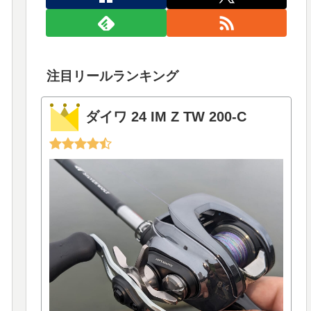
注目リールランキング
ダイワ 24 IM Z TW 200-C