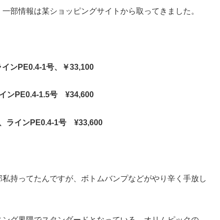
、一部情報は某ショッピングサイトから取ってきました。
ンPE0.4-1号、￥33,100
E0.4-1.5号 ¥34,600
インPE0.4-1号 ¥33,600
部私持ってたんですが、ボトムバンプなどがやり辛く手放し
ニング界隈でスタンダードとなっている、オリムピックの