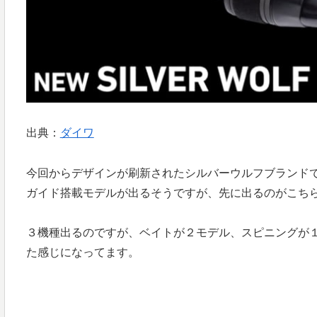
出典：
ダイワ
今回からデザインが刷新されたシルバーウルフブランドで
ガイド搭載モデルが出るそうですが、先に出るのがこちら
３機種出るのですが、ベイトが２モデル、スピニングが
た感じになってます。