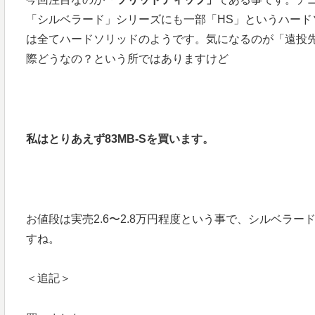
「シルベラード」シリーズにも一部「HS」というハー
は全てハードソリッドのようです。気になるのが「遠投
際どうなの？という所ではありますけど
私はとりあえず83MB-Sを買います。
お値段は実売2.6〜2.8万円程度という事で、シルベラ
すね。
＜追記＞