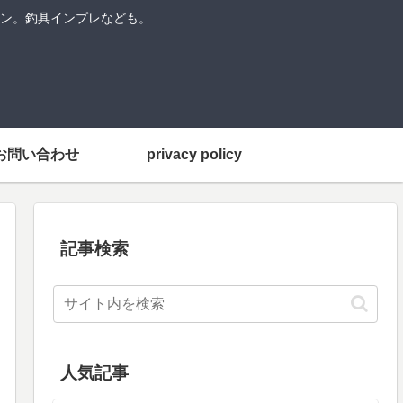
ン。釣具インプレなども。
お問い合わせ
privacy policy
記事検索
人気記事