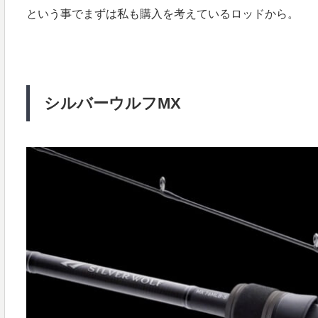
という事でまずは私も購入を考えているロッドから。
シルバーウルフMX