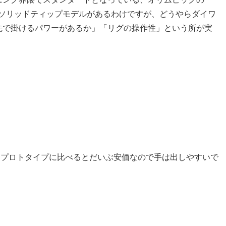
ドソリッドティップモデルがあるわけですが、どうやらダイワ
先で掛けるパワーがあるか」「リグの操作性」という所が実
ードプロトタイプに比べるとだいぶ安価なので手は出しやすいで