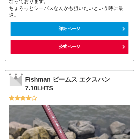
なっております。
ちょろっとシーバスなんかも狙いたいという時に最
適。
詳細ページ
公式ページ
Fishman ビームス エクスパン
7.10LHTS