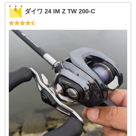
ダイワ 24 IM Z TW 200-C