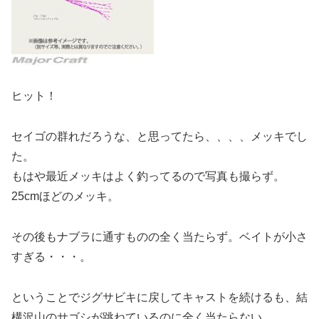
ヒット！
セイゴの群れだろうな、と思ってたら、、、、メッキでし
た。
もはや最近メッキはよく釣ってるので写真も撮らず。
25cmほどのメッキ。
その後もナブラに通すものの全く当たらず。ベイトが小さ
すぎる・・・。
ということでジグサビキに戻してキャストを続けるも、結
構沢山のサゴシが跳ねているのに全く当たらない。