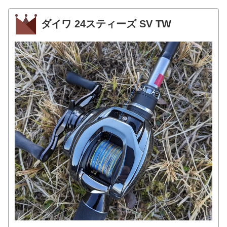
ダイワ 24スティーズ SV TW