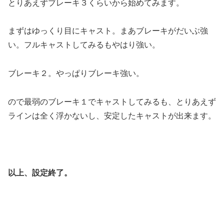
とりあえずブレーキ３くらいから始めてみます。
まずはゆっくり目にキャスト。まあブレーキがだいぶ強
い。フルキャストしてみるもやはり強い。
ブレーキ２。やっぱりブレーキ強い。
ので最弱のブレーキ１でキャストしてみるも、とりあえず
ラインは全く浮かないし、安定したキャストが出来ます。
以上、設定終了。