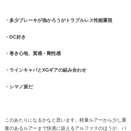
・多少ブレーキが強かろうがトラブルレス性能重視
・DC好き
・巻き心地、質感・剛性感
・ラインキャパとXGギアの組み合わせ
・シマノ派だ
このあたりになるかなと思います。軽量ルアーから少し重
量のあるルアーまで快適に扱えるアルファスのほうが、バ