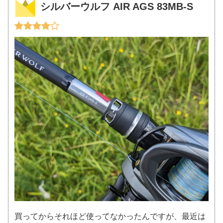
シルバーウルフ AIR AGS 83MB-S
買ってからそれほど使ってなかったんですが、最近は