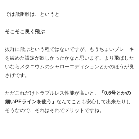
では飛距離は、というと
そこそこ良く飛ぶ
抜群に飛ぶという程ではないですが、もうちょいブレーキ
を緩めた設定が欲しかったかなと思います。より飛ばした
いならメタニウムのシャローエディションとかのほうが良
さげです。
ただこれだけトラブルレス性能が高いと、
「0.6号とかの
細いPEラインを使う」
なんてことも安心して出来たりし
そうなので、それはそれでメリットですね。