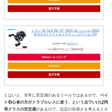
楽天市場
シマノ 22 SLX DC XT 70XG 右ハンドル (2022
年モデル) ベイトキャスティングリール /(5)
posted with
カエレバ
つり具のマルニシYahoo!店
Yahooショッピング
Amazon
楽天市場
とはいえ、非常に安定感のあるリールではあるので、
ベイ
ト初心者の方がトラブルレスに使う、という点でいけば同
等クラスの安定感
があるので、設定の容易さを考えるとオ