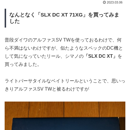
2023.03.06
なんとなく「SLX DC XT 71XG」を買ってみま
した
普段ダイワのアルファスSV TWを使っておるわけで、何
ら不満はないわけですが、似たようなスペックのDC機と
して気になっていたリール、シマノの
「SLX DC XT」
を
買ってみました。
ライトバーサタイルなベイトリールということで、思いっ
きりアルファスSV TWと被るわけですが