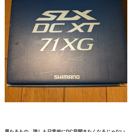
男たるもの、誰しも日常的にDC音聞きたくなるじゃない