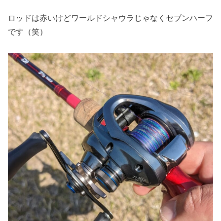
ロッドは赤いけどワールドシャウラじゃなくセブンハーフ
です（笑）