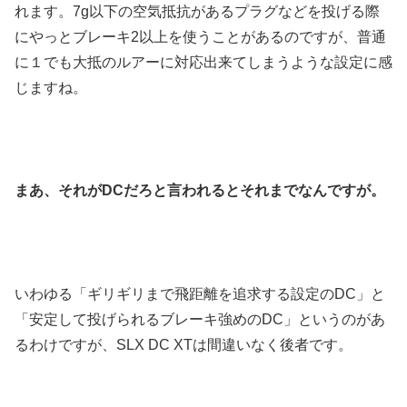
れます。7g以下の空気抵抗があるプラグなどを投げる際
にやっとブレーキ2以上を使うことがあるのですが、普通
に１でも大抵のルアーに対応出来てしまうような設定に感
じますね。
まあ、それがDCだろと言われるとそれまでなんですが。
いわゆる「ギリギリまで飛距離を追求する設定のDC」と
「安定して投げられるブレーキ強めのDC」というのがあ
るわけですが、SLX DC XTは間違いなく後者です。