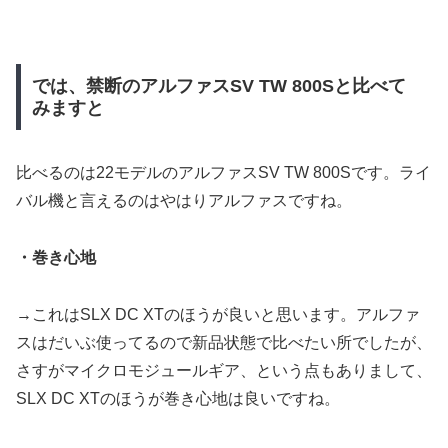
では、禁断のアルファスSV TW 800Sと比べて
みますと
比べるのは22モデルのアルファスSV TW 800Sです。ライ
バル機と言えるのはやはりアルファスですね。
・巻き心地
→これはSLX DC XTのほうが良いと思います。アルファ
スはだいぶ使ってるので新品状態で比べたい所でしたが、
さすがマイクロモジュールギア、という点もありまして、
SLX DC XTのほうが巻き心地は良いですね。