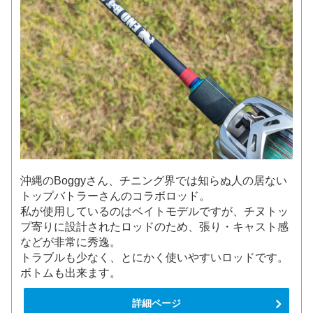
沖縄のBoggyさん、チニング界では知らぬ人の居ない
トップバトラーさんのコラボロッド。
私が使用しているのはベイトモデルですが、チヌトッ
プ寄りに設計されたロッドのため、張り・キャスト感
などが非常に秀逸。
トラブルも少なく、とにかく使いやすいロッドです。
ボトムも出来ます。
詳細ページ