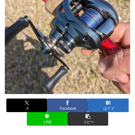
X
Facebook
はてブ
LINE
コピー