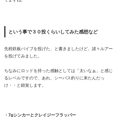
という事で３０投くらいしてみた感想など
先程鉄板バイブを投げた、と書きましたけど、諸々ルアー
を投げてみました。
ちなみにロッドを持った感触としては「太いなぁ」と感じ
るレベルですので、あれ、シーバス釣りに来たんだっ
け・・と錯覚します。
・7gシンカーとクレイジーフラッパー