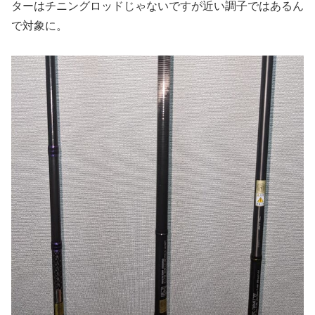
ターはチニングロッドじゃないですが近い調子ではあるん
で対象に。