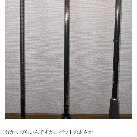
分かりづらいんですが、バットの太さが