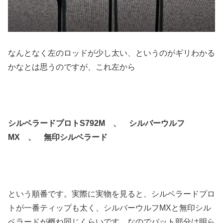
なんとなく左のロッドが少し太い、というのがギリわかる
かなとは思うのですが、これ左から
シルベラードプロトS792M 、 シルバーウルフ
MX 、 無印シルベラード
という順番です。実際に実物を見ると、シルベラードプロ
トが一番ティップも太く、シルバーウルフMXと無印シル
ベラードが概ね同じくらいです。なのでバット部分は明ら