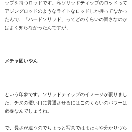
ップを持つロッドです。私ソリッドティップのロッドって
アジングロッドのようなライトなロッドしか持ってなかっ
たんで、「ハードソリッド」ってどのくらいの固さなのか
はよく知らなかったんですが、
メチャ固いやん
という印象です。ソリッドティップのイメージが覆りまし
た。チヌの硬い口に貫通させるにはこのくらいのパワーは
必要なんでしょうね。
で、長さが違うのでちょっと写真ではまたもや分かりづら