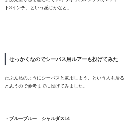
ト3インチ、という感じかなと。
せっかくなのでシーバス用ルアーも投げてみた
たぶん私のようにシーバスと兼用しよう、という人も居る
と思うので参考までに投げてみました。
・ブルーブルー シャルダス14