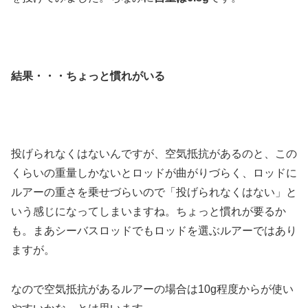
結果・・・ちょっと慣れがいる
投げられなくはないんですが、空気抵抗があるのと、この
くらいの重量しかないとロッドが曲がりづらく、ロッドに
ルアーの重さを乗せづらいので「投げられなくはない」と
いう感じになってしまいますね。ちょっと慣れが要るか
も。まあシーバスロッドでもロッドを選ぶルアーではあり
ますが。
なので空気抵抗があるルアーの場合は10g程度からが使い