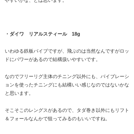
やすいかな、とは思います。
・ダイワ リアルスティール 18g
いわゆる鉄板バイブですが、飛ぶのは当然なんですがロッ
ドにパワーがあるので結構扱いやすいです。
なのでフリーリグ主体のチニング以外にも、バイブレーシ
ョンを使ったチニングにも結構いい感じなのではないかな
と思います。
そこそこのレングスがあるので、タダ巻き以外にもリフト
＆フォールなんかで狙ってみるのもいいですね。