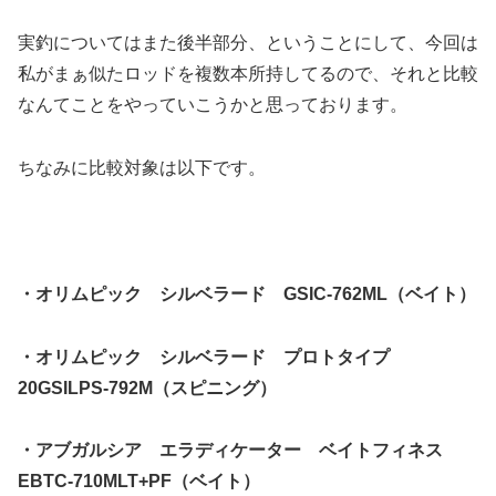
実釣についてはまた後半部分、ということにして、今回は
私がまぁ似たロッドを複数本所持してるので、それと比較
なんてことをやっていこうかと思っております。
ちなみに比較対象は以下です。
・オリムピック シルベラード GSIC-762ML（ベイト）
・オリムピック シルベラード プロトタイプ
20GSILPS-792M（スピニング）
・アブガルシア エラディケーター ベイトフィネス
EBTC-710MLT+PF（ベイト）