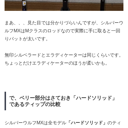
まあ、、、見た目では分かりづらいんですが、シルバーウ
ルフMXはMクラスのロッドなので実際に手に取ると一回
りバットが太いです。
無印シルベラードとエラディケーターは同じくらいです。
ちょっとだけエラディケーターのほうが柔いかも。
で、ベリー部分はさておき「ハードソリッド」
であるティップの比較
シルバーウルフMXは全モデル
「ハードソリッド」
のティ