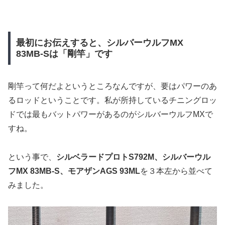
最初にお伝えすると、シルバーウルフMX
83MB-Sは「剛竿」です
剛竿って何だよというところなんですが、要はパワーのあ
るロッドということです。私が所持しているチニングロッ
ドでは最もバットパワーがあるのがシルバーウルフMXで
すね。
という事で、
シルベラードプロトS792M、シルバーウル
フMX 83MB-S、モアザンAGS 93ML
を３本左から並べて
みました。