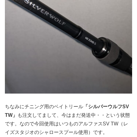
ちなみにチニング用のベイトリール
「シルバーウルフSV
TW」
も注文してまして、今はまだ発送中・・という状態
です。なので今回使用はいつものアルファスSV TW（レ
イズスタジオのシャロースプール使用）です。