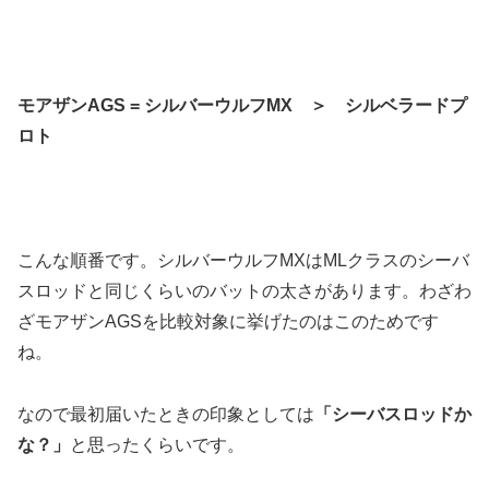
モアザンAGS = シルバーウルフMX ＞ シルベラードプ
ロト
こんな順番です。シルバーウルフMXはMLクラスのシーバ
スロッドと同じくらいのバットの太さがあります。わざわ
ざモアザンAGSを比較対象に挙げたのはこのためです
ね。
なので最初届いたときの印象としては
「シーバスロッドか
な？」
と思ったくらいです。