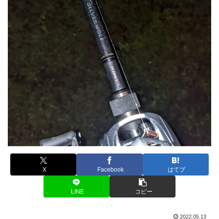
X
Facebook
はてブ
LINE
コピー
2022.05.13