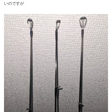
いのですが