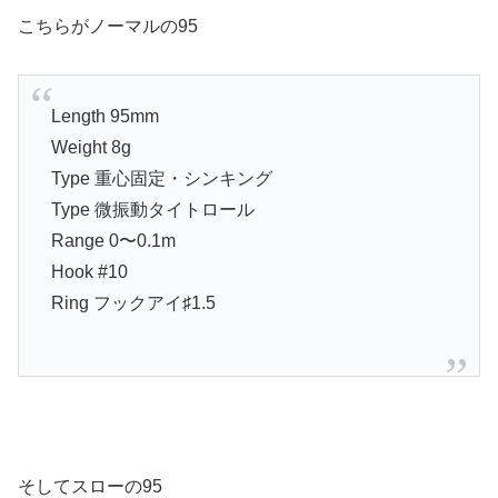
こちらがノーマルの95
Length 95mm
Weight 8g
Type 重心固定・シンキング
Type 微振動タイトロール
Range 0〜0.1m
Hook #10
Ring フックアイ♯1.5
そしてスローの95