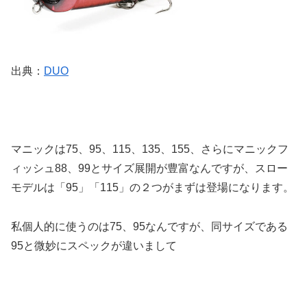
出典：
DUO
マニックは75、95、115、135、155、さらにマニックフ
ィッシュ88、99とサイズ展開が豊富なんですが、スロー
モデルは「95」「115」の２つがまずは登場になります。
私個人的に使うのは75、95なんですが、同サイズである
95と微妙にスペックが違いまして