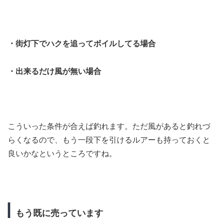
・街灯下でハクを追ってボイルしてる場合
・出来るだけ風が無い場合
こういった条件が合えば釣れます。ただ風があると釣れづ
らくなるので、もう一段下を引けるルアーも持っておくと
良いかなというところですね。
もう既に売っています