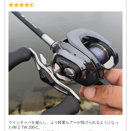
ラインキャパを減らし、より軽量ルアーが投げられるようになっ
たIM Z TW 200-C。