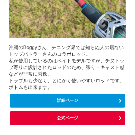
沖縄のBoggyさん、チニング界では知らぬ人の居ない
トップバトラーさんのコラボロッド。
私が使用しているのはベイトモデルですが、チヌトッ
プ寄りに設計されたロッドのため、張り・キャスト感
などが非常に秀逸。
トラブルも少なく、とにかく使いやすいロッドです。
ボトムも出来ます。
詳細ページ
公式ページ