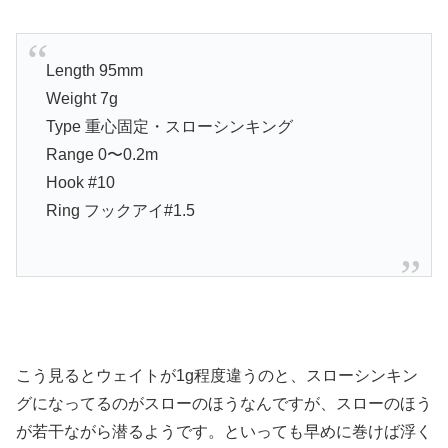
Length 95mm
Weight 7g
Type 重心固定・スローシンキング
Range 0〜0.2m
Hook #10
Ring フックアイ#1.5
こう見るとウェイトが1g程度違うのと、スローシンキン
グになってるのがスローのほうなんですが、スローのほう
が若干ながら潜るようです。といっても早めに巻けば浮く