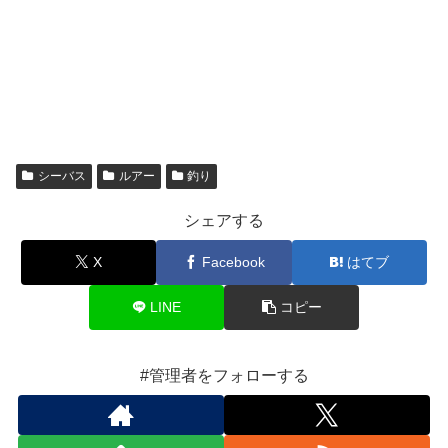
シーバス
ルアー
釣り
シェアする
X
Facebook
はてブ
LINE
コピー
#管理者をフォローする