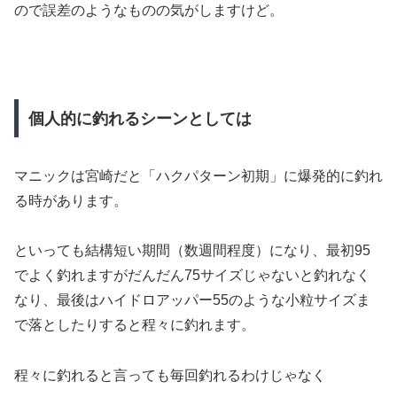
ので誤差のようなものの気がしますけど。
個人的に釣れるシーンとしては
マニックは宮崎だと「ハクパターン初期」に爆発的に釣れ
る時があります。
といっても結構短い期間（数週間程度）になり、最初95
でよく釣れますがだんだん75サイズじゃないと釣れなく
なり、最後はハイドロアッパー55のような小粒サイズま
で落としたりすると程々に釣れます。
程々に釣れると言っても毎回釣れるわけじゃなく