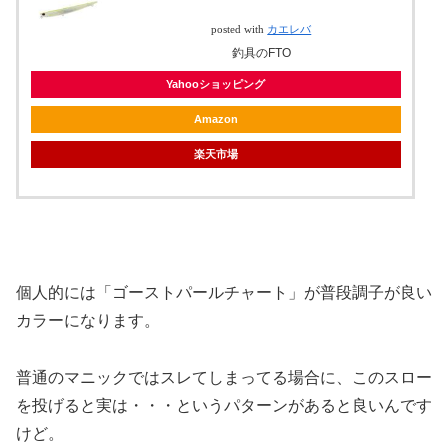
posted with
カエレバ
釣具のFTO
Yahooショッピング
Amazon
楽天市場
個人的には「ゴーストパールチャート」が普段調子が良い
カラーになります。
普通のマニックではスレてしまってる場合に、このスロー
を投げると実は・・・というパターンがあると良いんです
けど。