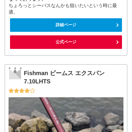
ちょろっとシーバスなんかも狙いたいという時に最
適。
詳細ページ
公式ページ
Fishman ビームス エクスパン
7.10LHTS