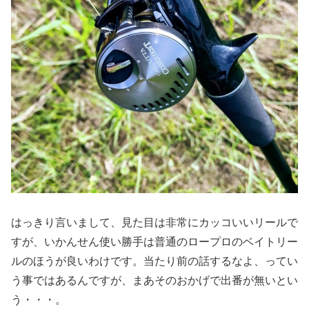
はっきり言いまして、見た目は非常にカッコいいリールで
すが、いかんせん使い勝手は普通のロープロのベイトリー
ルのほうが良いわけです。当たり前の話するなよ、ってい
う事ではあるんですが、まあそのおかげで出番が無いとい
う・・・。