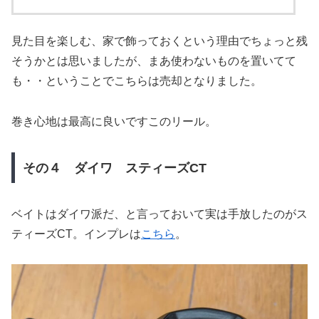
見た目を楽しむ、家で飾っておくという理由でちょっと残
そうかとは思いましたが、まあ使わないものを置いてて
も・・ということでこちらは売却となりました。
巻き心地は最高に良いですこのリール。
その４ ダイワ スティーズCT
ベイトはダイワ派だ、と言っておいて実は手放したのがス
ティーズCT。インプレは
こちら
。