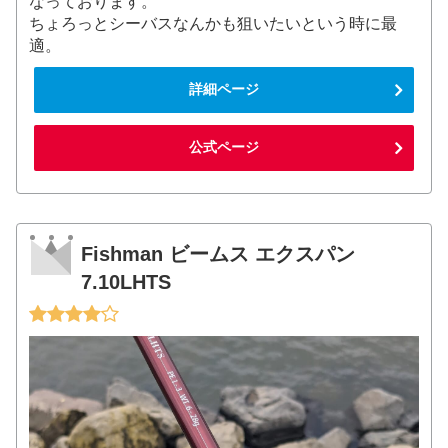
なっております。
ちょろっとシーバスなんかも狙いたいという時に最
適。
詳細ページ
公式ページ
Fishman ビームス エクスパン
7.10LHTS