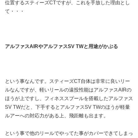
位置するスティーズCTですが、これを手放した理由とし
て・・・
アルファスAIRやアルファスSV TWと用途がかぶる
という事なんです。スティーズCT自体は非常に良いリー
ルなんですが、軽いリールの遠投性能はアルファスAIRの
ほうが上ですし、フィネススプールを搭載したアルファス
SV TWだと、下手するとアルファスSV TWのほうが軽量
ルアーへの対応力がある上、飛距離も出ます。
という事で他のリールでやってた事がカバーできてしまっ