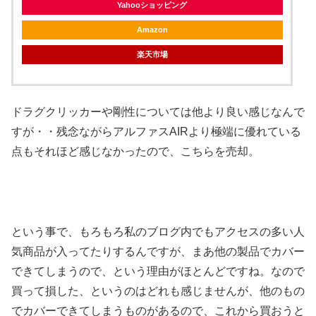
Yahooショッピング
Amazon
楽天市場
ドラグクリッカーや剛性については他より良い感じなんで
すが・・残念ながらアルファスAIRより極端に優れている
点もそれほど感じなかったので、こちらを売却。
という事で、もろもろ私のブログ内でもアクセスの多い人
気商品が入ってたりするんですが、まあ他の製品でカバー
できてしまうので、という理由がほとんどですね。なので
買って損した、というのはどれも感じませんが、他のもの
でカバーできてしまうものがあるので、これから買おうと