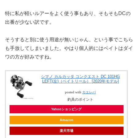
特に私が軽いルアーをよく使う事もあり、そもそもDCの
出番が少ない訳です。
そうすると別に使う用途が無いじゃん、という事でこちら
も手放してしまいました。やはり個人的にはベイトはダイ
ワの方が好みですね。
シマノ カルカッタ コンクエスト DC 101HG
LEFT(左)（ベイトリール） [2020年モデル]
posted with
カエレバ
釣具のポイント
Yahooショッピング
Amazon
楽天市場