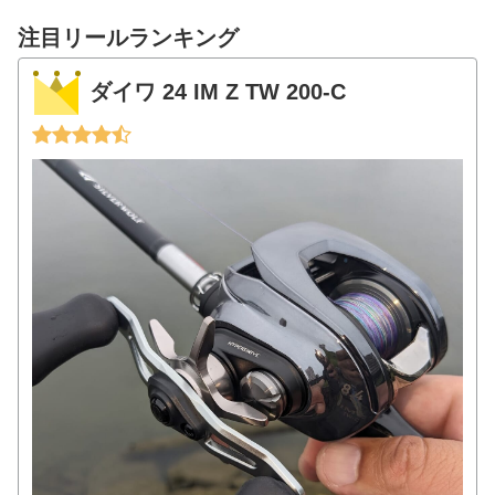
注目リールランキング
ダイワ 24 IM Z TW 200-C