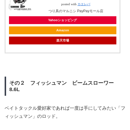
posted with
カエレバ
つり具のマルニシ PayPayモール店
Yahooショッピング
Amazon
楽天市場
その２ フィッシュマン ビームスローワー
8.6L
ベイトタックル愛好家であれば一度は手にしてみたい「フ
ィッシュマン」のロッド。