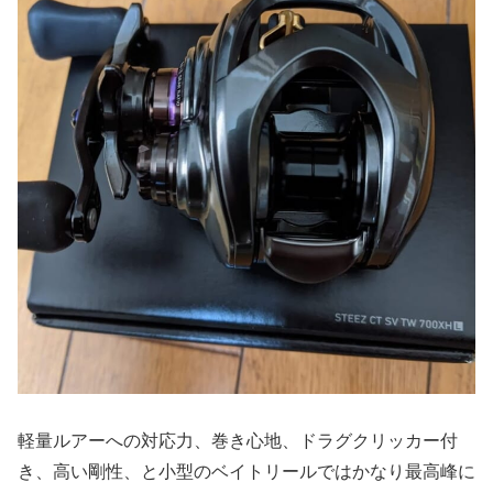
軽量ルアーへの対応力、巻き心地、ドラグクリッカー付
き、高い剛性、と小型のベイトリールではかなり最高峰に