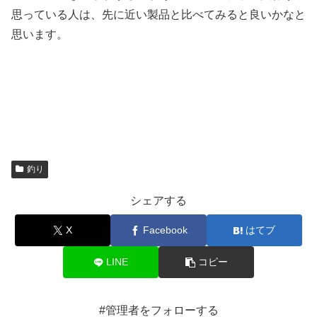
思っている人は、先に近い製品と比べてみると良いかなと
思います。
釣り
シェアする
X
Facebook
はてブ
LINE
コピー
#管理者をフォローする