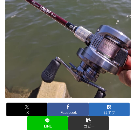
X
Facebook
はてブ
LINE
コピー