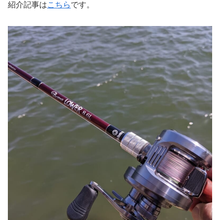
紹介記事は
こちら
です。