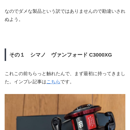
なのでダメな製品という訳ではありませんので勘違いされ
ぬよう。
その１ シマノ ヴァンフォード C3000XG
これこの前ちらっと触れたんで、まず最初に持ってきまし
た。インプレ記事は
こちら
です。