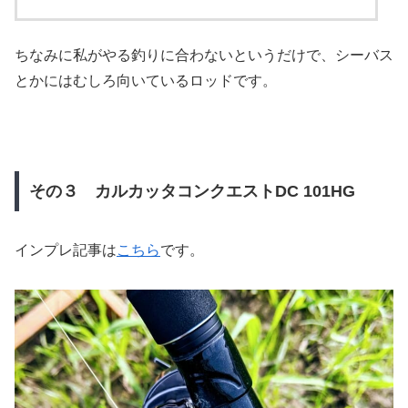
ちなみに私がやる釣りに合わないというだけで、シーバス
とかにはむしろ向いているロッドです。
その３ カルカッタコンクエストDC 101HG
インプレ記事は
こちら
です。