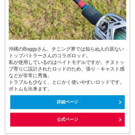
沖縄のBoggyさん、チニング界では知らぬ人の居ない
トップバトラーさんのコラボロッド。
私が使用しているのはベイトモデルですが、チヌトッ
プ寄りに設計されたロッドのため、張り・キャスト感
などが非常に秀逸。
トラブルも少なく、とにかく使いやすいロッドです。
ボトムも出来ます。
詳細ページ
公式ページ