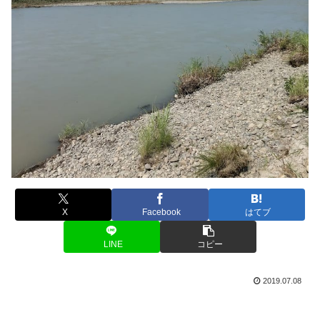
X
Facebook
はてブ
LINE
コピー
2019.07.08