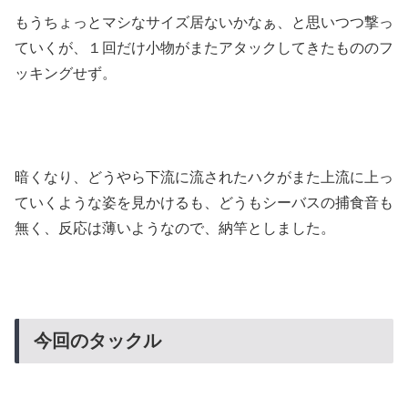
もうちょっとマシなサイズ居ないかなぁ、と思いつつ撃っ
ていくが、１回だけ小物がまたアタックしてきたもののフ
ッキングせず。
暗くなり、どうやら下流に流されたハクがまた上流に上っ
ていくような姿を見かけるも、どうもシーバスの捕食音も
無く、反応は薄いようなので、納竿としました。
今回のタックル