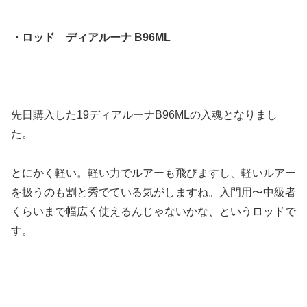
・ロッド ディアルーナ B96ML
先日購入した19ディアルーナB96MLの入魂となりまし
た。
とにかく軽い。軽い力でルアーも飛びますし、軽いルアー
を扱うのも割と秀でている気がしますね。入門用〜中級者
くらいまで幅広く使えるんじゃないかな、というロッドで
す。