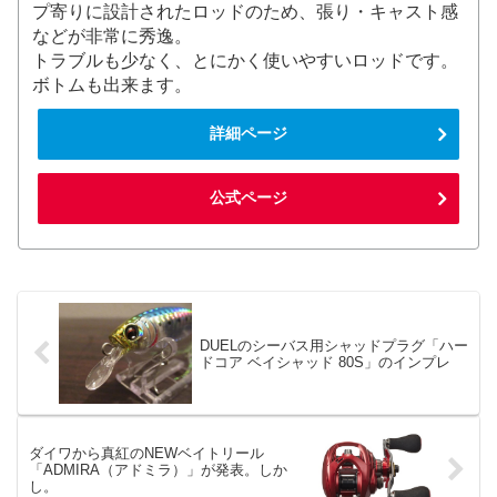
プ寄りに設計されたロッドのため、張り・キャスト感
などが非常に秀逸。
トラブルも少なく、とにかく使いやすいロッドです。
ボトムも出来ます。
詳細ページ
公式ページ
DUELのシーバス用シャッドプラグ「ハー
ドコア ベイシャッド 80S」のインプレ
ダイワから真紅のNEWベイトリール
「ADMIRA（アドミラ）」が発表。しか
し。