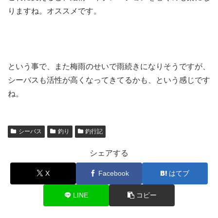
りますね。オススメです。
という事で、また梅雨のせいで雨続きになりそうですが、
シーバスも活性が高くなってきてるかも、という感じです
ね。
シーバス
釣り
釣行記
シェアする
X
Facebook
はてブ
LINE
コピー