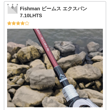
Fishman ビームス エクスパン
7.10LHTS