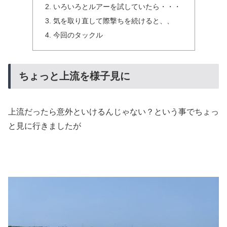
いろいろとルアーを試していたら・・・
気を取り直して際撃ちを続けると、、
今回のタックル
ちょっと上流を様子見に
上流だったら意外といけるんじゃない？という事でちょっ
と見に行きましたが