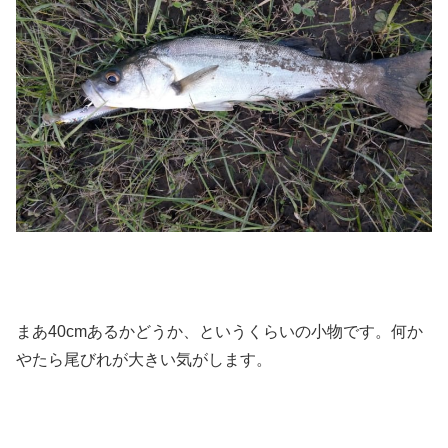
まあ40cmあるかどうか、というくらいの小物です。何か
やたら尾びれが大きい気がします。