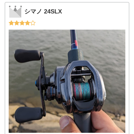
シマノ 24SLX