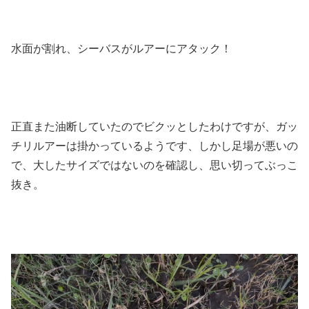
水面が割れ、シーバスがルアーにアタック！
正直また油断していたのでビクッとしたわけですが、ガッ
チリルアーは掛かっているようです、しかし足場が悪いの
で、大したサイズではないのを確認し、思い切ってぶっこ
抜き。