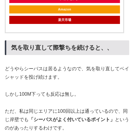
Amazon
楽天市場
気を取り直して際撃ちを続けると、、
どうやらシーバスは居るようなので、気を取り直してベイ
シャッドを投げ続けます。
しかし100M下っても反応は無し。
ただ、私は同じエリアに100回以上は通っているので、同
じ岸壁でも
「シーバスがよく付いているポイント」
という
のがあったりするわけです。