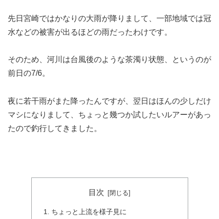
先日宮崎ではかなりの大雨が降りまして、一部地域では冠
水などの被害が出るほどの雨だったわけです。
そのため、河川は台風後のような茶濁り状態、というのが
前日の7/6。
夜に若干雨がまた降ったんですが、翌日はほんの少しだけ
マシになりまして、ちょっと幾つか試したいルアーがあっ
たので釣行してきました。
目次
ちょっと上流を様子見に