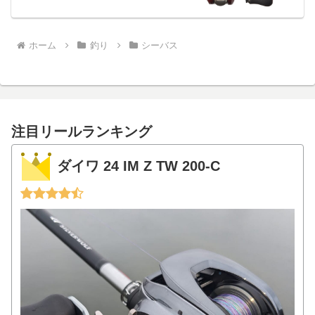
ホーム
釣り
シーバス
注目リールランキング
ダイワ 24 IM Z TW 200-C