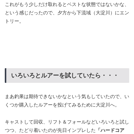
これがもう少しだけ取れるとベストな状態ではないかな、
という感じだったので、夕方から下流域（大淀川）にエン
トリー。
いろいろとルアーを試していたら・・・
まあ釣果は期待できないかなという気もしていたので、い
くつか購入したルアーを投げてみるために大淀川へ。
キャストして回収、リフト＆フォールなどいろいろと試し
つつ、たどり着いたのが先日インプレした
「ハードコア