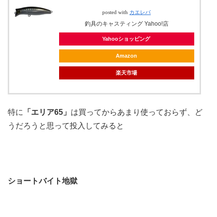
posted with
カエレバ
釣具のキャスティング Yahoo!店
Yahooショッピング
Amazon
楽天市場
特に
「エリア65」
は買ってからあまり使っておらず、ど
うだろうと思って投入してみると
ショートバイト地獄