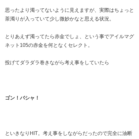
思ったより濁ってないように見えますが、実際はちょっと
茶濁りが入っていて少し微妙かなと思える状況。
とりあえず濁ってたら赤金でしょ、という事でアイルマグ
ネット105の赤金を何となくセレクト。
投げてダラダラ巻きながら考え事をしていたら
ゴン！バシャ！
といきなりHIT。考え事をしながらだったので完全に油断