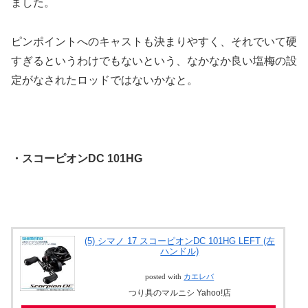
ました。
ピンポイントへのキャストも決まりやすく、それでいて硬
すぎるというわけでもないという、なかなか良い塩梅の設
定がなされたロッドではないかなと。
・スコーピオンDC 101HG
(5) シマノ 17 スコーピオンDC 101HG LEFT (左
ハンドル)
posted with
カエレバ
つり具のマルニシ Yahoo!店