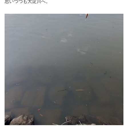
思いつつも大淀川へ。