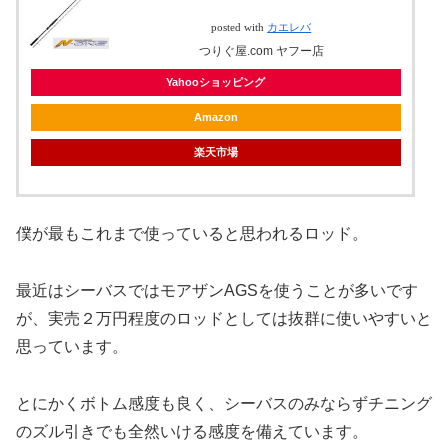
posted with
カエレバ
つりぐ屋.com ヤフー店
Yahooショッピング
Amazon
楽天市場
僕が最もこれまで使っていると思われるロッド。
最近はシーバスではモアザンAGSを使うことが多いです
が、実売２万円程度のロッドとしては抜群に使いやすいと
思っています。
とにかくボトム感度も良く、シーバスのみならずチニング
のズル引きでも全然いける感度を備えています。