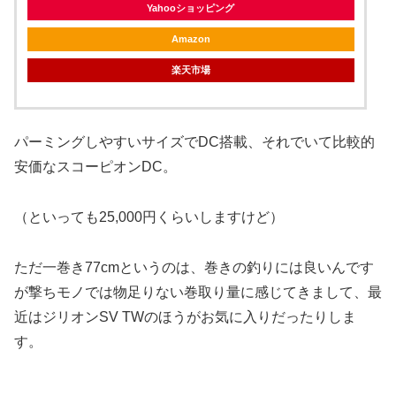
Yahooショッピング
Amazon
楽天市場
パーミングしやすいサイズでDC搭載、それでいて比較的
安価なスコーピオンDC。
（といっても25,000円くらいしますけど）
ただ一巻き77cmというのは、巻きの釣りには良いんです
が撃ちモノでは物足りない巻取り量に感じてきまして、最
近はジリオンSV TWのほうがお気に入りだったりしま
す。