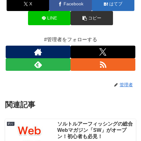
X
Facebook
はてブ
LINE
コピー
#管理者をフォローする
管理者
関連記事
ソルトルアーフィッシングの総合
釣り
Webマガジン「SW」がオープ
ン！初心者も必見！