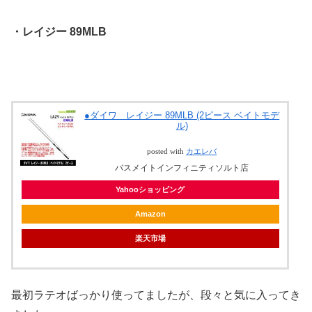
・レイジー 89MLB
●ダイワ レイジー 89MLB (2ピース ベイトモデ
ル)
posted with
カエレバ
バスメイトインフィニティソルト店
Yahooショッピング
Amazon
楽天市場
最初ラテオばっかり使ってましたが、段々と気に入ってき