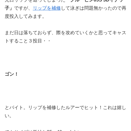
子」
ですが、
リップを補修
して泳ぎは問題無かったので再
度投入してみます。
まだ日は落ちておらず、際を攻めていくかと思ってキャス
トすること３投目・・
ゴン！
とバイト。リップを補修したルアーでヒット！これは嬉し
い。