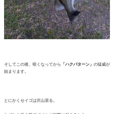
そしてこの後、暗くなってから
「ハクパターン」
の猛威が
始まります。
とにかくセイゴは沢山居る。