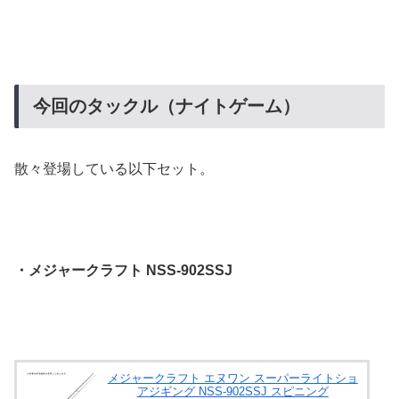
今回のタックル（ナイトゲーム）
散々登場している以下セット。
・メジャークラフト NSS-902SSJ
メジャークラフト エヌワン スーパーライトショ
アジギング NSS-902SSJ スピニング