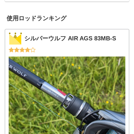
使用ロッドランキング
シルバーウルフ AIR AGS 83MB-S