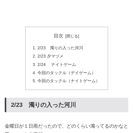
目次
2/23 濁りの入った河川
2/23 夕マヅメ
2/24 ナイトゲーム
今回のタックル（デイゲーム）
今回のタックル（ナイトゲーム）
2/23 濁りの入った河川
金曜日が１日雨だったので、どのくらい濁ってるのかなと