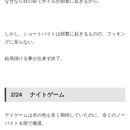
なぜなら目の前でボイルが頻繁に起きるから。
しかし、ショートバイトは頻繁に起きるものの、フッキン
グに至らない。
結局掛ける事が出来ず終了。
2/24 ナイトゲーム
デイゲームは水の色も良く期待していたのに、全くのノー
バイト＆雨で撤退。