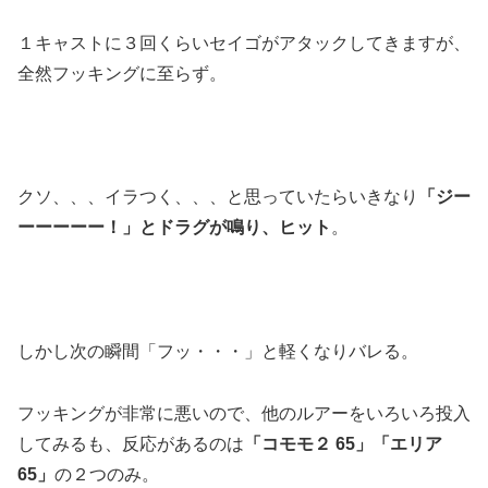
１キャストに３回くらいセイゴがアタックしてきますが、
全然フッキングに至らず。
クソ、、、イラつく、、、と思っていたらいきなり
「ジー
ーーーーー！」とドラグが鳴り、ヒット
。
しかし次の瞬間「フッ・・・」と軽くなりバレる。
フッキングが非常に悪いので、他のルアーをいろいろ投入
してみるも、反応があるのは
「コモモ２ 65」「エリア
65」
の２つのみ。