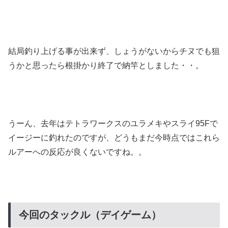
結局釣り上げる事が出来ず、しょうがないからチヌでも狙
うかと思ったら根掛かり終了で納竿としました・・。
うーん、去年はテトラワークスのユラメキやスライ95Fで
イージーに釣れたのですが、どうもまだ今時点ではこれら
ルアーへの反応が良くないですね。。
今回のタックル（デイゲーム）