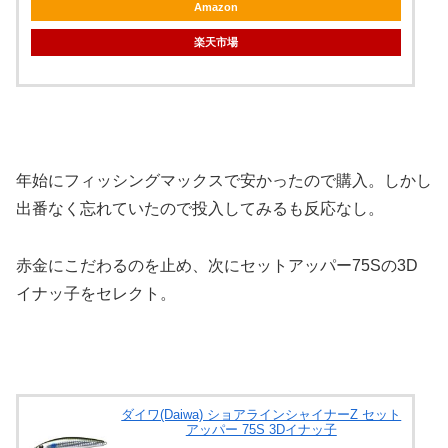
Amazon
楽天市場
年始にフィッシングマックスで安かったので購入。しかし
出番なく忘れていたので投入してみるも反応なし。
赤金にこだわるのを止め、次にセットアッパー75Sの3D
イナッ子をセレクト。
ダイワ(Daiwa) ショアラインシャイナーZ セット
アッパー 75S 3Dイナッ子