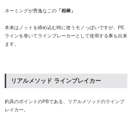
ネーミングが秀逸なこの
「相棒」
本来はノットを締め込む時に使うモノっぽいですが、PE
ラインを巻いてラインブレーカーとして使用する事も出来
ます。
リアルメソッド ラインブレイカー
釣具のポイントのPBである、リアルメソッドのラインブ
レイカー。