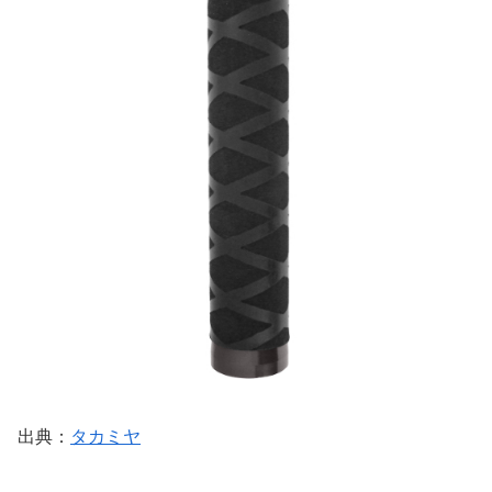
出典：
タカミヤ