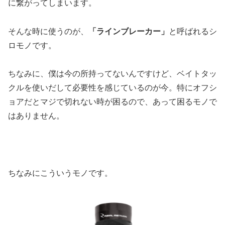
に繋がってしまいます。
そんな時に使うのが、
「ラインブレーカー」
と呼ばれるシ
ロモノです。
ちなみに、僕は今の所持ってないんですけど、ベイトタッ
クルを使いだして必要性を感じているのが今。特にオフシ
ョアだとマジで切れない時が困るので、あって困るモノで
はありません。
ちなみにこういうモノです。