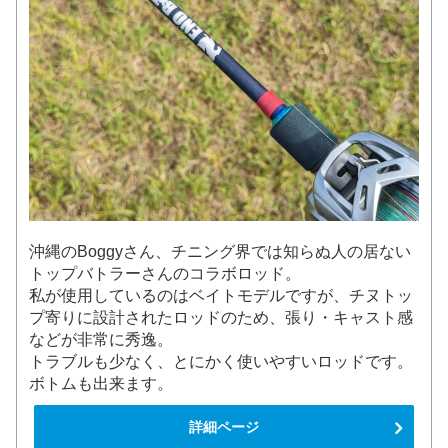
沖縄のBoggyさん、チニング界では知らぬ人の居ない
トップバトラーさんのコラボロッド。
私が使用しているのはベイトモデルですが、チヌトッ
プ寄りに設計されたロッドのため、張り・キャスト感
などが非常に秀逸。
トラブルも少なく、とにかく使いやすいロッドです。
ボトムも出来ます。
詳細ページ