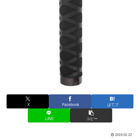
X
Facebook
はてブ
LINE
コピー
2019.02.22