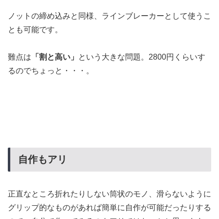
ノットの締め込みと同様、ラインブレーカーとして使うこ
とも可能です。
難点は
「割と高い」
という大きな問題。2800円くらいす
るのでちょっと・・・。
自作もアリ
正直なところ折れたりしない筒状のモノ、滑らないように
グリップ的なものがあれば簡単に自作が可能だったりする