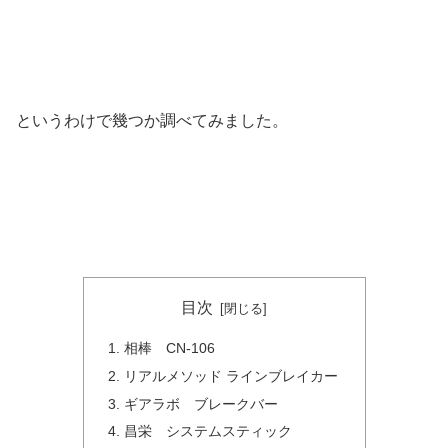
というわけで幾つか調べてみました。
目次
相棒 CN-106
リアルメソッド ラインブレイカー
ギアラボ ブレークバー
昌栄 システムスティック