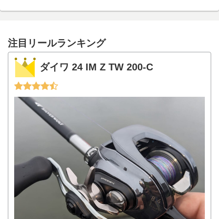
注目リールランキング
ダイワ 24 IM Z TW 200-C