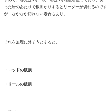
った岩のあたりで根掛かりするとリーダーが切れるのです
が、なかなか切れない場合もあり。
それを無理に外そうとすると、
・ロッドの破損
・リールの破損