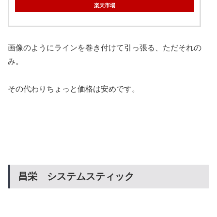
楽天市場
画像のようにラインを巻き付けて引っ張る、ただそれの
み。
その代わりちょっと価格は安めです。
昌栄 システムスティック