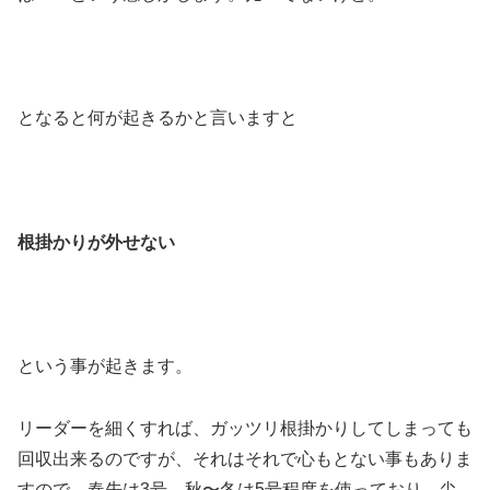
となると何が起きるかと言いますと
根掛かりが外せない
という事が起きます。
リーダーを細くすれば、ガッツリ根掛かりしてしまっても
回収出来るのですが、それはそれで心もとない事もありま
すので、春先は3号、秋〜冬は5号程度を使っており、尖