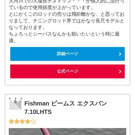
大河川での大遠投チヌトップ・・・が個人的に流行っ
ているので使用頻度が上がっています。
とにかくこのロッドの売りは飛距離かな、と思ってお
りまして、チニングロッド界ではかなり長尺モデルと
なっております。
ちょろっとシーバスなんかも狙いたいという時に最
適。
詳細ページ
公式ページ
Fishman ビームス エクスパン
7.10LHTS