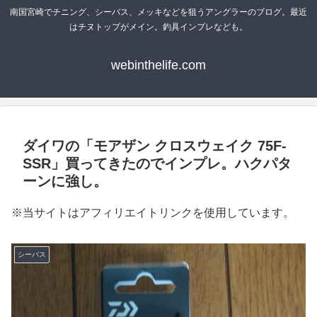
南国宮崎でチニング、シーバス、メッキなどを狙うアングラーのブログ。最近
はチヌトップがメイン。釣具インプレなども。
webinthelife.com
ダイワの「モアザン クロスウェイク 75F-
SSR」買ってきたのでインプレ。ハクパタ
ーンに強し。
※当サイトはアフィリエイトリンクを使用しています。
シーバス