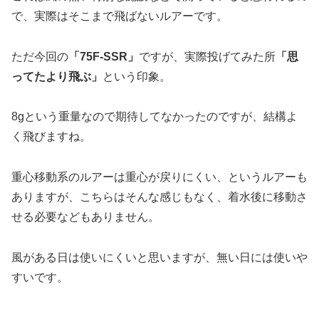
で、実際はそこまで飛ばないルアーです。
ただ今回の
「75F-SSR」
ですが、実際投げてみた所
「思
ってたより飛ぶ」
という印象。
8gという重量なので期待してなかったのですが、結構よ
く飛びますね。
重心移動系のルアーは重心が戻りにくい、というルアーも
ありますが、こちらはそんな感じもなく、着水後に移動さ
せる必要などもありません。
風がある日は使いにくいと思いますが、無い日には使いや
すいです。