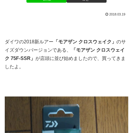
2018.03.19
ダイワの2018新ルアー
「モアザン クロスウェイク」
のサ
イズダウンバージョンである、
「モアザン クロスウェイ
ク 75F-SSR」
が店頭に並び始めましたので、買ってきま
したよ。