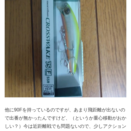
他に90Fを持っているのですが、あまり飛距離が出ないの
で出番が無かったんですけど、（というか重心移動がおか
しい？）今は近距離戦でも問題ないので、少しアクション