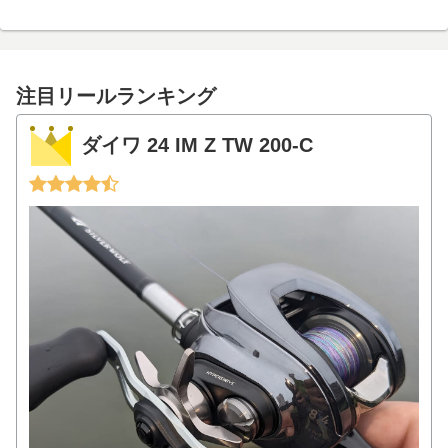
注目リールランキング
ダイワ 24 IM Z TW 200-C