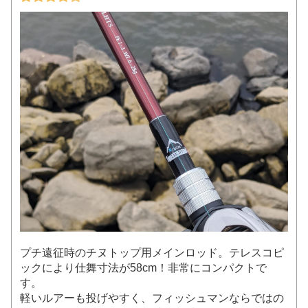
プチ遠征時のチヌトップ用メインロッド。テレスコピ
ックにより仕舞寸法が58cm！非常にコンパクトで
す。
軽いルアーも投げやすく、フィッシュマンならではの