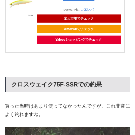
posted with
カエレバ
楽天市場でチェック
Amazonでチェック
Yahooショッピングでチェック
クロスウェイク75F-SSRでの釣果
買った当時はあまり使ってなかったんですが、これ非常に
よく釣れますね。