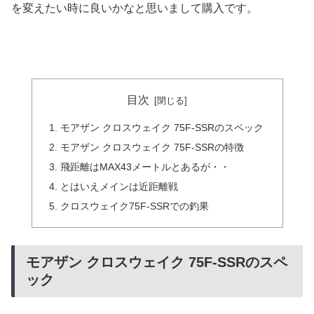
を変えたい時に良いかなと思いまして購入です。
目次
モアザン クロスウェイク 75F-SSRのスペック
モアザン クロスウェイク 75F-SSRの特徴
飛距離はMAX43メートルとあるが・・
とはいえメインは近距離戦
クロスウェイク75F-SSRでの釣果
モアザン クロスウェイク 75F-SSRのスペ
ック