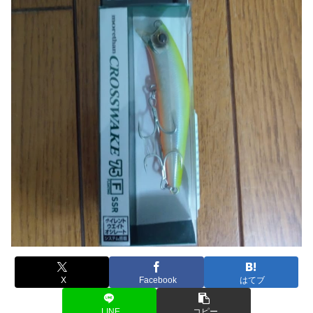
X
Facebook
はてブ
LINE
コピー