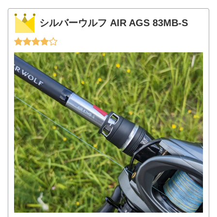
シルバーウルフ AIR AGS 83MB-S