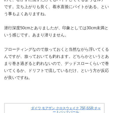
です。立ち上がりも良く、着水直後にバイトがある、とい
う事もよくありますね。
潜行深度50cmとありましたが、印象としては30cm未満と
いう感じです。あまり潜りません。
フローティングなので放っておくと当然ながら浮いてくる
んですが、放っておいても釣れます。どちらかというとあ
まり巻き過ぎると釣れないので、デッドスローくらいで巻
いてくるか、ドリフトで流しているだけ、という方が反応
が良いですね。
ダイワ モアザン クロスウェイク 75F-SSR チャ
ートバックパール