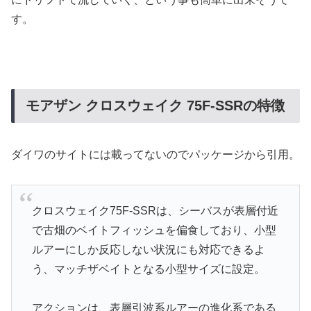
す。
モアザン クロスウェイク 75F-SSRの特徴
ダイワのサイトには載ってないのでパッケージから引用。
クロスウェイク75F-SSRは、シーバスが表層付近
で古畑のベイトフィッシュを偏食しており、小型
ルアーにしか反応しない状況にも対応できるよ
う、マッチザベイトとなる小型サイズに設定。
アクションは、表層引波系ルアーの進化系である