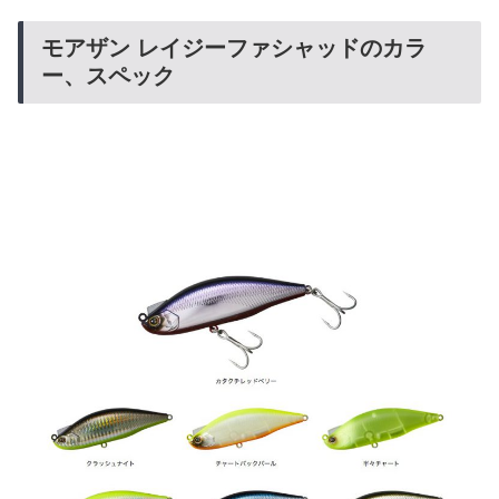
モアザン レイジーファシャッドのカラ
ー、スペック