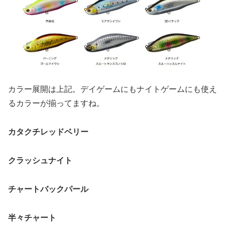
カラー展開は上記。デイゲームにもナイトゲームにも使え
るカラーが揃ってますね。
カタクチレッドベリー
クラッシュナイト
チャートバックパール
半々チャート