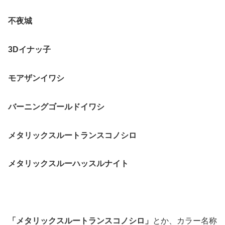
不夜城
3Dイナッ子
モアザンイワシ
バーニングゴールドイワシ
メタリックスルートランスコノシロ
メタリックスルーハッスルナイト
「メタリックスルートランスコノシロ」
とか、カラー名称