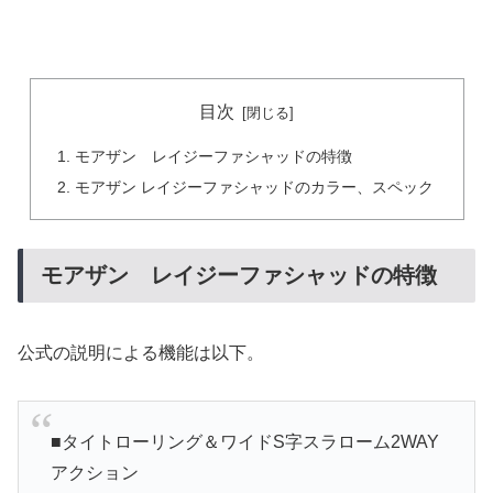
目次
モアザン レイジーファシャッドの特徴
モアザン レイジーファシャッドのカラー、スペック
モアザン レイジーファシャッドの特徴
公式の説明による機能は以下。
■タイトローリング＆ワイドS字スラローム2WAY
アクション