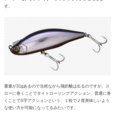
す。
重量が31gあるので当然ながら飛距離は出るのですが、ス
ローに巻くことでタイトローリングアクション、普通に巻
くことでS字アクションという、１粒で２度美味しいよう
な使い方が可能になってるみたいです。