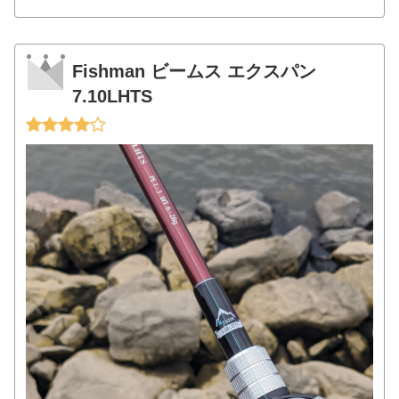
Fishman ビームス エクスパン
7.10LHTS