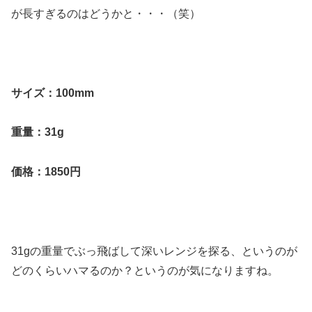
が長すぎるのはどうかと・・・（笑）
サイズ：100mm
重量：31g
価格：1850円
31gの重量でぶっ飛ばして深いレンジを探る、というのが
どのくらいハマるのか？というのが気になりますね。