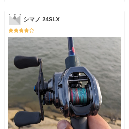
シマノ 24SLX