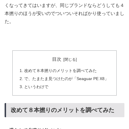
くなってきてはいますが、同じブランドならどうしても４
本撚りのほうが安いのでついついそればかり使っていまし
た。
目次
改めて８本撚りのメリットを調べてみた
で、たまたま見つけたのが「Seaguar PE X8」
というわけで
改めて８本撚りのメリットを調べてみた