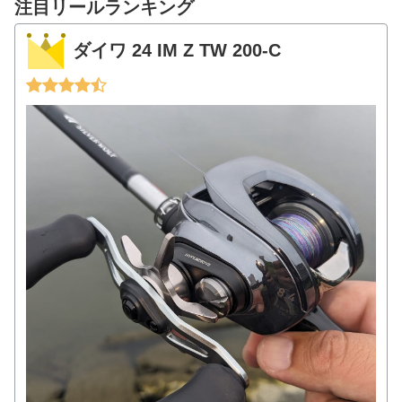
注目リールランキング
ダイワ 24 IM Z TW 200-C