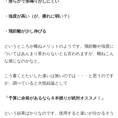
・滑らかで糸鳴りがしにくい
・強度が高い（が、擦れに弱い？）
・飛距離が少し伸びる
というところが概ねメリットのようです。飛距離や強度に
ついてはあんまり変わらないとも言われますが、概ねこん
な感じなのかなと。
こう書くとたいした違いは無いのでは・・・と思うのです
が、調べていると大抵結論として
「予算に余裕があるなら８本撚りが絶対オススメ！」
という結果ばかりなのです。使用すると違いが分かるそう