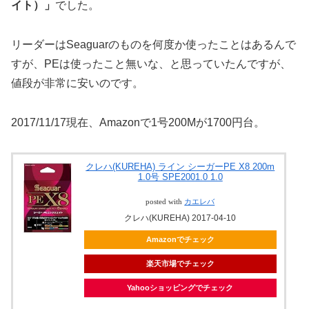
イト）」
でした。
リーダーはSeaguarのものを何度か使ったことはあるんで
すが、PEは使ったこと無いな、と思っていたんですが、
値段が非常に安いのです。
2017/11/17現在、Amazonで1号200Mが1700円台。
クレハ(KUREHA) ライン シーガーPE X8 200m
1.0号 SPE2001.0 1.0
posted with
カエレバ
クレハ(KUREHA) 2017-04-10
Amazonでチェック
楽天市場でチェック
Yahooショッピングでチェック