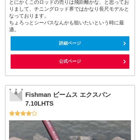
とにかくこのロッドの売りは飛距離かな、と思ってお
りまして、チニングロッド界ではかなり長尺モデルと
なっております。
ちょろっとシーバスなんかも狙いたいという時に最
適。
詳細ページ
公式ページ
Fishman ビームス エクスパン
7.10LHTS