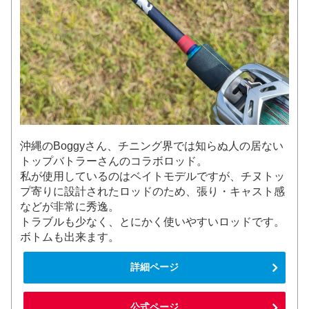
沖縄のBoggyさん、チニング界では知らぬ人の居ない
トップバトラーさんのコラボロッド。
私が使用しているのはベイトモデルですが、チヌトッ
プ寄りに設計されたロッドのため、張り・キャスト感
などが非常に秀逸。
トラブルも少なく、とにかく使いやすいロッドです。
ボトムも出来ます。
詳細ページ
公式ページ