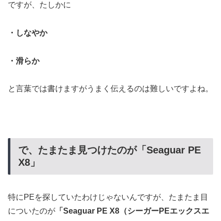
ですが、たしかに
・しなやか
・滑らか
と言葉では書けますがうまく伝えるのは難しいですよね。
で、たまたま見つけたのが「Seaguar PE
X8」
特にPEを探していたわけじゃないんですが、たまたま目
についたのが
「Seaguar PE X8（シーガーPEエックスエ