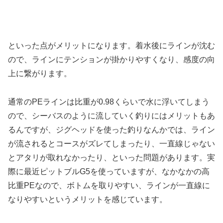
といった点がメリットになります。着水後にラインが沈む
ので、ラインにテンションが掛かりやすくなり、感度の向
上に繋がります。
通常のPEラインは比重が0.98くらいで水に浮いてしまう
ので、シーバスのように流していく釣りにはメリットもあ
るんですが、ジグヘッドを使った釣りなんかでは、ライン
が流されるとコースがズレてしまったり、一直線じゃない
とアタリが取れなかったり、といった問題があります。実
際に最近ピットブルG5を使っていますが、なかなかの高
比重PEなので、ボトムを取りやすい、ラインが一直線に
なりやすいというメリットを感じています。