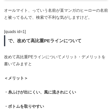
オールマイト、っていう名前が某マンガのヒーローの名前
と被ってるんで、検索で不利な気がしますけど。
[quads id=1]
で、改めて高比重PEラインについて
改めて高比重PEラインについてメリット・デメリットを
書いてみますと
＜メリット＞
・糸ふけが出にくい、風に流されにくい
・ボトムを取りやすい