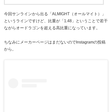
今回サンラインから出る「ALMIGHT（オールマイト）」
というラインですけど、比重が「1.48」ということで若干
ながらオードラゴンを超える高比重になっています。
ちなみにメーカーページはまだないのでInstagramの投稿
から。