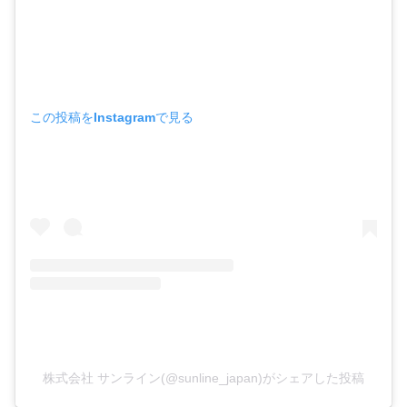
この投稿をInstagramで見る
株式会社 サンライン(@sunline_japan)がシェアした投稿