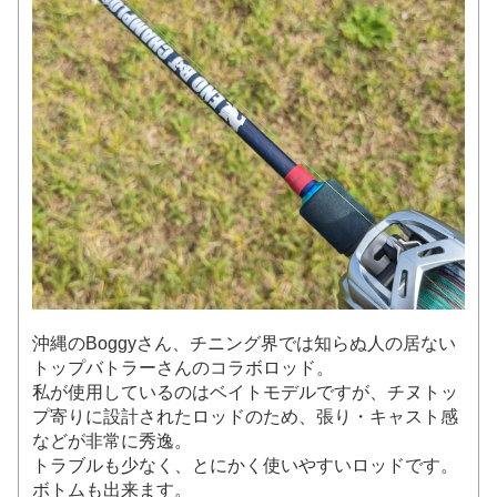
沖縄のBoggyさん、チニング界では知らぬ人の居ない
トップバトラーさんのコラボロッド。
私が使用しているのはベイトモデルですが、チヌトッ
プ寄りに設計されたロッドのため、張り・キャスト感
などが非常に秀逸。
トラブルも少なく、とにかく使いやすいロッドです。
ボトムも出来ます。