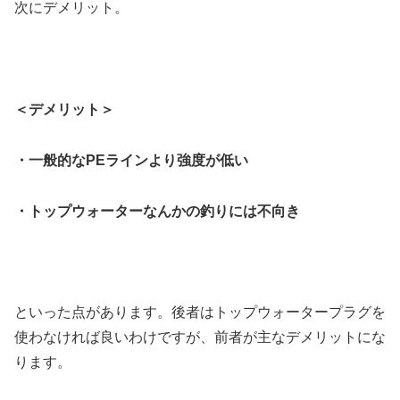
次にデメリット。
＜デメリット＞
・一般的なPEラインより強度が低い
・トップウォーターなんかの釣りには不向き
といった点があります。後者はトップウォータープラグを
使わなければ良いわけですが、前者が主なデメリットにな
ります。