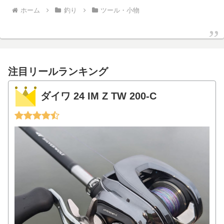
ホーム
釣り
ツール・小物
注目リールランキング
ダイワ 24 IM Z TW 200-C