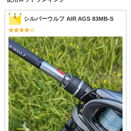
シルバーウルフ AIR AGS 83MB-S