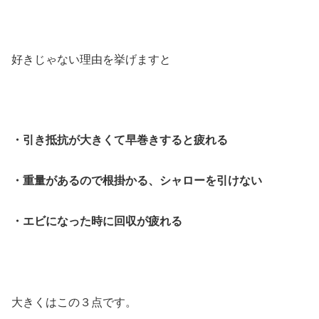
好きじゃない理由を挙げますと
・引き抵抗が大きくて早巻きすると疲れる
・重量があるので根掛かる、シャローを引けない
・エビになった時に回収が疲れる
大きくはこの３点です。