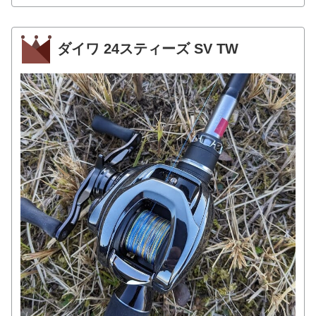
ダイワ 24スティーズ SV TW