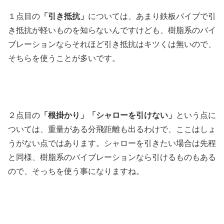
１点目の
「引き抵抗」
については、あまり鉄板バイブで引
き抵抗が軽いものを知らないんですけども、樹脂系のバイ
ブレーションならそれほど引き抵抗はキツくは無いので、
そちらを使うことが多いです。
２点目の
「根掛かり」「シャローを引けない」
という点に
ついては、重量がある分飛距離も出るわけで、ここはしょ
うがない点ではあります。シャローを引きたい場合は先程
と同様、樹脂系のバイブレーションなら引けるものもある
ので、そっちを使う事になりますね。