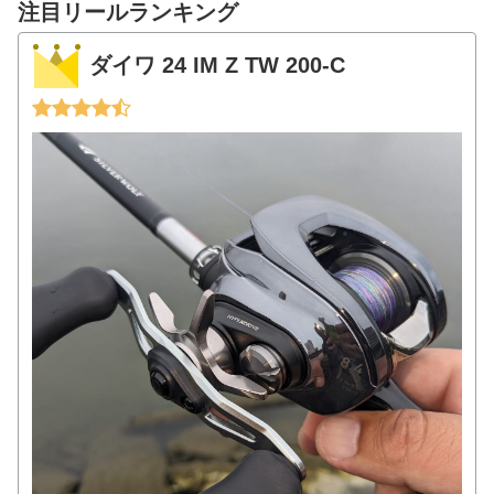
注目リールランキング
ダイワ 24 IM Z TW 200-C