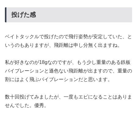
投げた感
ベイトタックルで投げたので飛行姿勢が安定していた、と
いうのもありますが、飛距離は申し分無く出ますね。
私が好きなのが18gなのですが、もう少し重量のある鉄板
バイブレーションと遜色ない飛距離が出ますので、重量の
割にはよく飛ぶバイブレーションだと思います。
数十回投げてみましたが、一度もエビになることはありま
せんでした。優秀。