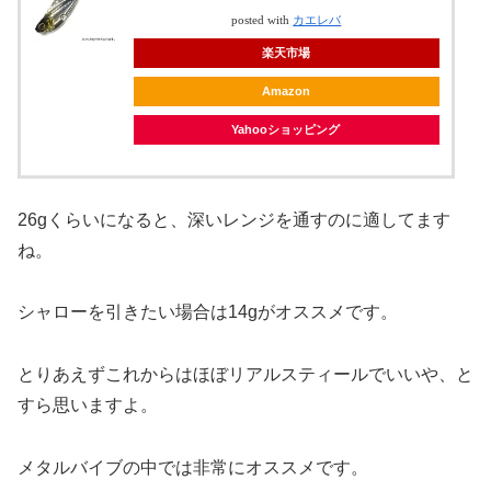
posted with
カエレバ
楽天市場
Amazon
Yahooショッピング
26gくらいになると、深いレンジを通すのに適してます
ね。
シャローを引きたい場合は14gがオススメです。
とりあえずこれからはほぼリアルスティールでいいや、と
すら思いますよ。
メタルバイブの中では非常にオススメです。