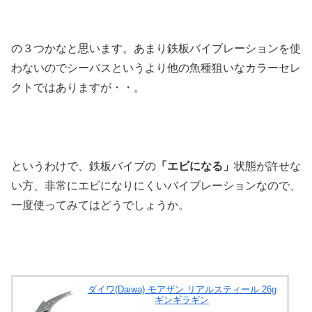
の３つかなと思います。あまり鉄板バイブレーションを使
わないのでシーバスというより他の魚種狙いなカラーセレ
クトではありますが・・。
というわけで、鉄板バイブの
「エビになる」
状態が許せな
い方、非常にエビになりにくいバイブレーションなので、
一度使ってみてはどうでしょうか。
ダイワ(Daiwa) モアザン リアルスティール 26g
ギンギラギン