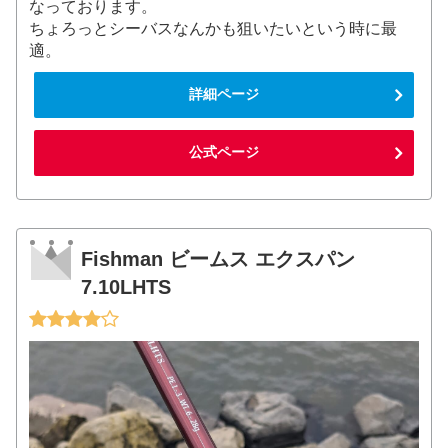
なっております。
ちょろっとシーバスなんかも狙いたいという時に最
適。
詳細ページ
公式ページ
Fishman ビームス エクスパン
7.10LHTS