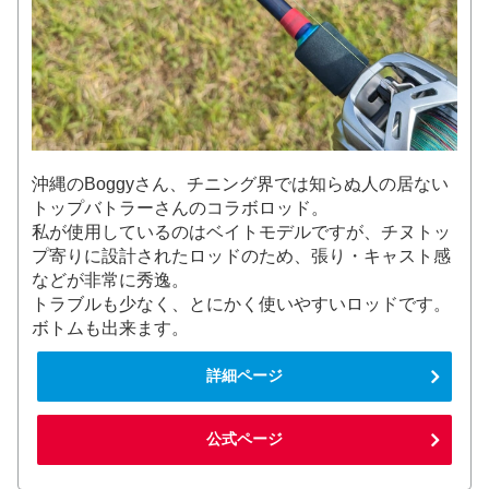
沖縄のBoggyさん、チニング界では知らぬ人の居ない
トップバトラーさんのコラボロッド。
私が使用しているのはベイトモデルですが、チヌトッ
プ寄りに設計されたロッドのため、張り・キャスト感
などが非常に秀逸。
トラブルも少なく、とにかく使いやすいロッドです。
ボトムも出来ます。
詳細ページ
公式ページ