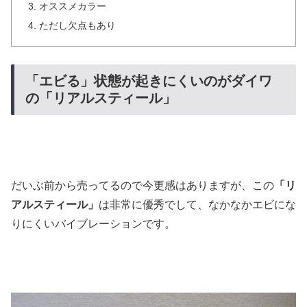
オススメカラー
ただし欠点もあり
「エビる」状態が起きにくいのがダイワ
の「リアルスティール」
だいぶ前から売ってるので今更感はありますが、この
「リ
アルスティール」
は非常に優秀でして、なかなかエビにな
りにくいバイブレーションです。