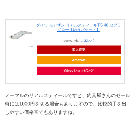
ダイワ モアザン リアルスティールTG 40 ゼブラ
グロー【ゆうパケット】
posted with
カエレバ
楽天市場
Amazon
Yahooショッピング
ノーマルのリアルスティールですと、釣具屋さんのセール
時には1000円を切る場合もありますので、比較的手を出
しやすい価格帯でもありますね。