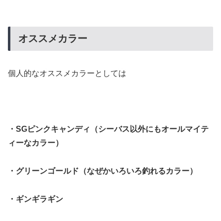
オススメカラー
個人的なオススメカラーとしては
・SGピンクキャンディ（シーバス以外にもオールマイテ
ィーなカラー）
・グリーンゴールド（なぜかいろいろ釣れるカラー）
・ギンギラギン