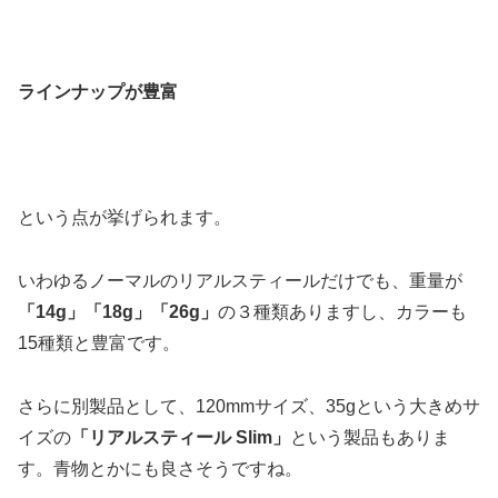
ラインナップが豊富
という点が挙げられます。
いわゆるノーマルのリアルスティールだけでも、重量が
「14g」「18g」「26g」
の３種類ありますし、カラーも
15種類と豊富です。
さらに別製品として、120mmサイズ、35gという大きめサ
イズの
「リアルスティール Slim」
という製品もありま
す。青物とかにも良さそうですね。