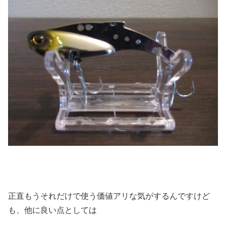
正直もうそれだけで使う価値アリな気がするんですけど
も、他に良い点としては