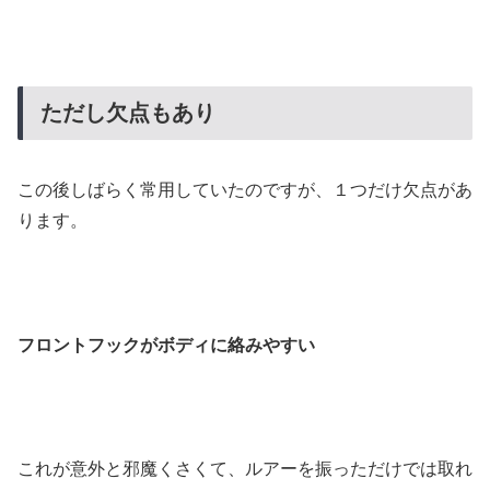
ただし欠点もあり
この後しばらく常用していたのですが、１つだけ欠点があ
ります。
フロントフックがボディに絡みやすい
これが意外と邪魔くさくて、ルアーを振っただけでは取れ