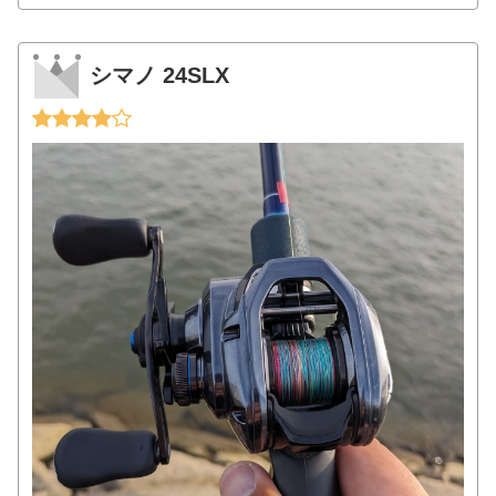
シマノ 24SLX