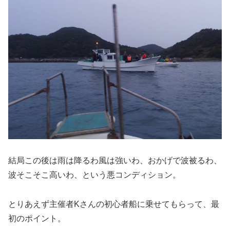
結局この後は雨は降るわ風は強いわ、おかげで波被るわ、
波そこそこ高いわ、という悪コンディション。
とりあえず主催者Kさんの初心者船に乗せてもらって、最
初のポイント。