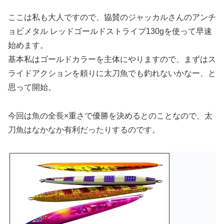
ここは私も大人ですので、協賛のジャッカルさんのアンチ
ョビメタル レッドゴールドストライプ130gを使って早速
始めます。
基本私はゴールドカラーを主体にやりますので、まずはス
ライドアクションを頼りに太刀魚でも釣れないかなー、と
思って開始。
今回は魚の全長×重さで優勝を決めるとのことなので、太
刀魚はなかなか有利だったりするのです。