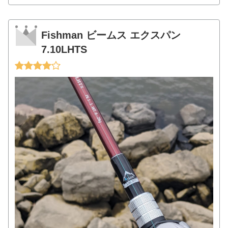
Fishman ビームス エクスパン
7.10LHTS