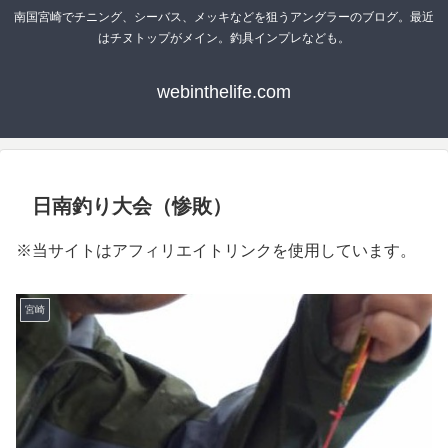
南国宮崎でチニング、シーバス、メッキなどを狙うアングラーのブログ。最近
はチヌトップがメイン。釣具インプレなども。
webinthelife.com
日南釣り大会（惨敗）
※当サイトはアフィリエイトリンクを使用しています。
宮崎