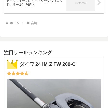
テイルウォークのベイトタックル（ロッ
ド、リール）を購入
ホーム
宮崎
注目リールランキング
ダイワ 24 IM Z TW 200-C