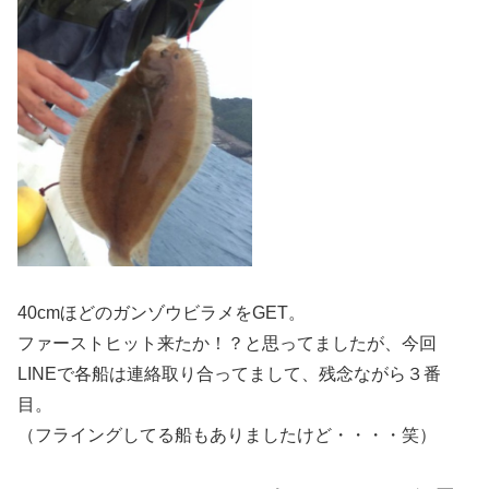
40cmほどのガンゾウビラメをGET。
ファーストヒット来たか！？と思ってましたが、今回
LINEで各船は連絡取り合ってまして、残念ながら３番
目。
（フライングしてる船もありましたけど・・・・笑）