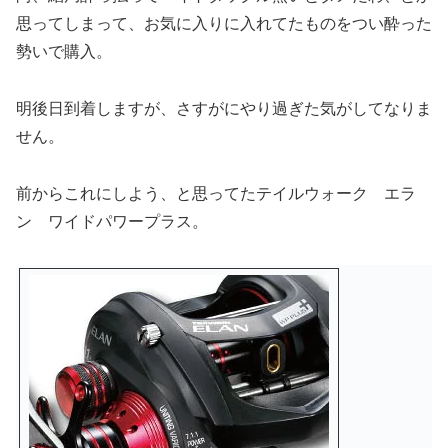
思ってしまって、お気に入りに入れてたものをつい酔った
勢いで購入。
明後日到着しますが、さすがにやり過ぎた気がしてなりま
せん。
前からこれにしよう、と思ってたテイルウォーク エラ
ン ワイドパワープラス。