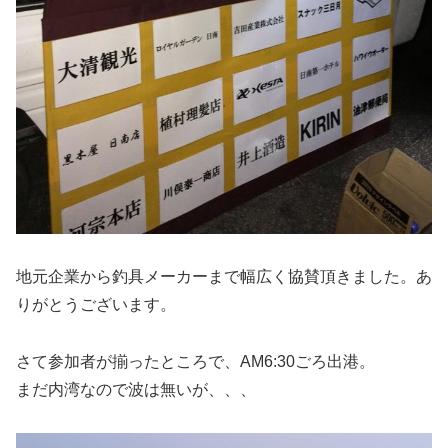
地元企業から釣具メーカーまで幅広く協賛頂きました。あ
りがとうございます。
さて参加者が揃ったところで、AM6:30ごろ出港。
まだ内湾なので波は無いが、、、