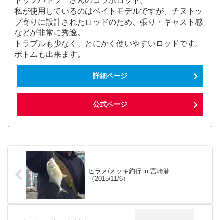
トップバトラーさんのコラボロッド。
私が使用しているのはベイトモデルですが、チヌトッ
プ寄りに設計されたロッドのため、張り・キャスト感
などが非常に秀逸。
トラブルも少なく、とにかく使いやすいロッドです。
ボトムも出来ます。
詳細ページ
公式ページ
ヒラメ/メッキ釣行 in 宮崎港
（2015/11/6）