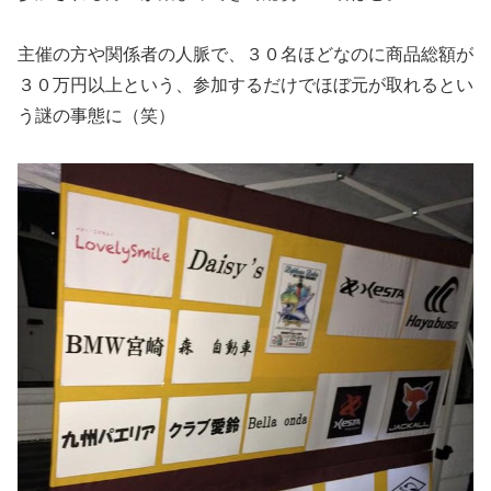
主催の方や関係者の人脈で、３０名ほどなのに商品総額が
３０万円以上という、参加するだけでほぼ元が取れるとい
う謎の事態に（笑）