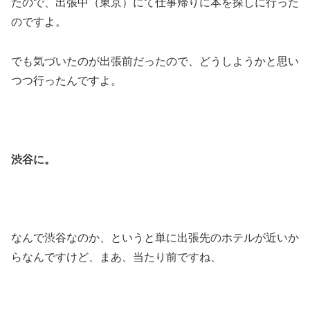
たので、出張中（東京）にて仕事帰りに本を探しに行った
のですよ。
でも気づいたのが出張前だったので、どうしようかと思い
つつ行ったんですよ。
渋谷に。
なんで渋谷なのか、というと単に出張先のホテルが近いか
らなんですけど、まあ、当たり前ですね、