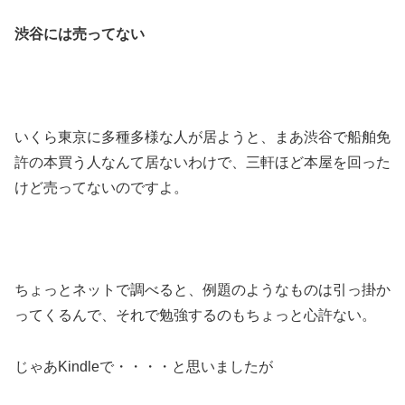
渋谷には売ってない
いくら東京に多種多様な人が居ようと、まあ渋谷で船舶免
許の本買う人なんて居ないわけで、三軒ほど本屋を回った
けど売ってないのですよ。
ちょっとネットで調べると、例題のようなものは引っ掛か
ってくるんで、それで勉強するのもちょっと心許ない。
じゃあKindleで・・・・と思いましたが