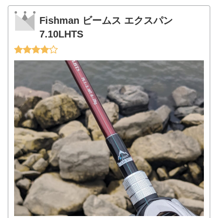
Fishman ビームス エクスパン
7.10LHTS