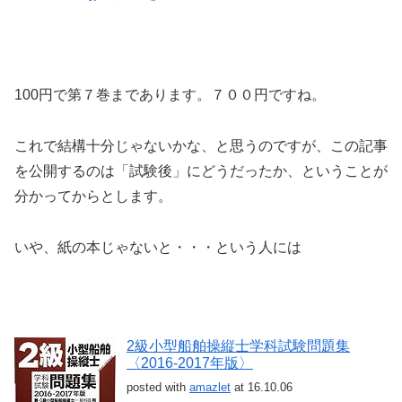
100円で第７巻まであります。７００円ですね。
これで結構十分じゃないかな、と思うのですが、この記事
を公開するのは「試験後」にどうだったか、ということが
分かってからとします。
いや、紙の本じゃないと・・・という人には
2級小型船舶操縦士学科試験問題集
〈2016‐2017年版〉
posted with
amazlet
at 16.10.06