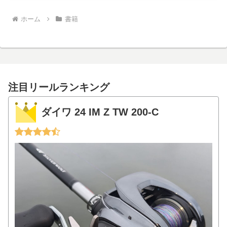
ホーム
書籍
注目リールランキング
ダイワ 24 IM Z TW 200-C