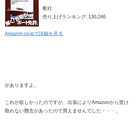
舵社
売り上げランキング: 130,246
Amazon.co.jpで詳細を見る
がありますよ。
これが欲しかったのですが、出張によりAmazonから受け
取れない懸念があったので買えませんでした・・・。