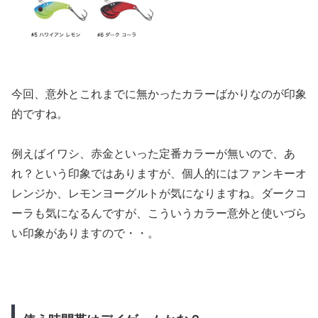
今回、意外とこれまでに無かったカラーばかりなのが印象
的ですね。
例えばイワシ、赤金といった定番カラーが無いので、あ
れ？という印象ではありますが、個人的にはファンキーオ
レンジか、レモンヨーグルトが気になりますね。ダークコ
ーラも気になるんですが、こういうカラー意外と使いづら
い印象がありますので・・。