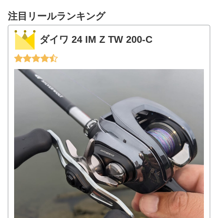
注目リールランキング
ダイワ 24 IM Z TW 200-C