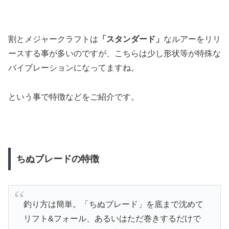
割とメジャークラフトは
「スタンダード」
なルアーをリリ
ースする事が多いのですが、こちらは少し形状等が特殊な
バイブレーションになってますね。
という事で特徴などをご紹介です。
ちぬブレードの特徴
釣り方は簡単。「ちぬブレード」を底まで沈めて
リフト&フォール、あるいはただ巻きするだけで