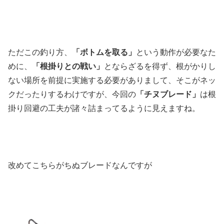
ただこの釣り方、
「ボトムを取る」
という動作が必要なた
めに、
「根掛りとの戦い」
とならざるを得ず、根がかりし
ない場所を前提に実施する必要がありまして、そこがネッ
クだったりするわけですが、今回の
「チヌブレード」
は根
掛り回避の工夫が諸々詰まってるように見えますね。
改めてこちらがちぬブレードなんですが