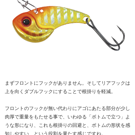
まずフロントにフックがありません。そしてリアフックは
上を向くダブルフックにすることで根掛りを軽減。
フロントのフックが無い代わりにアゴにあたる部分が少し
肉厚で重量をもたせる事で、いわゆる「ボトムで立つ」よ
うな形になり、これも根掛りの回避と、ボトムの形状を感
知しやすい、という役割を果たす感じですね。