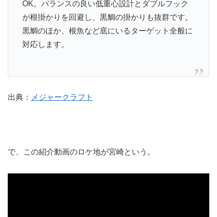
OK。バランスの良い低重心設計とダブルフック
が根掛かりを回避し、黒鯛の掛かりも抜群です。
黒鯛のほか、根魚など底にいるターゲット全般に
対応します。
出典：
メジャークラフト
で、この紹介動画のロケ地が宮崎という。