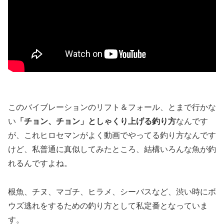
このバイブレーションのリフト＆フォール、とまで行かな
い
「チョン、チョン」としゃくり上げる釣り方
なんです
が、これヒロセマンがよく動画でやってる釣り方なんです
けど、私普通に真似してみたところ、結構いろんな魚が釣
れるんですよね。
根魚、チヌ、マゴチ、ヒラメ、シーバスなど、渋い時にボ
ウズ逃れをするための釣り方として私定番となっていま
す。