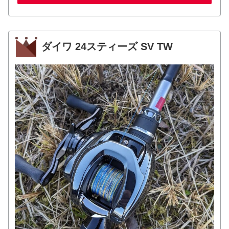
ダイワ 24スティーズ SV TW