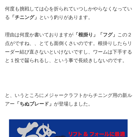
何度も挑戦しては心を折られていつしかやらなくなってい
る
「チニング」
という釣りがあります。
理由は何度か書いておりますが
「根掛り」「フグ」
この２
点がですね、、とても面倒くさいのです。根掛りしたらリ
ーダー結び直さないといけないですし、ワームは下手する
と１投で齧られるし、という事で長続きしないのです。
と、いうところにメジャークラフトからチニング用の新ル
アー
「ちぬブレード」
が登場しました。