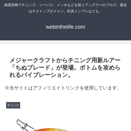
南国宮崎でチニング、シーバス、メッキなどを狙うアングラーのブログ。最近
はチヌトップがメイン。釣具インプレなども。
webinthelife.com
メジャークラフトからチニング用新ルアー
「ちぬブレード」が登場。ボトムを攻めら
れるバイブレーション。
※当サイトはアフィリエイトリンクを使用しています。
チニング