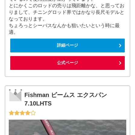
とにかくこのロッドの売りは飛距離かな、と思ってお
りまして、チニングロッド界ではかなり長尺モデルと
なっております。
ちょろっとシーバスなんかも狙いたいという時に最
適。
詳細ページ
公式ページ
Fishman ビームス エクスパン
7.10LHTS