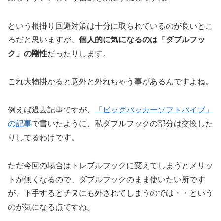
という根掛り回避対策は十分に取られているのが良いとこ
ろだと思いますが、
個人的に気になるのは「ダブルフッ
ク」の剛性
だったりします。
これ大物掛かると意外と外れちゃう事があるんですよね。
例えば過去記事ですが、
「ビッグバッカーソフトバイブ」
の記事
で書いたように、私ダブルフックの部分は交換した
りしてるわけです。
ただ今回の場合はトレブルフックに変えてしまうとメリッ
トが無くなるので、ダブルフックのまま使いたい所です
が、下手するとチヌにも外されてしまうのでは・・という
のが気になる点ですね。