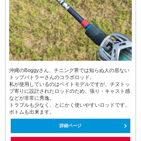
沖縄のBoggyさん、チニング界では知らぬ人の居ない
トップバトラーさんのコラボロッド。
私が使用しているのはベイトモデルですが、チヌトッ
プ寄りに設計されたロッドのため、張り・キャスト感
などが非常に秀逸。
トラブルも少なく、とにかく使いやすいロッドです。
ボトムも出来ます。
詳細ページ