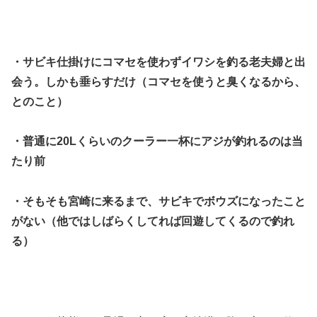
・サビキ仕掛けにコマセを使わずイワシを釣る老夫婦と出
会う。しかも垂らすだけ（コマセを使うと臭くなるから、
とのこと）
・普通に20Lくらいのクーラー一杯にアジが釣れるのは当
たり前
・そもそも宮崎に来るまで、サビキでボウズになったこと
がない（他ではしばらくしてれば回遊してくるので釣れ
る）