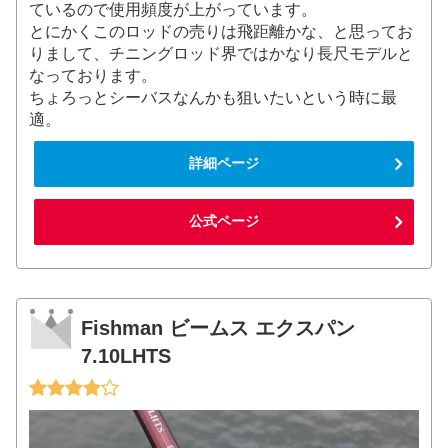
ているので使用頻度が上がっています。
とにかくこのロッドの売りは飛距離かな、と思ってお
りまして、チニングロッド界ではかなり長尺モデルと
なっております。
ちょろっとシーバスなんかも狙いたいという時に最
適。
詳細ページ
公式ページ
Fishman ビームス エクスパン
7.10LHTS