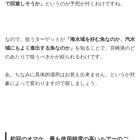
で回遊しそうか」
というのが予想が付くわけですね。
なので、狙うターゲットが
「海水域を好む魚なのか、汽水
域にもよく進出する魚なのか」
を知ることで、宮崎港のど
のあたりで狙うべきかが絞られるわけです。
あ、ちなみに具体的場所はお答え出来ません、というか対
象によって変わりますので探しましょう。
初回のオマケ。最も使用頻度の高いルアーのご