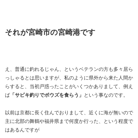
それが宮崎市の宮崎港です
え、普通に釣れるじゃん、というベテランの方も多々居ら
っしゃるとは思いますが、私のように県外から来た人間か
らすると、当初戸惑ったことがいくつかありまして、例え
ば
「サビキ釣りでボウズを食らう」
という事なのです。
以前は京都に長く住んでおりまして、近くに海が無いので
主に北部の舞鶴や福井県まで何度か行った、という程度で
はあるんですが