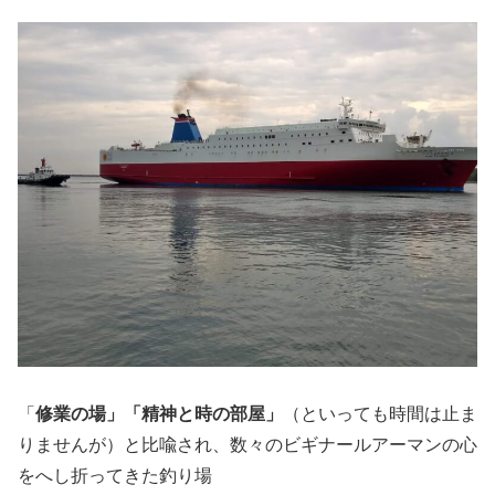
「
修業の場」「精神と時の部屋」
（といっても時間は止ま
りませんが）と比喩され、数々のビギナールアーマンの心
をへし折ってきた釣り場