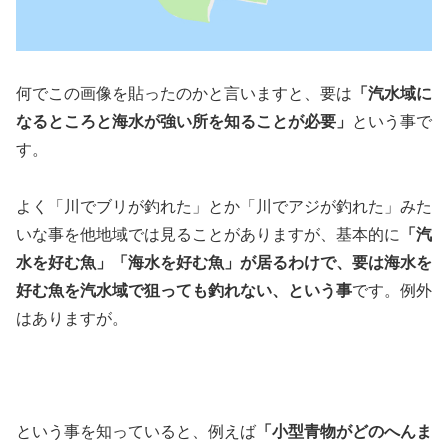
何でこの画像を貼ったのかと言いますと、要は
「汽水域に
なるところと海水が強い所を知ることが必要」
という事で
す。
よく「川でブリが釣れた」とか「川でアジが釣れた」みた
いな事を他地域では見ることがありますが、基本的に
「汽
水を好む魚」「海水を好む魚」が居るわけで、要は海水を
好む魚を汽水域で狙っても釣れない、という事
です。例外
はありますが。
という事を知っていると、例えば
「小型青物がどのへんま