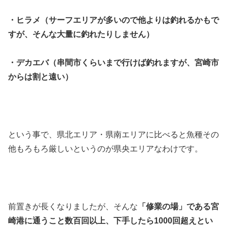
・ヒラメ（サーフエリアが多いので他よりは釣れるかもで
すが、そんな大量に釣れたりしません）
・デカエバ（串間市くらいまで行けば釣れますが、宮崎市
からは割と遠い）
という事で、県北エリア・県南エリアに比べると魚種その
他もろもろ厳しいというのが県央エリアなわけです。
前置きが長くなりましたが、そんな
「修業の場」である宮
崎港に通うこと数百回以上、下手したら1000回超えとい