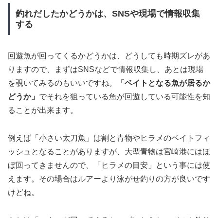
釣れだしたかどうかは、SNSや現場で情報収集
する
回遊魚が回ってくるかどうかは、どうしても時期ズレがあ
りますので、まずはSNSなどで情報収集し、あとは現場
を覗いてみるのもいいですね。
「ベイトとなる魚が居るか
どうか」
でそれを狙っている魚が回遊している可能性を知
ることが出来ます。
例えば「小さい太刀魚」は割と青物やヒラメのベイトフィ
ッシュとなることがありますが、大型青物は宮崎港にはほ
ぼ回ってきませんので、「ヒラメの目安」という事には使
えます。その場合はルアーより泳がせ釣りの方が良いです
けどね。