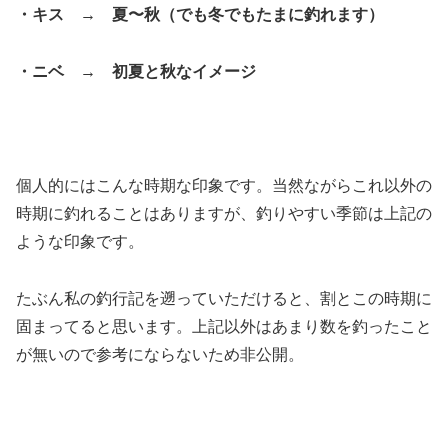
・キス → 夏〜秋（でも冬でもたまに釣れます）
・ニベ → 初夏と秋なイメージ
個人的にはこんな時期な印象です。当然ながらこれ以外の
時期に釣れることはありますが、釣りやすい季節は上記の
ような印象です。
たぶん私の釣行記を遡っていただけると、割とこの時期に
固まってると思います。上記以外はあまり数を釣ったこと
が無いので参考にならないため非公開。