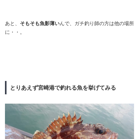
あと、
そもそも魚影薄い
んで、ガチ釣り師の方は他の場所
に・・。
とりあえず宮崎港で釣れる魚を挙げてみる