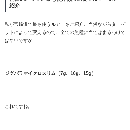
紹介
私が宮崎港で最も使うルアーをご紹介。当然ながらターゲ
ットによって変えるので、全ての魚種に当てはまるわけで
はないですが
ジグパラマイクロスリム（7g、10g、15g）
これですね。