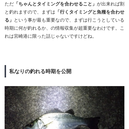
ただ
「ちゃんとタイミングを合わせること」
が出来れば割
と釣れますので、まずは
「行くタイミングと魚種を合わせ
る」
という事が最も重要なので、まずは行こうとしている
時期に何が釣れるか、の情報収集が超重要なわけです。こ
れは宮崎港に限った話じゃないですけどね。
私なりの釣れる時期を公開