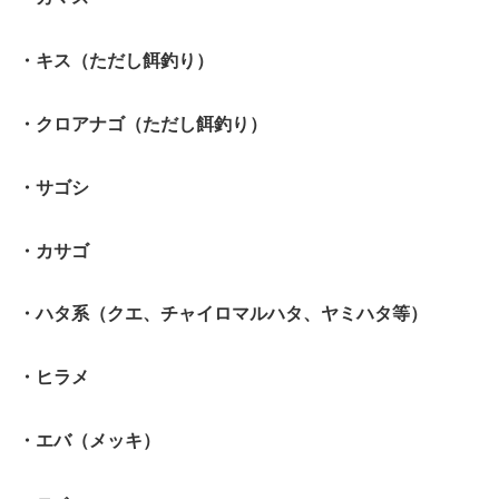
・キス（ただし餌釣り）
・クロアナゴ（ただし餌釣り）
・サゴシ
・カサゴ
・ハタ系（クエ、チャイロマルハタ、ヤミハタ等）
・ヒラメ
・エバ（メッキ）