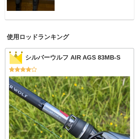
使用ロッドランキング
シルバーウルフ AIR AGS 83MB-S