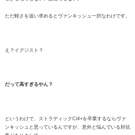
ただ軽さを追い求めるとヴァンキッシュ一択なわけです。
え？イグジスト？
だって高すぎるやん？
というわけで、ストラディックCi4+を卒業するならヴァ
ンキッシュと思っているんですが、意外と悩んでいる対抗