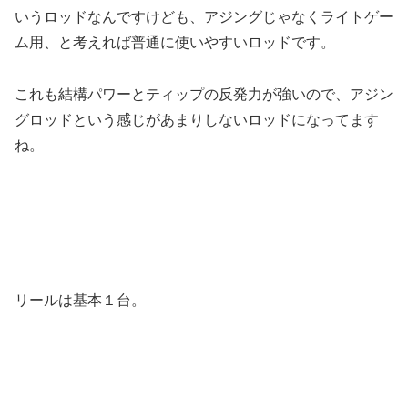
いうロッドなんですけども、アジングじゃなくライトゲー
ム用、と考えれば普通に使いやすいロッドです。
これも結構パワーとティップの反発力が強いので、アジン
グロッドという感じがあまりしないロッドになってます
ね。
リールは基本１台。