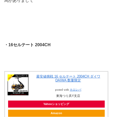
馬がありまして
・16セルテート 2004CH
最安値挑戦 16 セルテート 2004CH ダイワ
DAIWA 数量限定
posted with
カエレバ
東海つり具Y支店
Yahooショッピング
Amazon