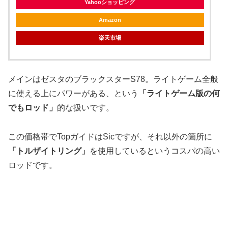
Yahooショッピング
Amazon
楽天市場
メインはゼスタのブラックスターS78。ライトゲーム全般
に使える上にパワーがある、という
「ライトゲーム版の何
でもロッド」
的な扱いです。
この価格帯でTopガイドはSicですが、それ以外の箇所に
「トルザイトリング」
を使用しているというコスパの高い
ロッドです。