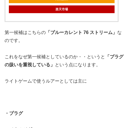
楽天市場
第一候補はこちらの
「ブルーカレント 76 ストリーム」
な
のです。
これをなぜ第一候補としているのか・・というと
「プラグ
の扱いを重視している」
という点になります。
ライトゲームで使うルアーとしては主に
・プラグ