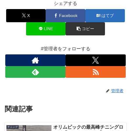
シェアする
X
Facebook
はてブ
LINE
コピー
#管理者をフォローする
管理者
関連記事
オリムピックの最高峰チニングロ
チニング