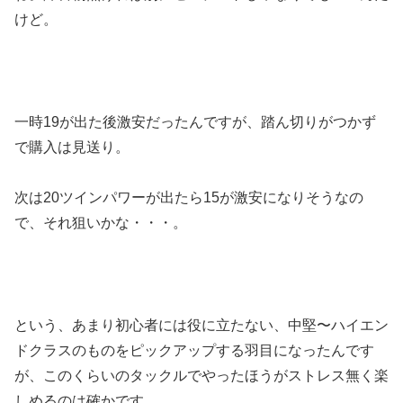
けど。
一時19が出た後激安だったんですが、踏ん切りがつかず
で購入は見送り。
次は20ツインパワーが出たら15が激安になりそうなの
で、それ狙いかな・・・。
という、あまり初心者には役に立たない、中堅〜ハイエン
ドクラスのものをピックアップする羽目になったんです
が、このくらいのタックルでやったほうがストレス無く楽
しめるのは確かです。