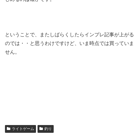
ということで、またしばらくしたらインプレ記事が上がる
のでは・・と思うわけですけど、いま時点では買っていま
せん。
ライトゲーム
釣り