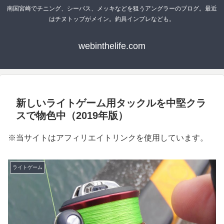
南国宮崎でチニング、シーバス、メッキなどを狙うアングラーのブログ。最近
はチヌトップがメイン。釣具インプレなども。
webinthelife.com
新しいライトゲーム用タックルを中堅クラ
スで物色中（2019年版）
※当サイトはアフィリエイトリンクを使用しています。
ライトゲーム