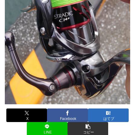
X
Facebook
はてブ
LINE
コピー