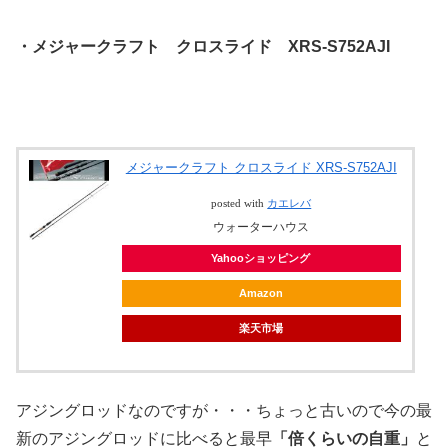
・メジャークラフト クロスライド XRS-S752AJI
メジャークラフト クロスライド XRS-S752AJI
posted with
カエレバ
ウォーターハウス
Yahooショッピング
Amazon
楽天市場
アジングロッドなのですが・・・ちょっと古いので今の最
新のアジングロッドに比べると最早
「倍くらいの自重」
と