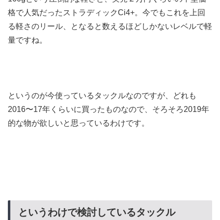
格で人気だったストラディックCi4+。今でもこれを上回
る軽さのリール、となると数えるほどしかないレベルで軽
量ですね。
というのが今使っているタックルなのですが、どれも
2016〜17年くらいに買ったものなので、そろそろ2019年
的な物が欲しいと思っているわけです。
というわけで検討しているタックル