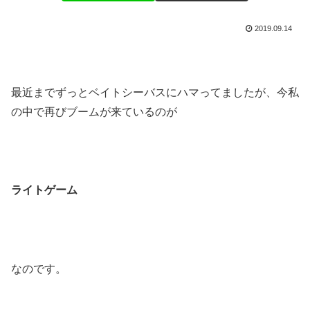
2019.09.14
最近までずっとベイトシーバスにハマってましたが、今私
の中で再びブームが来ているのが
ライトゲーム
なのです。