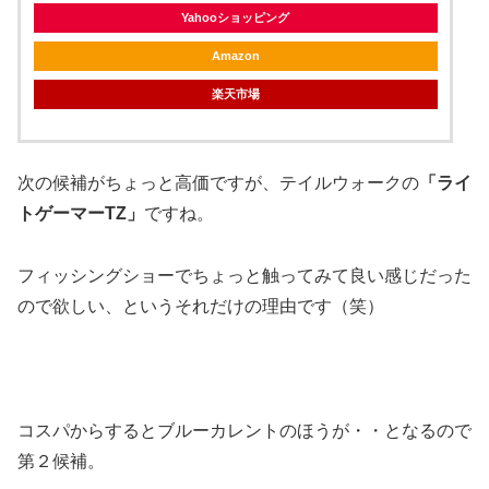
Yahooショッピング
Amazon
楽天市場
次の候補がちょっと高価ですが、テイルウォークの
「ライ
トゲーマーTZ」
ですね。
フィッシングショーでちょっと触ってみて良い感じだった
ので欲しい、というそれだけの理由です（笑）
コスパからするとブルーカレントのほうが・・となるので
第２候補。