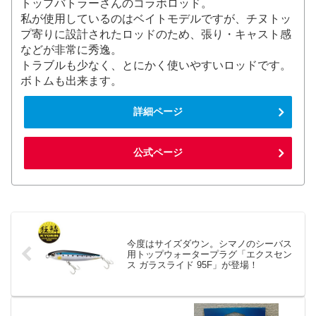
トップバトラーさんのコラボロッド。
私が使用しているのはベイトモデルですが、チヌトッ
プ寄りに設計されたロッドのため、張り・キャスト感
などが非常に秀逸。
トラブルも少なく、とにかく使いやすいロッドです。
ボトムも出来ます。
詳細ページ
公式ページ
今度はサイズダウン。シマノのシーバス
用トップウォータープラグ「エクスセン
ス ガラスライド 95F」が登場！