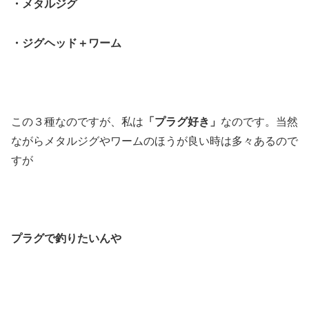
・メタルジグ
・ジグヘッド＋ワーム
この３種なのですが、私は
「プラグ好き」
なのです。当然
ながらメタルジグやワームのほうが良い時は多々あるので
すが
プラグで釣りたいんや