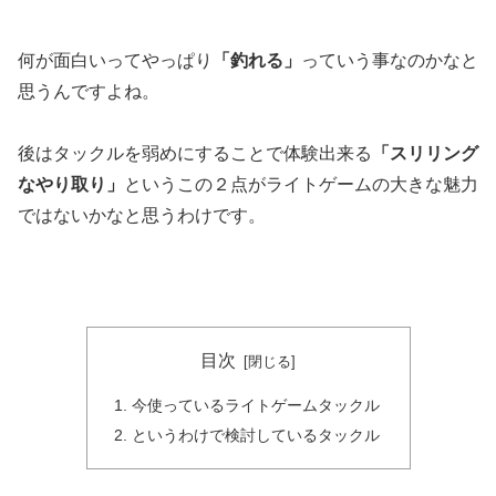
何が面白いってやっぱり
「釣れる」
っていう事なのかなと
思うんですよね。
後はタックルを弱めにすることで体験出来る
「スリリング
なやり取り」
というこの２点がライトゲームの大きな魅力
ではないかなと思うわけです。
目次
今使っているライトゲームタックル
というわけで検討しているタックル