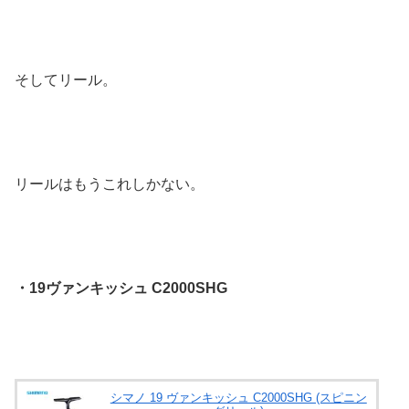
そしてリール。
リールはもうこれしかない。
・19ヴァンキッシュ C2000SHG
シマノ 19 ヴァンキッシュ C2000SHG (スピニン