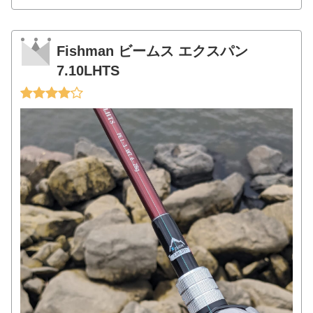
Fishman ビームス エクスパン
7.10LHTS