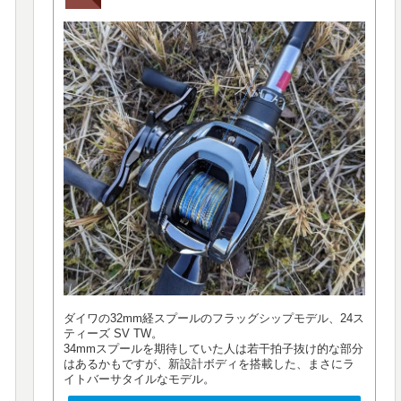
ダイワの32mm経スプールのフラッグシップモデル、24ス
ティーズ SV TW。
34mmスプールを期待していた人は若干拍子抜け的な部分
はあるかもですが、新設計ボディを搭載した、まさにラ
イトバーサタイルなモデル。