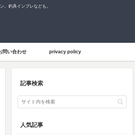
ン。釣具インプレなども。
お問い合わせ
privacy policy
記事検索
人気記事