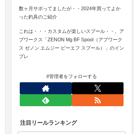
数ヶ月サボってましたが・・2024年買ってよか
った釣具のご紹介
これは・・・カスタムが楽しいスプール・・。ア
ブワークス「ZENON Mg BF Spool（アブワーク
ス ゼノン エムジー ビーエフ スプール）」のイン
プレ
#管理者をフォローする
注目リールランキング