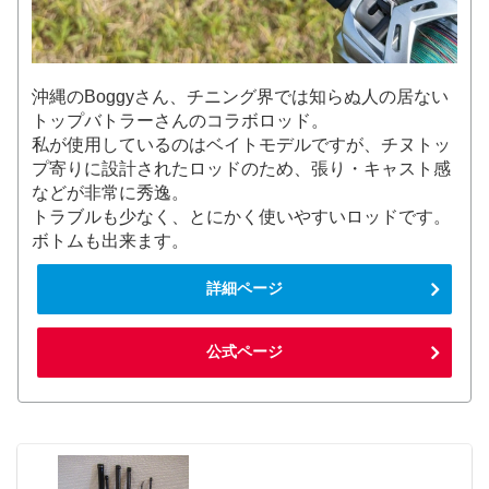
沖縄のBoggyさん、チニング界では知らぬ人の居ない
トップバトラーさんのコラボロッド。
私が使用しているのはベイトモデルですが、チヌトッ
プ寄りに設計されたロッドのため、張り・キャスト感
などが非常に秀逸。
トラブルも少なく、とにかく使いやすいロッドです。
ボトムも出来ます。
詳細ページ
公式ページ