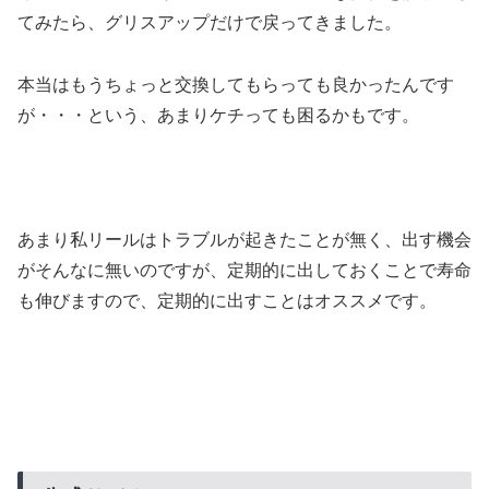
てみたら、グリスアップだけで戻ってきました。
本当はもうちょっと交換してもらっても良かったんです
が・・・という、あまりケチっても困るかもです。
あまり私リールはトラブルが起きたことが無く、出す機会
がそんなに無いのですが、定期的に出しておくことで寿命
も伸びますので、定期的に出すことはオススメです。