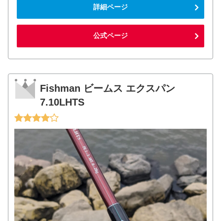
詳細ページ
公式ページ
Fishman ビームス エクスパン
7.10LHTS