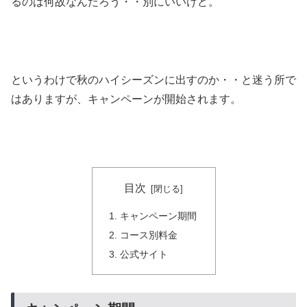
るのは何故なんだろう・・別にいいけど。
というわけで秋のハイシーズンに出すのか・・と迷う所で
はありますが、キャンペーンが開始されます。
目次
キャンペーン期間
コース別料金
公式サイト