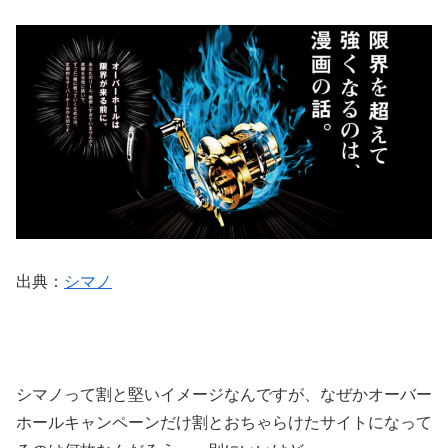
出典：
シマノ
シマノって割と堅いイメージなんですが、なぜかオーバー
ホールキャンペーンだけ割とおちゃらけたサイトになって