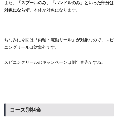
また、
「スプールのみ」「ハンドルのみ」といった部分は
対象にならず
、本体が対象になります。
ちなみに今回は
「両軸・電動リール」が対象
なので、スピ
ニングリールは対象外です。
スピニングリールのキャンペーンは例年春先ですね。
コース別料金