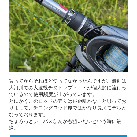
買ってからそれほど使ってなかったんですが、最近は
大河川での大遠投チヌトップ・・・が個人的に流行っ
ているので使用頻度が上がっています。
とにかくこのロッドの売りは飛距離かな、と思ってお
りまして、チニングロッド界ではかなり長尺モデルと
なっております。
ちょろっとシーバスなんかも狙いたいという時に最
適。