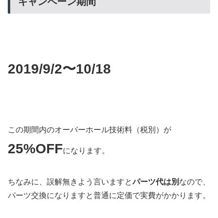
キャンペーン期間
2019/9/2〜10/18
この期間内のオーバーホール技術料（税別）が
25%OFF
になります。
ちなみに、誤解無きよう言いますと
パーツ代は別
なので、
パーツ交換になりますと普通に定価で実費がかかります。