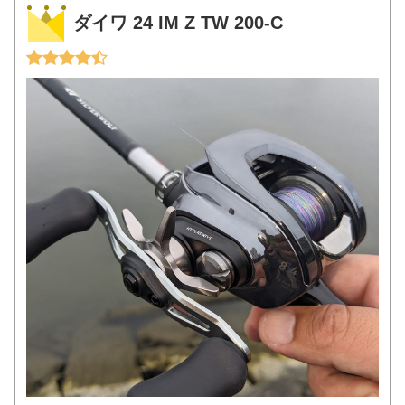
ダイワ 24 IM Z TW 200-C