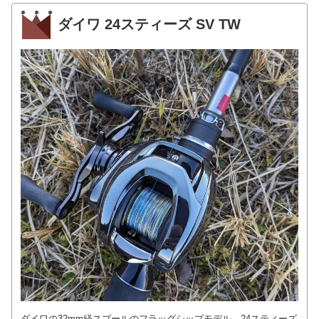
ダイワ 24スティーズ SV TW
ダイワの32mm経スプールのフラッグシップモデル、24スティーズ