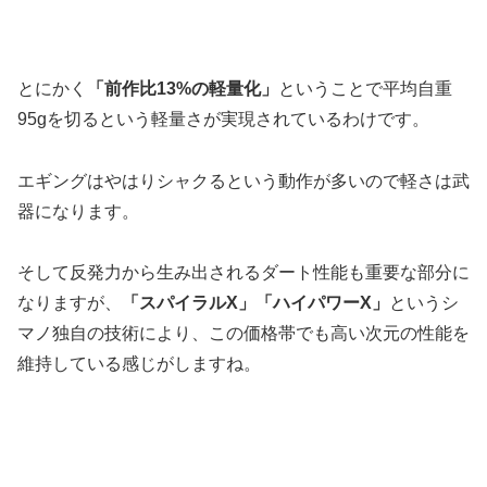
とにかく
「前作比13%の軽量化」
ということで平均自重
95gを切るという軽量さが実現されているわけです。
エギングはやはりシャクるという動作が多いので軽さは武
器になります。
そして反発力から生み出されるダート性能も重要な部分に
なりますが、
「スパイラルX」「ハイパワーX」
というシ
マノ独自の技術により、この価格帯でも高い次元の性能を
維持している感じがしますね。