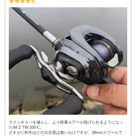
ラインキャパを減らし、より軽量ルアーが投げられるようになっ
たIM Z TW 200-C。
さすがに昨年ほどの注目度は無いわけですが、38mmスプールで