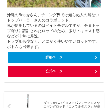
沖縄のBoggyさん、チニング界では知らぬ人の居ない
トップバトラーさんのコラボロッド。
私が使用しているのはベイトモデルですが、チヌトッ
プ寄りに設計されたロッドのため、張り・キャスト感
などが非常に秀逸。
トラブルも少なく、とにかく使いやすいロッドです。
ボトムも出来ます。
詳細ページ
公式ページ
ダイワからハイコストパフォーマンスな
エギングロッド「エメラルダス X」が登