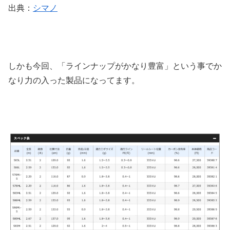
出典：
シマノ
しかも今回、「ラインナップがかなり豊富」という事でか
なり力の入った製品になってます。