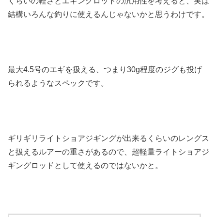
くらいの軽さとエギングロッドの汎用性を考えると、実は
結構いろんな釣りに使えるんじゃないかと思うわけです。
最大4.5号のエギを扱える、つまり30g程度のジグも投げ
られるようなスペックです。
ギリギリライトショアジギングが出来るくらいのレングス
と扱えるルアーの重さがあるので、超軽量ライトショアジ
ギングロッドとして使えるのではないかと。