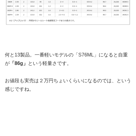
何と13製品。一番軽いモデルの「S76ML」になると自重
が
「86g」
という軽量さです。
お値段も実売は２万円ちょいくらいになるのでは、という
感じですね。