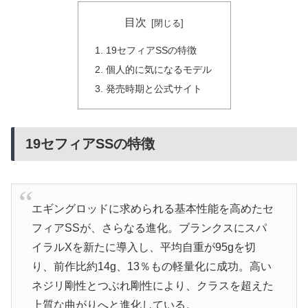
目次
19セフィアSSの特徴
個人的に気になるモデル
発売時期と公式サイト
19セフィアSSの特徴
エギングロッドに求められる基本性能を高めたセ
フィアSSが、さらなる進化。ブランクスにスパ
イラルXを新たに導入し、平均自重が95gを切
り、前作比約14g、13％もの軽量化に成功。高い
ネジリ剛性とつぶれ剛性により、クラスを超えた
上質な曲がりへと進化している。