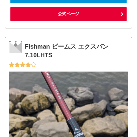
公式ページ
Fishman ビームス エクスパン
7.10LHTS