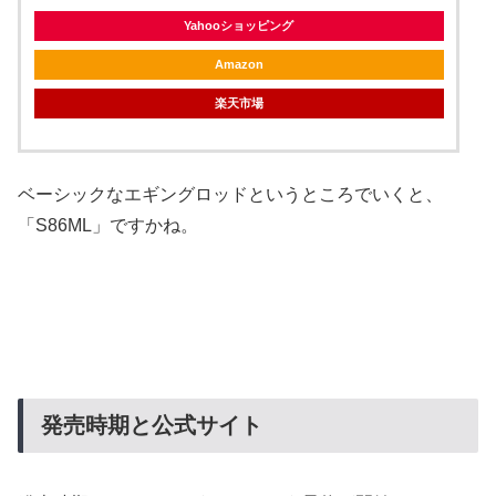
Yahooショッピング
Amazon
楽天市場
ベーシックなエギングロッドというところでいくと、
「S86ML」ですかね。
発売時期と公式サイト