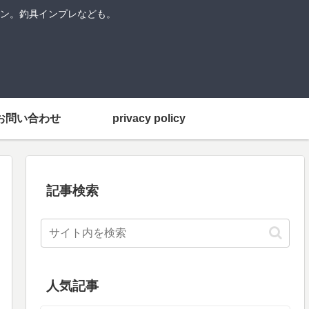
ン。釣具インプレなども。
お問い合わせ
privacy policy
記事検索
人気記事