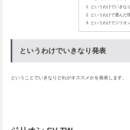
というわけでいきな
というわけで選んだ
というわけでジリオ
というわけでいきなり発表
ということでいきなりどれがオススメかを発表します。