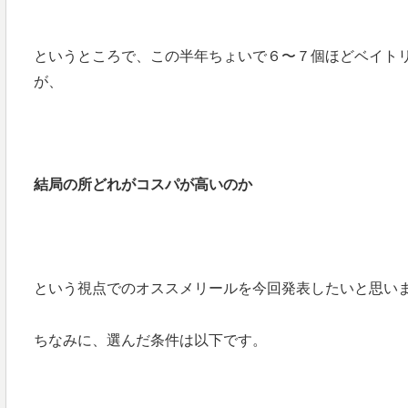
というところで、この半年ちょいで６〜７個ほどベイト
が、
結局の所どれがコスパが高いのか
という視点でのオススメリールを今回発表したいと思い
ちなみに、選んだ条件は以下です。