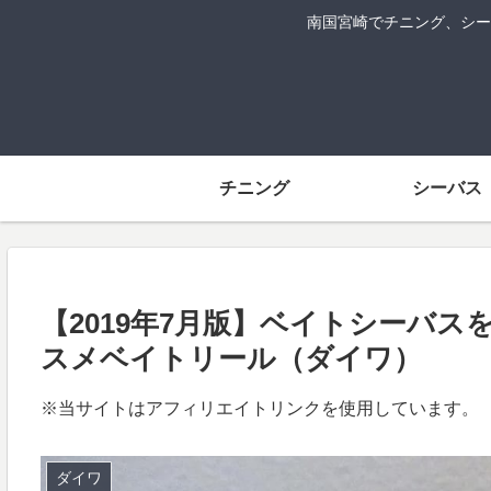
南国宮崎でチニング、シー
チニング
シーバス
【2019年7月版】ベイトシーバ
スメベイトリール（ダイワ）
※当サイトはアフィリエイトリンクを使用しています。
ダイワ