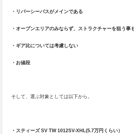
・リバーシーバスがメインである
・オープンエリアのみならず、ストラクチャーを狙う事
・ギア比については考慮しない
・お値段
そして、選ぶ対象としては以下から。
・スティーズ SV TW 1012SV-XHL(5.7万円くらい）