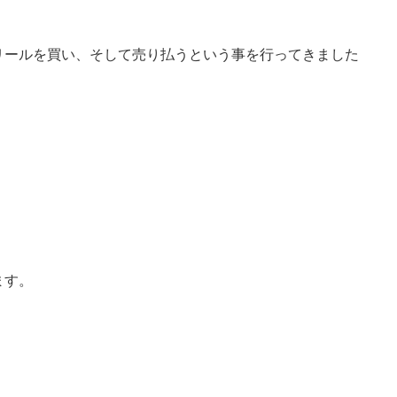
リールを買い、そして売り払うという事を行ってきました
ます。