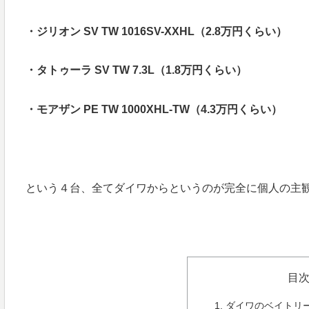
・ジリオン SV TW 1016SV-XXHL（2.8万円くらい）
・タトゥーラ SV TW 7.3L（1.8万円くらい）
・モアザン PE TW 1000XHL-TW（4.3万円くらい）
という４台、全てダイワからというのが完全に個人の主
目
ダイワのベイトリ