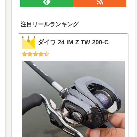
注目リールランキング
ダイワ 24 IM Z TW 200-C