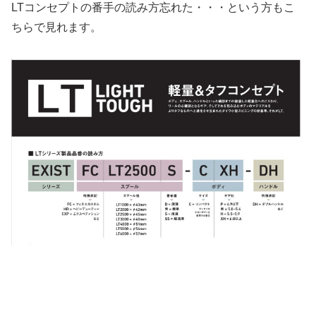
LTコンセプトの番手の読み方忘れた・・・という方もこ
ちらで見れます。