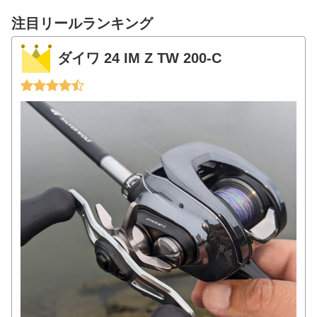
注目リールランキング
ダイワ 24 IM Z TW 200-C