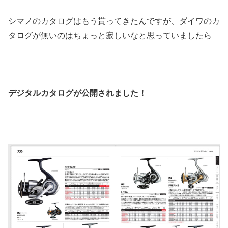
シマノのカタログはもう貰ってきたんですが、ダイワのカ
タログが無いのはちょっと寂しいなと思っていましたら
デジタルカタログが公開されました！