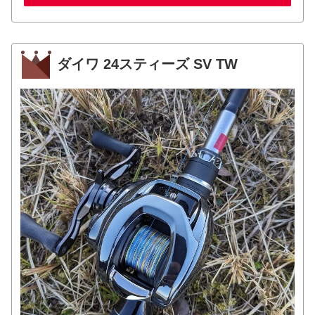
ダイワ 24スティーズ SV TW