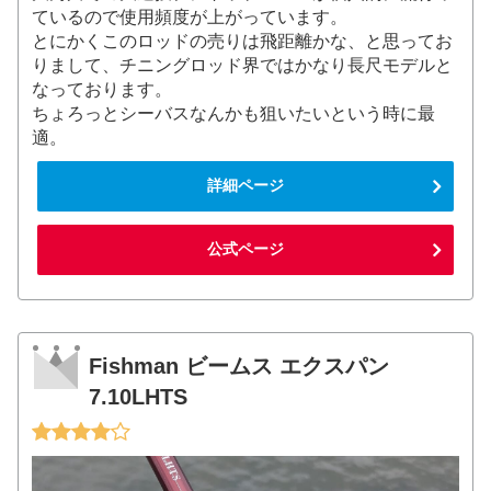
ているので使用頻度が上がっています。
とにかくこのロッドの売りは飛距離かな、と思ってお
りまして、チニングロッド界ではかなり長尺モデルと
なっております。
ちょろっとシーバスなんかも狙いたいという時に最
適。
詳細ページ
公式ページ
Fishman ビームス エクスパン
7.10LHTS