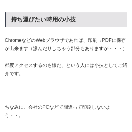
持ち運びたい時用の小技
ChromeなどのWebブラウザであれば、印刷→PDFに保存
が出来ます（滲んだりしちゃう部分もありますが・・・）
都度アクセスするのも嫌だ、という人には小技としてご紹
介です。
ちなみに、会社のPCなどで間違って印刷しないよ
う・・。