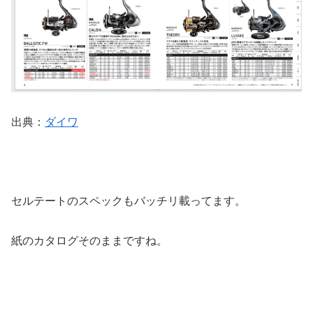
出典：
ダイワ
セルテートのスペックもバッチリ載ってます。
紙のカタログそのままですね。