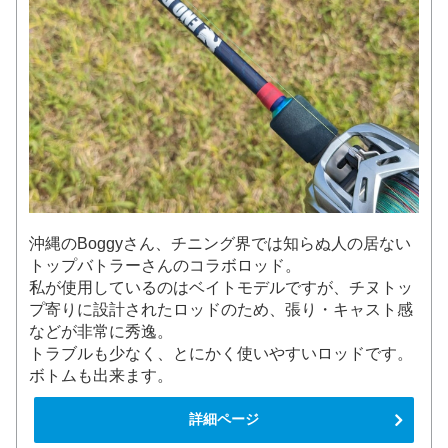
沖縄のBoggyさん、チニング界では知らぬ人の居ない
トップバトラーさんのコラボロッド。
私が使用しているのはベイトモデルですが、チヌトッ
プ寄りに設計されたロッドのため、張り・キャスト感
などが非常に秀逸。
トラブルも少なく、とにかく使いやすいロッドです。
ボトムも出来ます。
詳細ページ