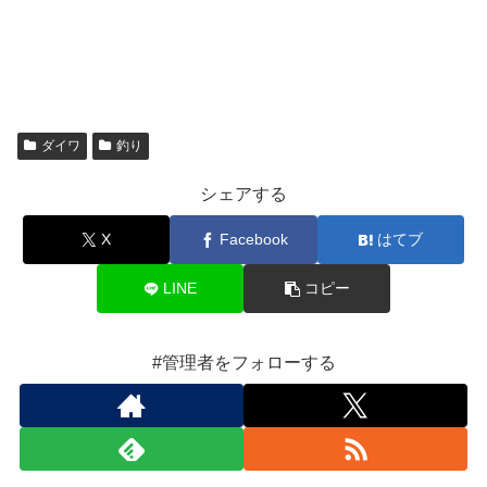
ダイワ
釣り
シェアする
X
Facebook
はてブ
LINE
コピー
#管理者をフォローする