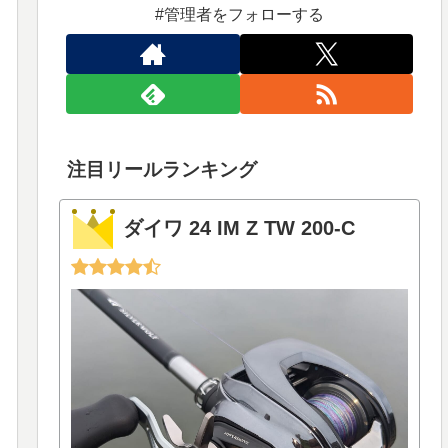
#管理者をフォローする
注目リールランキング
ダイワ 24 IM Z TW 200-C