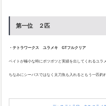
第一位 ２匹
・テトラワークス ユラメキ GTフルクリア
ベイトが極小な時にポツポツと実績を出してくれるユラ
ちなみにシーバスではなく太刀魚も入れるともう一匹釣