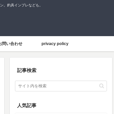
ン。釣具インプレなども。
お問い合わせ
privacy policy
記事検索
人気記事