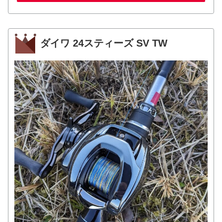
ダイワ 24スティーズ SV TW