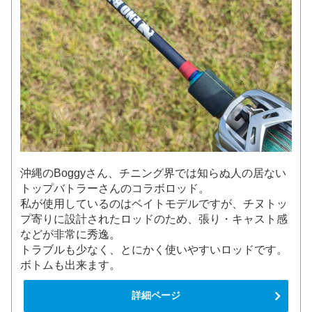
沖縄のBoggyさん、チニング界では知らぬ人の居ない
トップバトラーさんのコラボロッド。
私が使用しているのはベイトモデルですが、チヌトッ
プ寄りに設計されたロッドのため、張り・キャスト感
などが非常に秀逸。
トラブルも少なく、とにかく使いやすいロッドです。
ボトムも出来ます。
詳細ページ