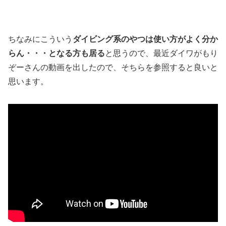
ちなみにこういう
ダイビング系のやつは使い方がよく分か
らん・・・となる方も居る
と思うので、最近ダイワがもり
ぞーさんの動画を出したので、そちらを参照すると良いと
思います。