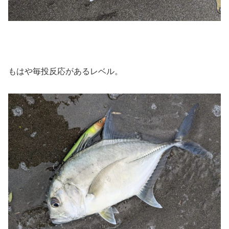
もはや毎投反応があるレベル。