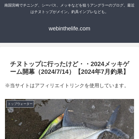
南国宮崎でチニング、シーバス、メッキなどを狙うアングラーのブログ。最近
はチヌトップがメイン。釣具インプレなども。
webinthelife.com
チヌトップに行ったけど・・2024メッキゲ
ーム開幕（2024/7/14）【2024年7月釣果】
※当サイトはアフィリエイトリンクを使用しています。
トップウォーター