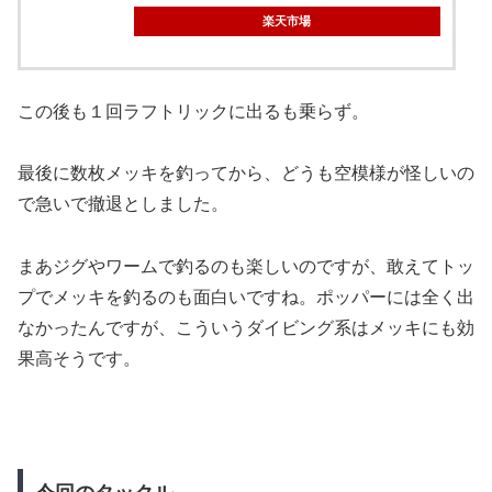
楽天市場
この後も１回ラフトリックに出るも乗らず。
最後に数枚メッキを釣ってから、どうも空模様が怪しいの
で急いで撤退としました。
まあジグやワームで釣るのも楽しいのですが、敢えてトッ
プでメッキを釣るのも面白いですね。ポッパーには全く出
なかったんですが、こういうダイビング系はメッキにも効
果高そうです。