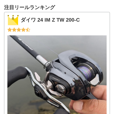
注目リールランキング
ダイワ 24 IM Z TW 200-C