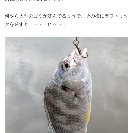
何やら大型のゴミが沈んでるようで、その横にラフトリッ
クを通すと・・・・ヒット！