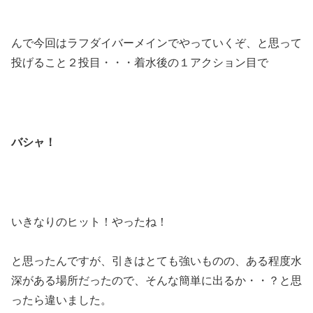
んで今回はラフダイバーメインでやっていくぞ、と思って
投げること２投目・・・着水後の１アクション目で
バシャ！
いきなりのヒット！やったね！
と思ったんですが、引きはとても強いものの、ある程度水
深がある場所だったので、そんな簡単に出るか・・？と思
ったら違いました。