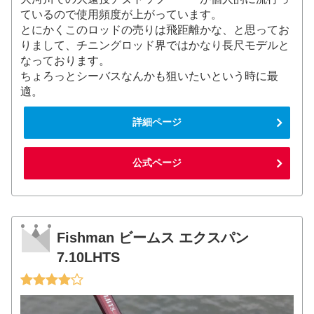
ているので使用頻度が上がっています。
とにかくこのロッドの売りは飛距離かな、と思ってお
りまして、チニングロッド界ではかなり長尺モデルと
なっております。
ちょろっとシーバスなんかも狙いたいという時に最
適。
詳細ページ
公式ページ
Fishman ビームス エクスパン
7.10LHTS