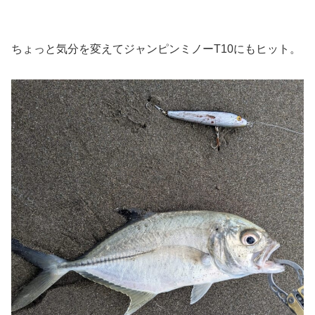
ちょっと気分を変えてジャンピンミノーT10にもヒット。