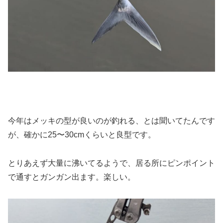
今年はメッキの型が良いのが釣れる、とは聞いてたんです
が、確かに25〜30cmくらいと良型です。
とりあえず大量に沸いてるようで、居る所にピンポイント
で通すとガンガン出ます。楽しい。