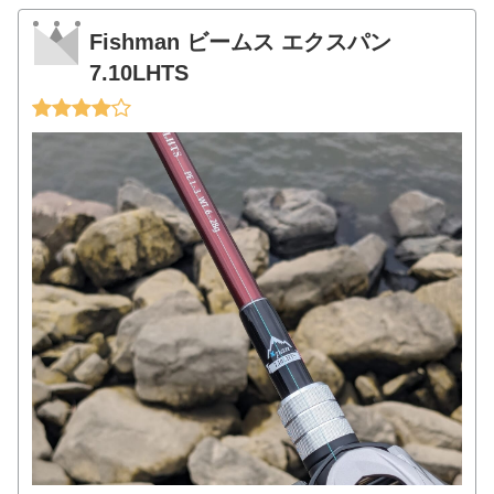
Fishman ビームス エクスパン
7.10LHTS