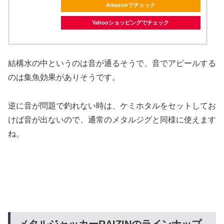
Amazonでチェック
Yahooショッピングでチェック
結構水の中というのは音が通るそうで、音でアピールする
のは集魚効果がありそうです。
逆に音が問題で釣れない時は、ケミホタルをセットしてお
けば音が出ないので、通常のメタルジグと同様に使えます
ね。