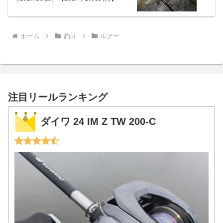
ホーム
釣り
ルアー
注目リールランキング
ダイワ 24 IM Z TW 200-C