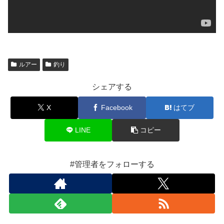
ルアー
釣り
シェアする
X
Facebook
はてブ
LINE
コピー
#管理者をフォローする