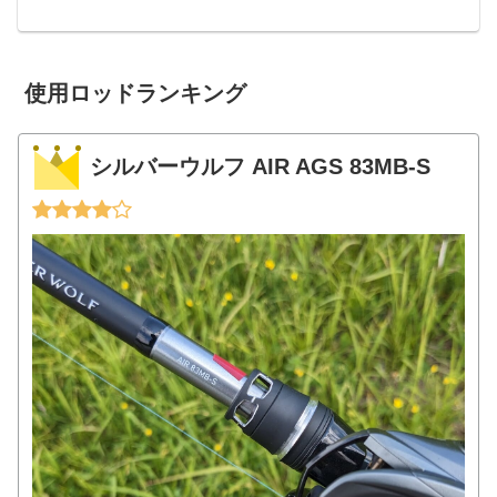
使用ロッドランキング
シルバーウルフ AIR AGS 83MB-S