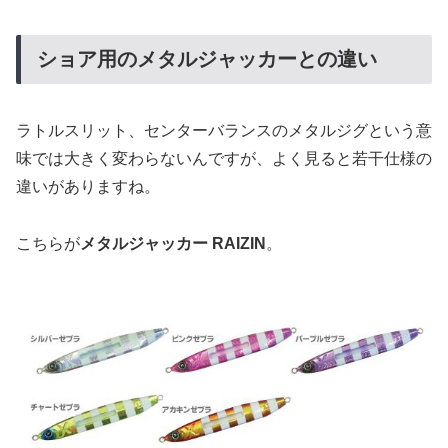
ショア用のメタルジャッカーとの違い
ラトルスリット、センターバランスのメタルジグという意
味では大きく変わらないんですが、よく見ると若干仕様の
違いがありますね。
こちらが
メタルジャッカー RAIZIN
。