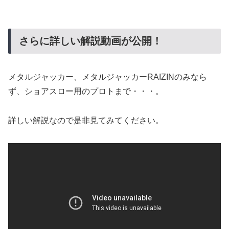
さらに詳しい解説動画が公開！
メタルジャッカー、メタルジャッカーRAIZINのみなら
ず、ショアスロー用のプロトまで・・・。
詳しい解説なので是非見てみてください。