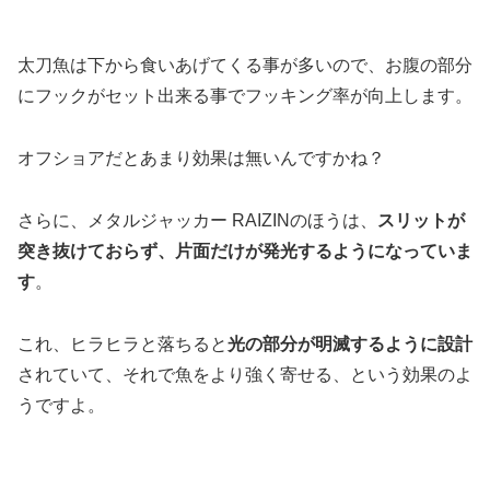
太刀魚は下から食いあげてくる事が多いので、お腹の部分
にフックがセット出来る事でフッキング率が向上します。
オフショアだとあまり効果は無いんですかね？
さらに、メタルジャッカー RAIZINのほうは、
スリットが
突き抜けておらず、片面だけが発光するようになっていま
す
。
これ、ヒラヒラと落ちると
光の部分が明滅するように設計
されていて、それで魚をより強く寄せる、という効果のよ
うですよ。