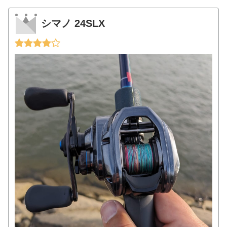
シマノ 24SLX