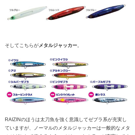
そしてこちらが
メタルジャッカー
。
RAIZINのほうは太刀魚を強く意識してゼブラ系が充実し
ていますが、ノーマルのメタルジャッカーは一般的なメタ