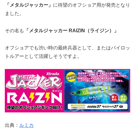
「メタルジャッカー」
に待望のオフショア用が発売となり
ました。
その名も
「メタルジャッカー RAIZIN（ライジン）」
オフショアでも渋い時の最終兵器として、またはパイロッ
トルアーとして活躍しそうですよ。
出典：
ルミカ