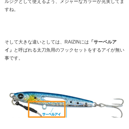
ルジグとして使えるよう、メジャーなカラーが充実してま
すね。
そして大きな違いとしては、RAIZINには
「サーベルア
イ」
と呼ばれる太刀魚用のフックセットをするアイが無い
事です。