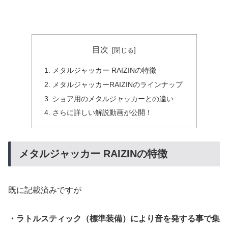
目次
メタルジャッカー RAIZINの特徴
メタルジャッカーRAIZINのラインナップ
ショア用のメタルジャッカーとの違い
さらに詳しい解説動画が公開！
メタルジャッカー RAIZINの特徴
既に記載済みですが
・ラトルスティック（標準装備）により音を発する事で集