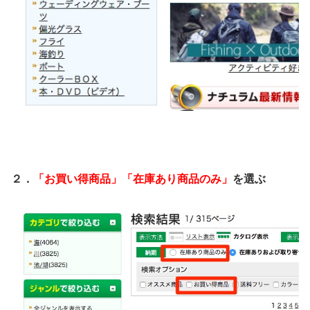
２．
「お買い得商品」「在庫あり商品のみ」
を選ぶ