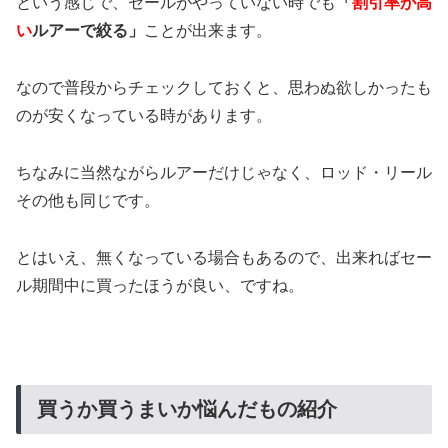
という感じで、セールがやっていない時でも
「
割引率が高
い
ルアーで絞る」
ことが出来ます。
なので普段からチェックしておくと、思わぬ欲しかったも
のが安くなっている時があります。
ちなみに当然ながらルアーだけじゃなく、ロッド・リール
その他も同じです。
とはいえ、無くなっている場合もあるので、出来ればセー
ル期間中に買ったほうが良い、ですね。
買うか買うまいか悩んだもの紹介