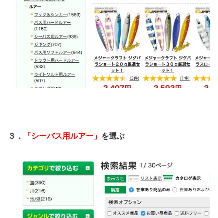
３．
「シーバス用ルアー」
を選ぶ