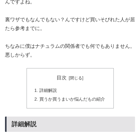
んですよね。
裏ワザでもなんでもない？んですけど買いそびれた人が居
たら参考までに。
ちなみに僕はナチュラムの関係者でも何でもありません。
悪しからず。
目次
詳細解説
買うか買うまいか悩んだもの紹介
詳細解説