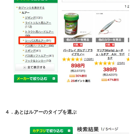
４．あとはルアーのタイプを選ぶ