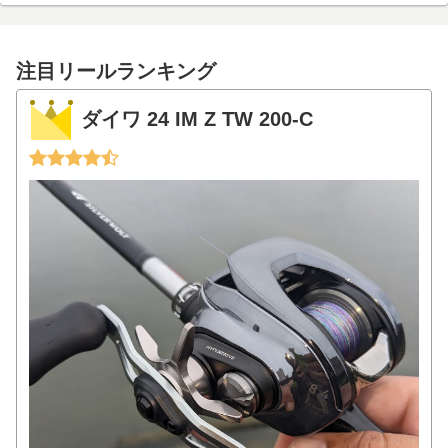
注目リールランキング
ダイワ 24 IM Z TW 200-C