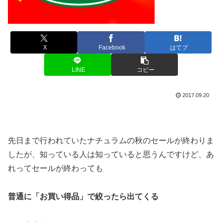
X
Facebook
はてブ
LINE
コピー
2017.09.20
先日まで行われていたナチュラムの秋のセールが終わりま
したが、知っている人は知っていると思うんですけど、あ
れってセールが終わっても
普通に「お買い得品」で絞ったら出てくる