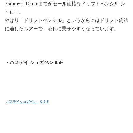
75mm〜110mmまでがセール価格なドリフトペンシル シ
ャロー。
やはり「ドリフトペンシル」というからにはドリフト釣法
に適したルアーで、流れに乗せやすくなっています。
・バスデイ シュガペン 95F
バスデイ シュガペン ９５Ｆ