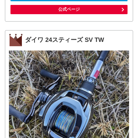
公式ページ
ダイワ 24スティーズ SV TW