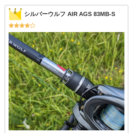
シルバーウルフ AIR AGS 83MB-S