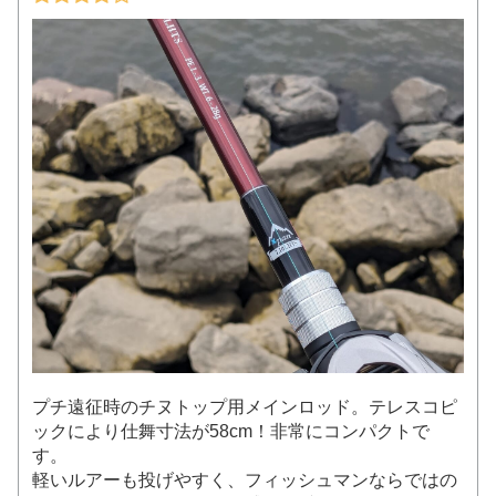
プチ遠征時のチヌトップ用メインロッド。テレスコピ
ックにより仕舞寸法が58cm！非常にコンパクトで
す。
軽いルアーも投げやすく、フィッシュマンならではの