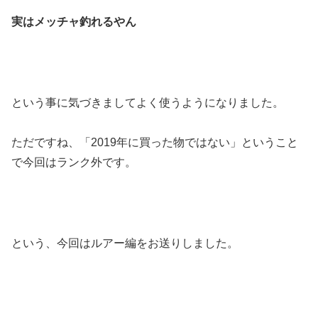
実はメッチャ釣れるやん
という事に気づきましてよく使うようになりました。
ただですね、「2019年に買った物ではない」ということ
で今回はランク外です。
という、今回はルアー編をお送りしました。