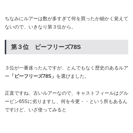
ちなみにルアーは数が多すぎて何を買ったか細かく覚えて
ないので、いきなり第３位から。
第３位 ビーフリーズ78S
３位が一番迷ったんですが、とんでもなく歴史のあるルア
ー
「ビーフリーズ78S」
を選びました。
正直ですね、古いルアーなので、キャストフィールはグル
ービン65Sに劣りますし、何を今更・・という所もあるん
ですけど、いざ使ってみると