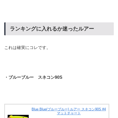
ランキングに入れるか迷ったルアー
これは確実にコレです。
・ブルーブルー スネコン90S
Blue Blue(ブルーブルー) ルアー スネコン90S #4
マットチャート