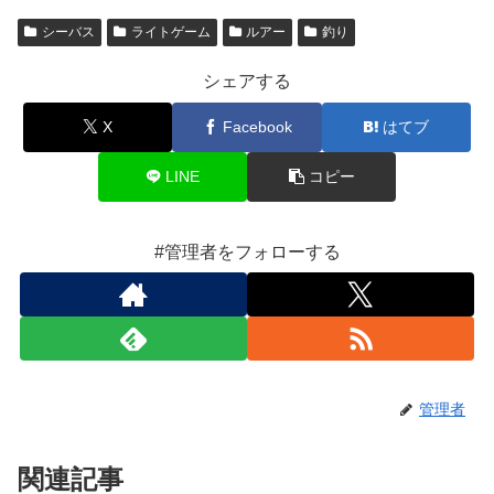
シーバス
ライトゲーム
ルアー
釣り
シェアする
X
Facebook
はてブ
LINE
コピー
#管理者をフォローする
管理者
関連記事