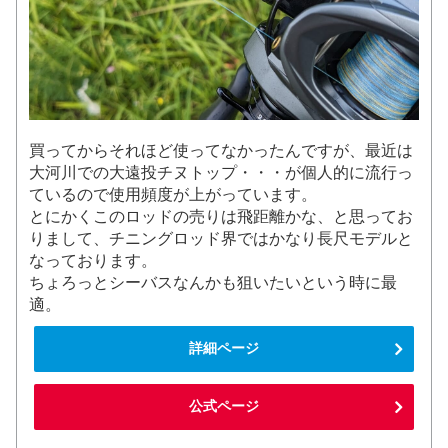
買ってからそれほど使ってなかったんですが、最近は
大河川での大遠投チヌトップ・・・が個人的に流行っ
ているので使用頻度が上がっています。
とにかくこのロッドの売りは飛距離かな、と思ってお
りまして、チニングロッド界ではかなり長尺モデルと
なっております。
ちょろっとシーバスなんかも狙いたいという時に最
適。
詳細ページ
公式ページ