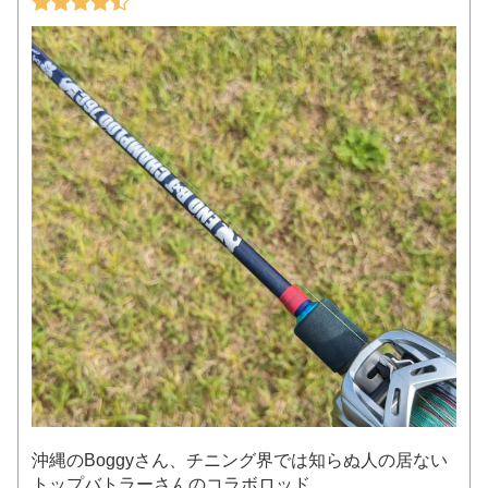
沖縄のBoggyさん、チニング界では知らぬ人の居ない
トップバトラーさんのコラボロッド。