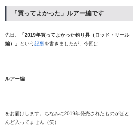
「買ってよかった」ルアー編です
先日、
「2019年買ってよかった釣り具（ロッド・リール
編）」
という
記事
を書きましたが、今回は
ルアー編
をお届けします。ちなみに2019年発売されたものがほと
んど入ってません（笑）