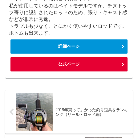
私が使用しているのはベイトモデルですが、チヌトッ
プ寄りに設計されたロッドのため、張り・キャスト感
などが非常に秀逸。
トラブルも少なく、とにかく使いやすいロッドです。
ボトムも出来ます。
詳細ページ
公式ページ
2019年買ってよかった釣り道具をランキ
ング（リール・ロッド編）