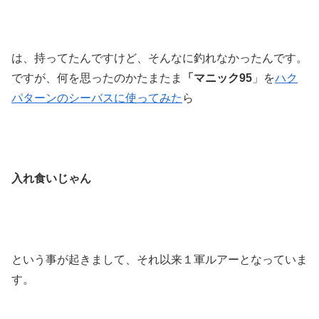
は、持ってたんですけど、そんなに釣れなかったんです。
ですが、何を思ったのかたまたま
「マニック95
」を
ハク
パターンのシーバスに使ってみた
ら
入れ食いじゃん
という事が起きまして、それ以来１軍ルアーとなっていま
す。