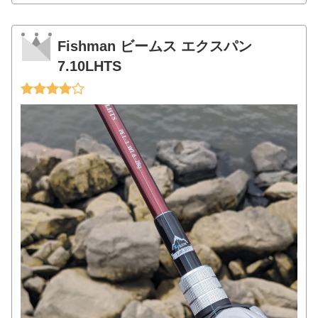
Fishman ビームス エクスパン
7.10LHTS