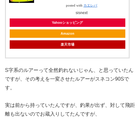
posted with
カエレバ
sisnext
Yahooショッピング
Amazon
楽天市場
S字系のルアーって全然釣れないじゃん、と思っていたん
ですが、その考えを一変させたルアーがスネコン90Sで
す。
実は前から持っていたんですが、釣果が出ず、対して飛距
離も出ないのでお蔵入りしてたんですが、