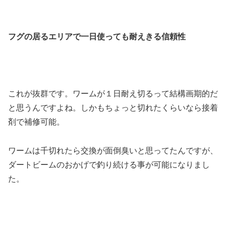
フグの居るエリアで一日使っても耐えきる信頼性
これが抜群です。ワームが１日耐え切るって結構画期的だ
と思うんですよね。しかもちょっと切れたくらいなら接着
剤で補修可能。
ワームは千切れたら交換が面倒臭いと思ってたんですが、
ダートビームのおかげで釣り続ける事が可能になりまし
た。