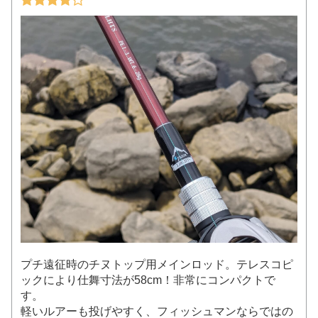
プチ遠征時のチヌトップ用メインロッド。テレスコピ
ックにより仕舞寸法が58cm！非常にコンパクトで
す。
軽いルアーも投げやすく、フィッシュマンならではの