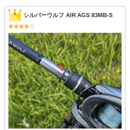
シルバーウルフ AIR AGS 83MB-S