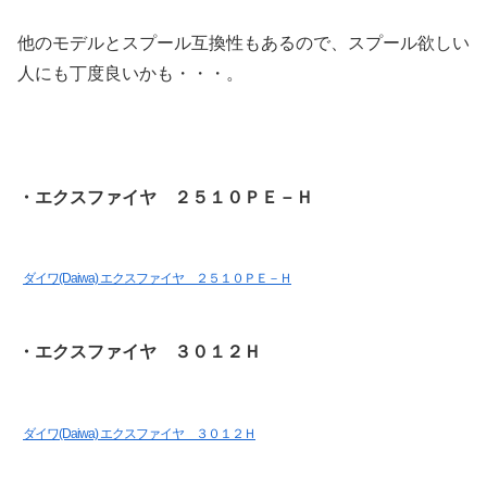
他のモデルとスプール互換性もあるので、スプール欲しい
人にも丁度良いかも・・・。
・エクスファイヤ ２５１０ＰＥ－Ｈ
ダイワ(Daiwa) エクスファイヤ ２５１０ＰＥ－Ｈ
・エクスファイヤ ３０１２Ｈ
ダイワ(Daiwa) エクスファイヤ ３０１２Ｈ