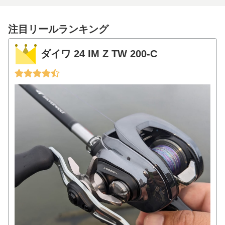
注目リールランキング
ダイワ 24 IM Z TW 200-C