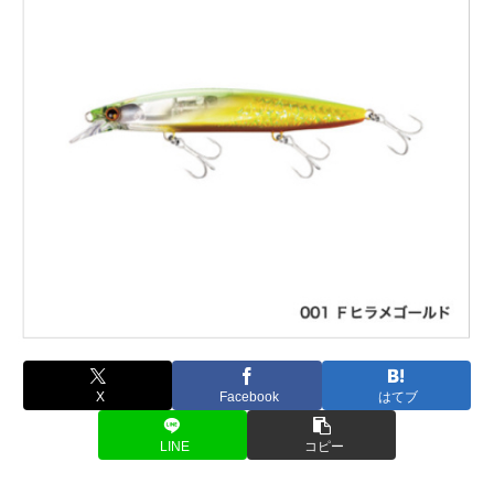
X
Facebook
はてブ
LINE
コピー