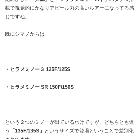
載で視覚的にかなりアピール力の高いルアーになってる感
じですね。
既にシマノからは
・ヒラメミノー３ 125F/125S
・ヒラメミノー SR 150F/150S
という２つのミノーが出ているわけですが、どちらとも違
う
「135F/135S」
というサイズで登場ということで差別化