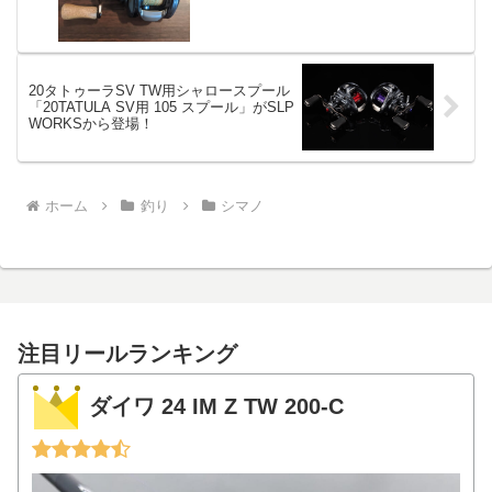
20タトゥーラSV TW用シャロースプール
「20TATULA SV用 105 スプール」がSLP
WORKSから登場！
ホーム
釣り
シマノ
注目リールランキング
ダイワ 24 IM Z TW 200-C