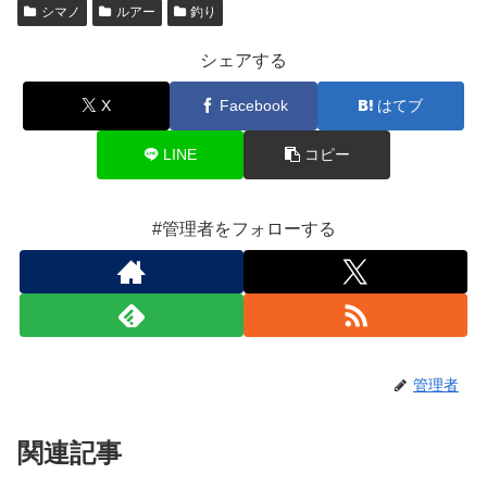
シマノ
ルアー
釣り
シェアする
X
Facebook
はてブ
LINE
コピー
#管理者をフォローする
管理者
関連記事