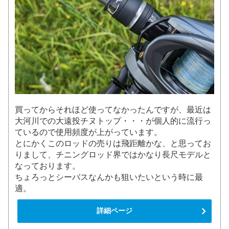
買ってからそれほど使ってなかったんですが、最近は
大河川での大遠投チヌトップ・・・が個人的に流行っ
ているので使用頻度が上がっています。
とにかくこのロッドの売りは飛距離かな、と思ってお
りまして、チニングロッド界ではかなり長尺モデルと
なっております。
ちょろっとシーバスなんかも狙いたいという時に最
適。
詳細ページ