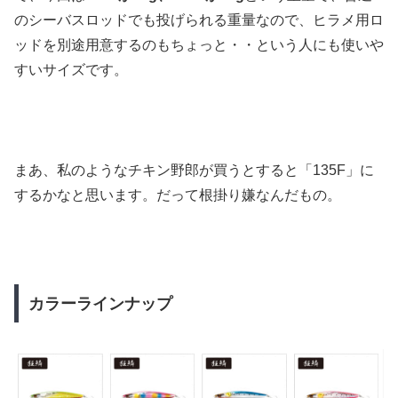
のシーバスロッドでも投げられる重量なので、ヒラメ用ロ
ッドを別途用意するのもちょっと・・という人にも使いや
すいサイズです。
まあ、私のようなチキン野郎が買うとすると「135F」に
するかなと思います。だって根掛り嫌なんだもの。
カラーラインナップ