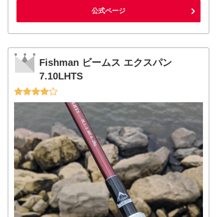
公式ページ
Fishman ビームス エクスパン
7.10LHTS