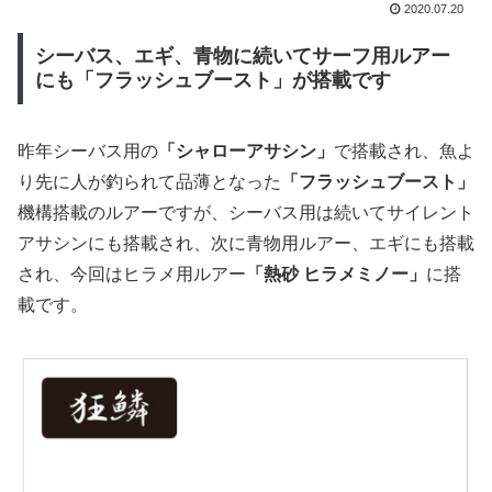
2020.07.20
シーバス、エギ、青物に続いてサーフ用ルアー
にも「フラッシュブースト」が搭載です
昨年シーバス用の
「シャローアサシン」
で搭載され、魚よ
り先に人が釣られて品薄となった
「フラッシュブースト」
機構搭載のルアーですが、シーバス用は続いてサイレント
アサシンにも搭載され、次に青物用ルアー、エギにも搭載
され、今回はヒラメ用ルアー
「熱砂 ヒラメミノー」
に搭
載です。