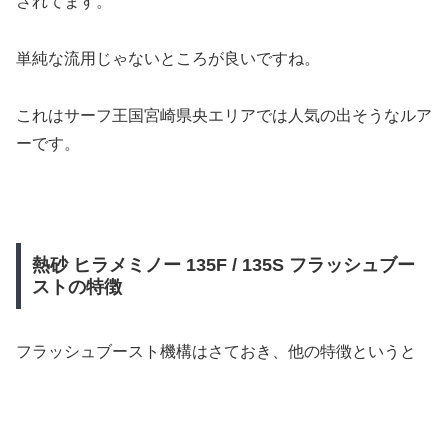
されてます。
単純な流用じゃないところが良いですね。
これはサーフ王国宮崎県央エリアでは人気の出そうなルア
ーです。
熱砂 ヒラメミノー 135F / 135S フラッシュブー
ストの特徴
フラッシュブースト機構はさておき、他の特徴というと