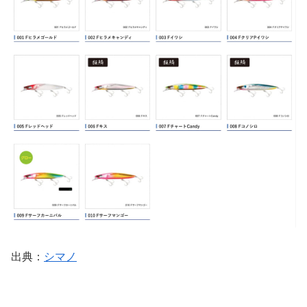
出典：
シマノ