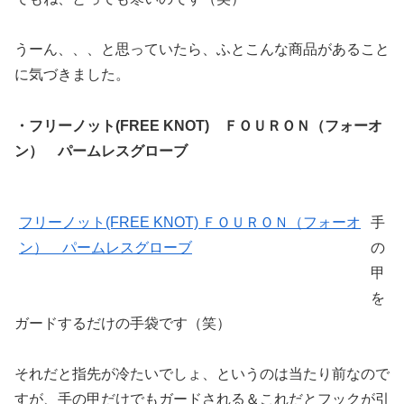
うーん、、、と思っていたら、ふとこんな商品があること
に気づきました。
・フリーノット(FREE KNOT) ＦＯＵＲＯＮ（フォーオ
ン） パームレスグローブ
フリーノット(FREE KNOT) ＦＯＵＲＯＮ（フォーオ
手
ン） パームレスグローブ
の
甲
を
ガードするだけの手袋です（笑）
それだと指先が冷たいでしょ、というのは当たり前なので
すが、手の甲だけでもガードされる＆これだとフックが引