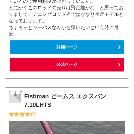
ているので使用頻度が上がっています。
とにかくこのロッドの売りは飛距離かな、と思ってお
りまして、チニングロッド界ではかなり長尺モデルと
なっております。
ちょろっとシーバスなんかも狙いたいという時に最
適。
詳細ページ
公式ページ
Fishman ビームス エクスパン
7.10LHTS