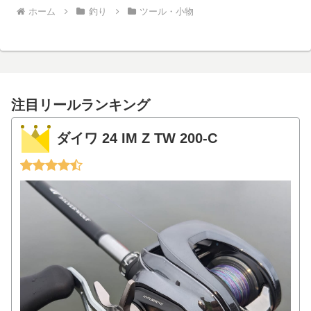
ホーム
釣り
ツール・小物
注目リールランキング
ダイワ 24 IM Z TW 200-C