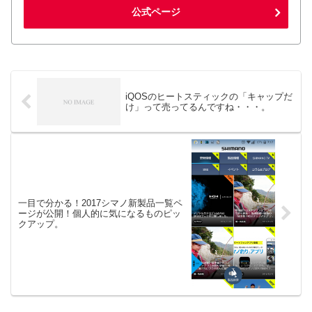
公式ページ
iQOSのヒートスティックの「キャップだ
け」って売ってるんですね・・・。
一目で分かる！2017シマノ新製品一覧ペ
ージが公開！個人的に気になるものピッ
クアップ。