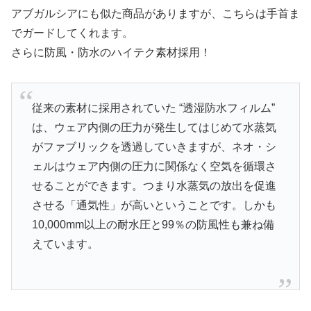
アブガルシアにも似た商品がありますが、こちらは手首ま
でガードしてくれます。
さらに防風・防水のハイテク素材採用！
従来の素材に採用されていた “透湿防水フィルム”
は、ウェア内側の圧力が発生してはじめて水蒸気
がファブリックを透過していきますが、ネオ・シ
ェルはウェア内側の圧力に関係なく空気を循環さ
せることができます。つまり水蒸気の放出を促進
させる「通気性」が高いということです。しかも
10,000mm以上の耐水圧と99％の防風性も兼ね備
えています。