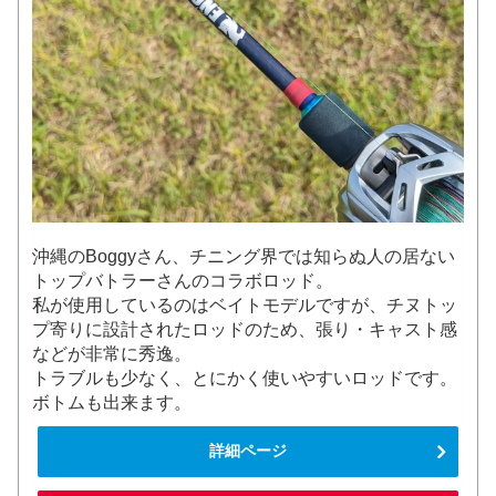
沖縄のBoggyさん、チニング界では知らぬ人の居ない
トップバトラーさんのコラボロッド。
私が使用しているのはベイトモデルですが、チヌトッ
プ寄りに設計されたロッドのため、張り・キャスト感
などが非常に秀逸。
トラブルも少なく、とにかく使いやすいロッドです。
ボトムも出来ます。
詳細ページ