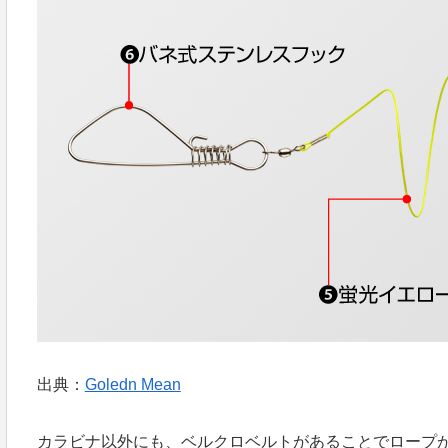
出典：
Goledn Mean
カラビナ以外にも、ベルクロベルトがあることでロープ