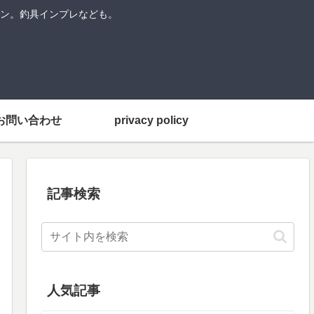
ン。釣具インプレなども。
お問い合わせ
privacy policy
記事検索
人気記事