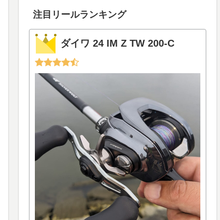
注目リールランキング
ダイワ 24 IM Z TW 200-C