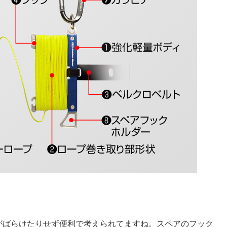
がばらけたりせず便利で考えられてますね。スペアのフック