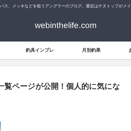
バス、メッキなどを狙うアングラーのブログ。最近はチヌトップがメイ
webinthelife.com
釣具インプレ
月別釣果
品一覧ページが公開！個人的に気にな