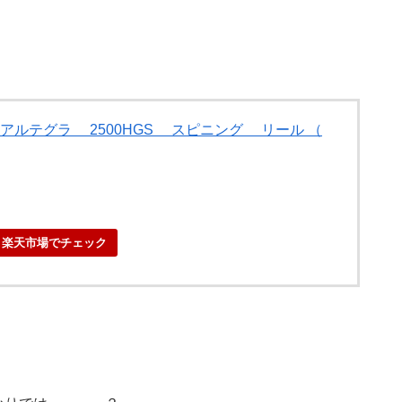
7 アルテグラ 2500HGS スピニング リール （
楽天市場でチェック