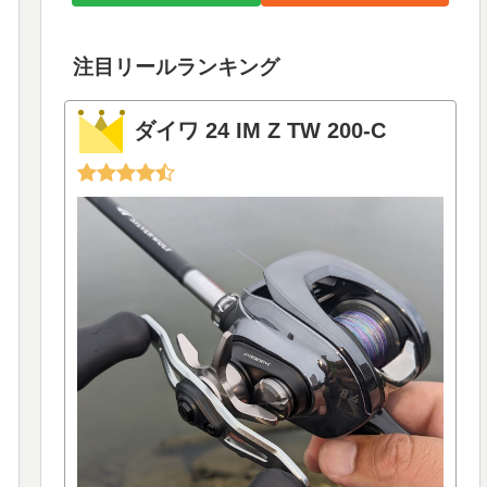
注目リールランキング
ダイワ 24 IM Z TW 200-C