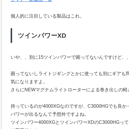
個人的に注目している製品はこれ。
ツインパワーXD
いや、、別に15ツインパワーで困ってないんですけど、
困ってないしライトジギングとかに使っても別にギアも
気になりますよ。
さらにNEWマグナムライトローターによる巻き出しの軽
持っているのが4000XGなのですが、C3000HGでも
パワーが出るなんて予想外ですよね。
ツインパワー4000XGとツインパワーXDのC3000HG