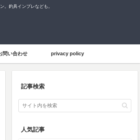
ン。釣具インプレなども。
お問い合わせ
privacy policy
記事検索
人気記事