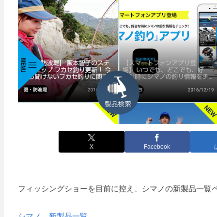
X
Facebook
フィッシングショーを目前に控え、シマノの新製品一覧
シマノ 新製品一覧