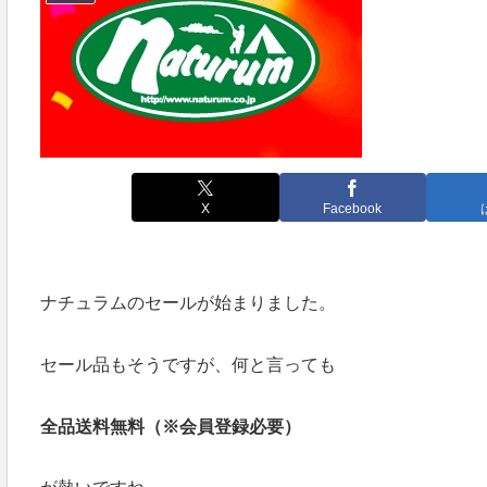
X
Facebook
ナチュラムのセールが始まりました。
セール品もそうですが、何と言っても
全品送料無料（※会員登録必要）