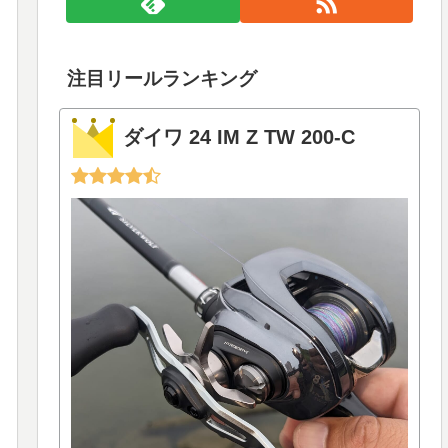
注目リールランキング
ダイワ 24 IM Z TW 200-C