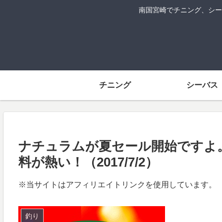
南国宮崎でチニング、シー
チニング
シーバス
ナチュラムが夏セール開始ですよ
料が熱い！（2017/7/2）
※当サイトはアフィリエイトリンクを使用しています。
釣り