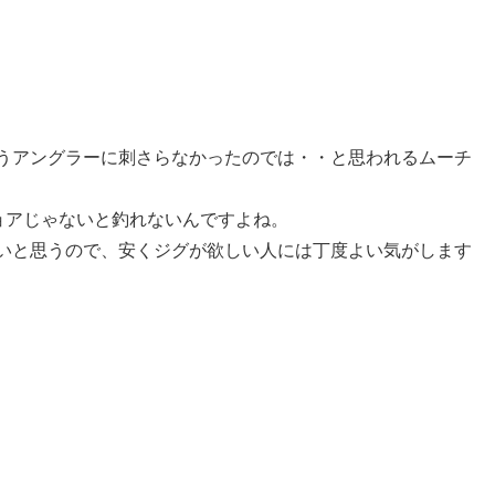
うアングラーに刺さらなかったのでは・・と思われるムーチ
ョアじゃないと釣れないんですよね。
いと思うので、安くジグが欲しい人には丁度よい気がします