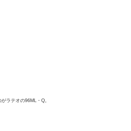
がラテオの96ML・Q。