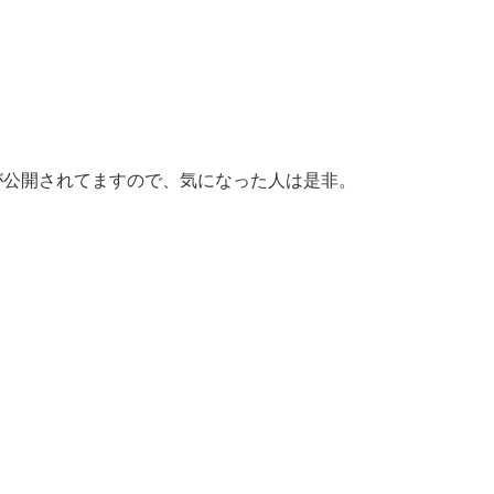
。
が公開されてますので、気になった人は是非。