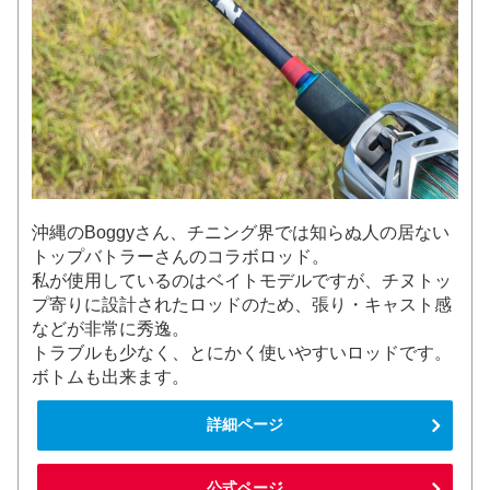
沖縄のBoggyさん、チニング界では知らぬ人の居ない
トップバトラーさんのコラボロッド。
私が使用しているのはベイトモデルですが、チヌトッ
プ寄りに設計されたロッドのため、張り・キャスト感
などが非常に秀逸。
トラブルも少なく、とにかく使いやすいロッドです。
ボトムも出来ます。
詳細ページ
公式ページ