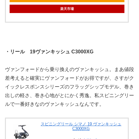
楽天市場
・リール 19ヴァンキッシュ C3000XG
ヴァンフォードから乗り換えのヴァンキッシュ。まあ値段
差考えると確実にヴァンフォードがお得ですが、さすがク
イックレスポンスシリーズのフラッグシップモデル、巻き
出しの軽さ、巻き心地がとにかく秀逸。私スピニングリー
ルで一番好きなのヴァンキッシュなんです。
スピニングリール シマノ 19 ヴァンキッシュ
C3000XG