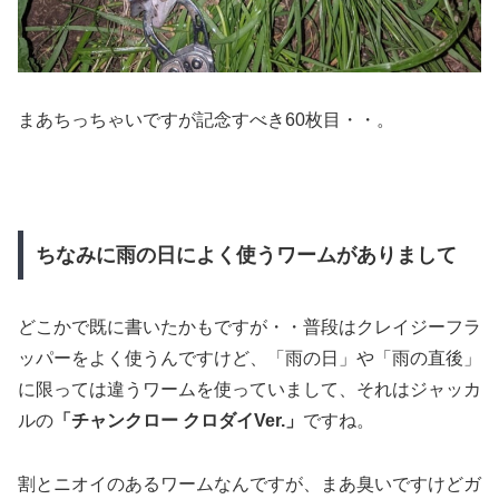
まあちっちゃいですが記念すべき60枚目・・。
ちなみに雨の日によく使うワームがありまして
どこかで既に書いたかもですが・・普段はクレイジーフラ
ッパーをよく使うんですけど、「雨の日」や「雨の直後」
に限っては違うワームを使っていまして、それはジャッカ
ルの
「チャンクロー クロダイVer.」
ですね。
割とニオイのあるワームなんですが、まあ臭いですけどガ