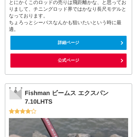
とにかくこのロッドの売りは飛距離かな、と思ってお
りまして、チニングロッド界ではかなり長尺モデルと
なっております。
ちょろっとシーバスなんかも狙いたいという時に最
適。
詳細ページ
公式ページ
Fishman ビームス エクスパン
7.10LHTS