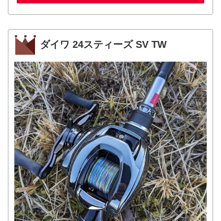
ダイワ 24スティーズ SV TW