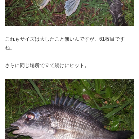
これもサイズは大したこと無いんですが、61枚目です
ね。
さらに同じ場所で立て続けにヒット。