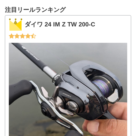
注目リールランキング
ダイワ 24 IM Z TW 200-C