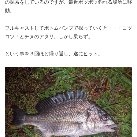
の探索をしているのですが、最近ポツポツ釣れる場所に移
動。
フルキャストしてボトムバンプで探っていくと・・・コツ
コツ！とチヌのアタリ。しかし乗らず。
という事を３回ほど繰り返し、遂にヒット。