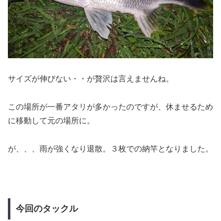
サイズが伸びない・・が贅沢は言えませんね。
この場所が一番アタリが多かったのですが、休ませるため
に移動して元の場所に。
が、、、雨が強くなり退散。３枚での納竿となりました。
今回のタックル