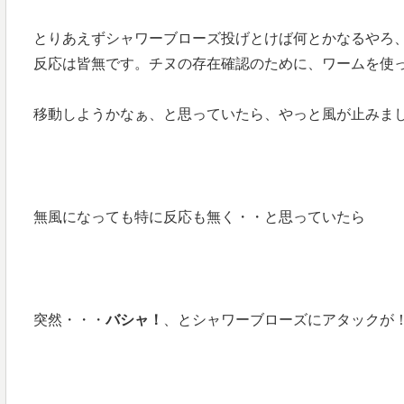
とりあえずシャワーブローズ投げとけば何とかなるやろ
反応は皆無です。チヌの存在確認のために、ワームを使
移動しようかなぁ、と思っていたら、やっと風が止みま
無風になっても特に反応も無く・・と思っていたら
突然・・・
バシャ！
、とシャワーブローズにアタックが