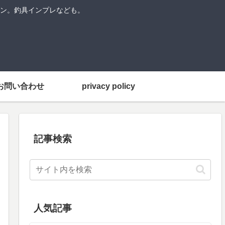
ン。釣具インプレなども。
お問い合わせ
privacy policy
記事検索
人気記事