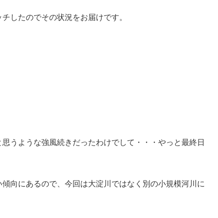
ッチしたのでその状況をお届けです。
と思うような強風続きだったわけでして・・・やっと最終日
い傾向にあるので、今回は大淀川ではなく別の小規模河川に