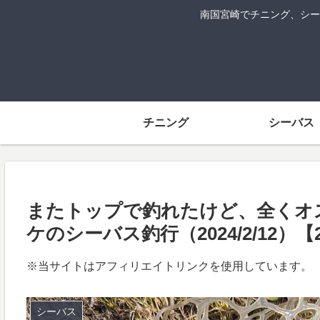
南国宮崎でチニング、シー
チニング
シーバス
またトップで釣れたけど、全くオ
ケのシーバス釣行（2024/2/12）【
※当サイトはアフィリエイトリンクを使用しています。
シーバス