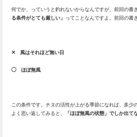
何でか、っていうと釣れないからなんですが、前回の書
る条件がとても厳しい」
ってことなんですよ。前回の書
✕ 風はそれほど無い日
◯ ほぼ無風
この条件です。チヌの活性が上がる季節になれば、多少の
よく思い返してみると、
「ほぼ無風の状態」でしか出て