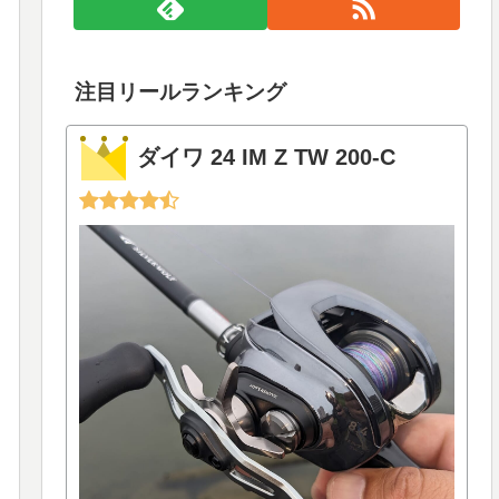
注目リールランキング
ダイワ 24 IM Z TW 200-C