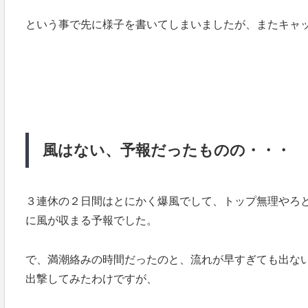
という事で先に様子を書いてしまいましたが、またキャ
風はない、予報だったものの・・・
３連休の２日間はとにかく爆風でして、トップ無理やろ
に風が収まる予報でした。
で、満潮絡みの時間だったのと、流れが早すぎても出な
出撃してみたわけですが、