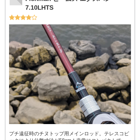
7.10LHTS
プチ遠征時のチヌトップ用メインロッド。テレスコピ