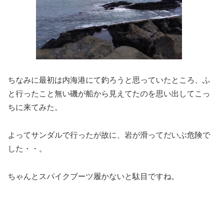
ちなみに最初は内海港にて釣ろうと思っていたところ、ふ
と行ったこと無い磯が船から見えてたのを思い出してこっ
ちに来てみた。
よってサンダルで行ったが故に、岩が滑ってだいぶ危険で
した・・。
ちゃんとスパイクブーツ履かないと駄目ですね。