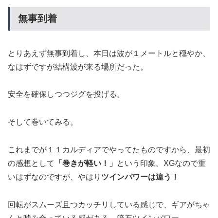
無事到着
とりあえず無事到着し、本日は波が１メートルと穏やか、
なはずですが結構波が来る場所だった。
安全を確保しつつジグを投げる。
そして巻いてみる。
これまでが１１カルディアでやってたものですから、最初
の感想として
「巻きが軽い！」
という印象。XGなので重
いはずなのですが、やはり
ツインパワーは違う！
回転がスムーズ且つカッチリしている感じで、ギアがちゃ