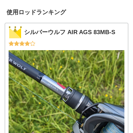
使用ロッドランキング
シルバーウルフ AIR AGS 83MB-S