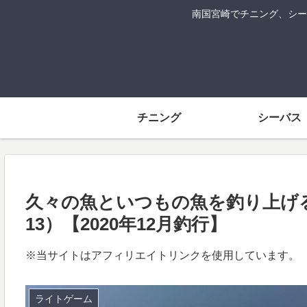
南国宮崎でチニング、シー
チニング
シーバス
久々の魚といつもの魚を釣り上げる大淀
13）【2020年12月釣行】
※当サイトはアフィリエイトリンクを使用しています。
ライトゲーム