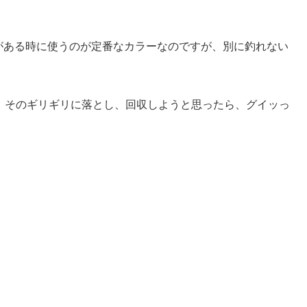
がある時に使うのが定番なカラーなのですが、別に釣れない
、そのギリギリに落とし、回収しようと思ったら、グイッっ