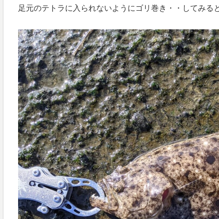
足元のテトラに入られないようにゴリ巻き・・してみる