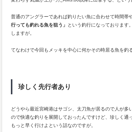
普通のアングラーであれば釣りたい魚に合わせて時間帯
行っても釣れる魚を狙う」
という釣行になっております
しますが。
てなわけで今回もメッキを中心に何かその時居る魚を釣
珍しく先行者あり
どうやら最近宮崎港はサゴシ、太刀魚が居るので人が多
ので快適な釣りを展開しておったんですけど、珍しく通っ
もっと早く行けよという話なのですが。