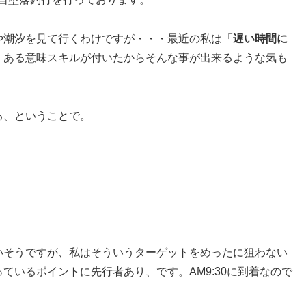
や潮汐を見て行くわけですが・・・最近の私は
「遅い時間に
。ある意味スキルが付いたからそんな事が出来るような気も
る、ということで。
いそうですが、私はそういうターゲットをめったに狙わない
ているポイントに先行者あり、です。AM9:30に到着なので