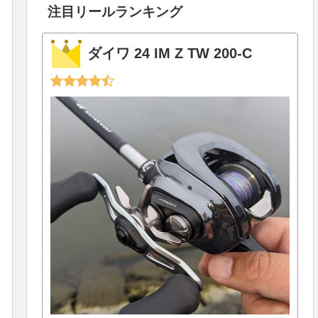
注目リールランキング
ダイワ 24 IM Z TW 200-C