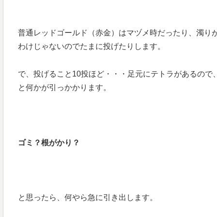
普通レッドゴールド（赤金）はマヅメ時だったり、濁り
わけじゃないのでたまに投げたりします。
で、投げること10投ほど・・・足元にテトラがあるので
と何かが引っかかります。
ゴミ？根がかり？
と思ったら、何やら急に引き出します。