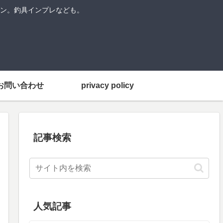
ン。釣具インプレなども。
お問い合わせ
privacy policy
記事検索
人気記事