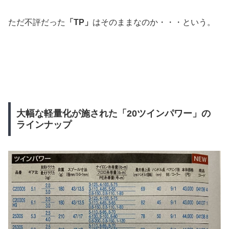
ただ不評だった
「TP」
はそのままなのか・・・という。
大幅な軽量化が施された「20ツインパワー」の
ラインナップ