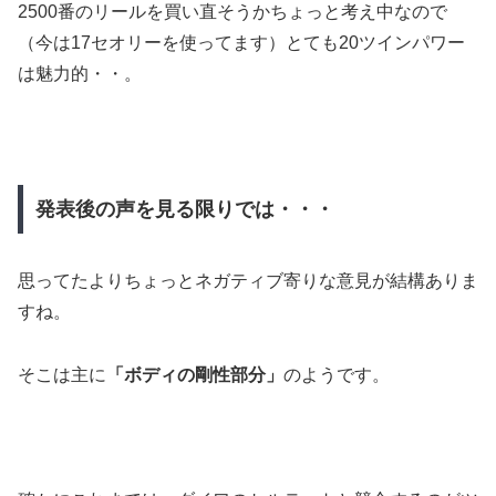
2500番のリールを買い直そうかちょっと考え中なので
（今は17セオリーを使ってます）とても20ツインパワー
は魅力的・・。
発表後の声を見る限りでは・・・
思ってたよりちょっとネガティブ寄りな意見が結構ありま
すね。
そこは主に
「ボディの剛性部分」
のようです。