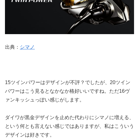
出典：
シマノ
15ツインパワーはデザインが不評？でしたが、20ツイン
パワーはこう見るとなかなか格好いいですね。ただ16ヴ
ァンキッシュっぽい感じがします。
ダイワが黒金デザインを止めた代わりにシマノに増える、
という何とも言えない感じではありますが、私はこういう
デザインは好きです。