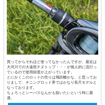
買ってからそれほど使ってなかったんですが、最近は
大河川での大遠投チヌトップ・・・が個人的に流行っ
ているので使用頻度が上がっています。
とにかくこのロッドの売りは飛距離かな、と思ってお
りまして、チニングロッド界ではかなり長尺モデルと
なっております。
ちょろっとシーバスなんかも狙いたいという時に最
適。