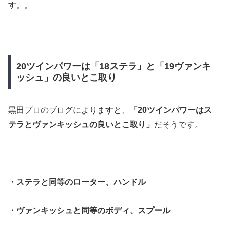
す。。
20ツインパワーは「18ステラ」と「19ヴァンキ
ッシュ」の良いとこ取り
黒田プロのブログによりますと、
「20ツインパワーはス
テラとヴァンキッシュの良いとこ取り」
だそうです。
・ステラと同等のローター、ハンドル
・ヴァンキッシュと同等のボディ、スプール