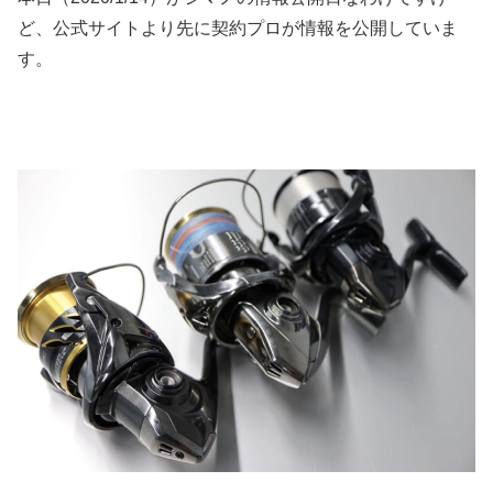
ど、公式サイトより先に契約プロが情報を公開していま
す。