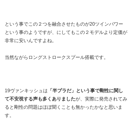
という事でこの２つを融合させたものが20ツインパワー
という事のようですが、にしてもこの２モデルより定価が
非常に安いんですよね。
当然ながらロングストロークスプール搭載です。
19ヴァンキッシュは
「半プラだ」という事で剛性に関し
て不安視する声も多くありました
が、実際に発売されてみ
ると剛性の問題はほぼ聞くことも無かったかなと思いま
す。