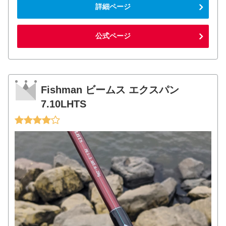
詳細ページ
公式ページ
Fishman ビームス エクスパン
7.10LHTS