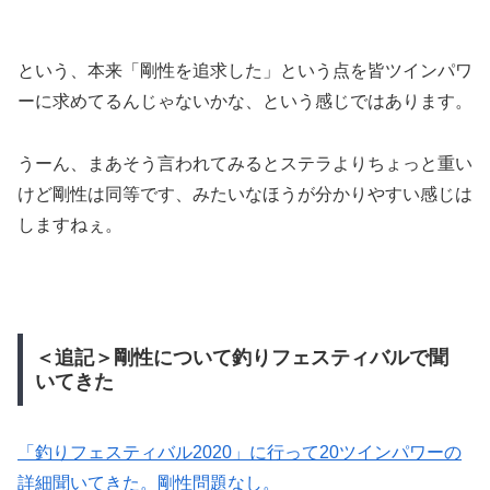
という、本来「剛性を追求した」という点を皆ツインパワ
ーに求めてるんじゃないかな、という感じではあります。
うーん、まあそう言われてみるとステラよりちょっと重い
けど剛性は同等です、みたいなほうが分かりやすい感じは
しますねぇ。
＜追記＞剛性について釣りフェスティバルで聞
いてきた
「釣りフェスティバル2020」に行って20ツインパワーの
詳細聞いてきた。剛性問題なし。