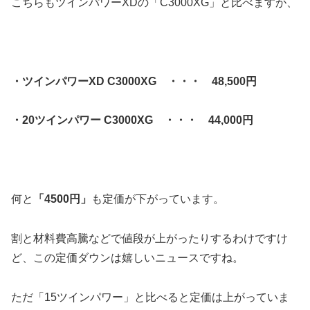
こちらもツインパワーXDの「C3000XG」と比べますが、
・ツインパワーXD C3000XG ・・・ 48,500円
・20ツインパワー C3000XG ・・・ 44,000円
何と
「4500円」
も定価が下がっています。
割と材料費高騰などで値段が上がったりするわけですけ
ど、この定価ダウンは嬉しいニュースですね。
ただ「15ツインパワー」と比べると定価は上がっていま