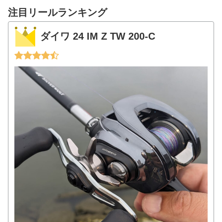
注目リールランキング
ダイワ 24 IM Z TW 200-C