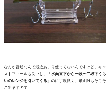
なんか普通なんで最近あまり使ってないんですけど、キャ
ストフィールも良いし、
「水面直下から一段〜二段下くら
いのレンジを引いてくる」
のに丁度良く、飛距離もそこそ
こ出ますので