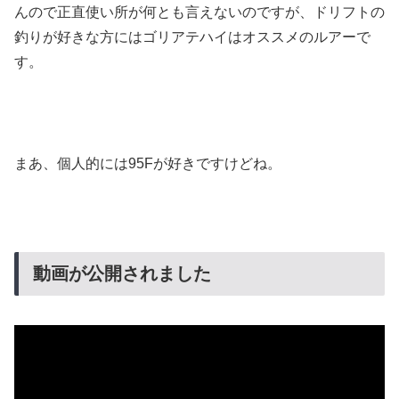
んので正直使い所が何とも言えないのですが、ドリフトの
釣りが好きな方にはゴリアテハイはオススメのルアーで
す。
まあ、個人的には95Fが好きですけどね。
動画が公開されました