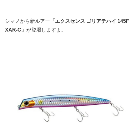
シマノから新ルアー
「エクスセンス ゴリアテハイ 145F
XAR-C」
が登場しますよ。