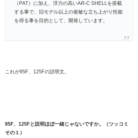
（PAT）に加え、浮力の高いAR-C SHELLを搭載
する事で、旧モデル以上の俊敏な立ち上がり性能
を得る事を目的として、開発しています。
これが95F、125Fの説明文。
95F、125Fと説明ほぼ一緒じゃないですか。（ツッコミ
その１）