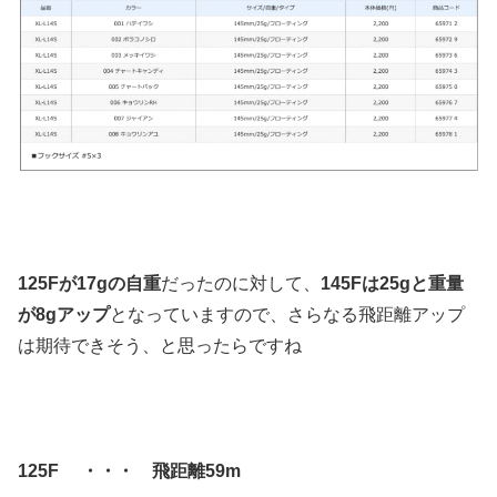
125Fが17gの自重
だったのに対して、
145Fは25gと重量
が8gアップ
となっていますので、さらなる飛距離アップ
は期待できそう、と思ったらですね
125F ・・・ 飛距離59m