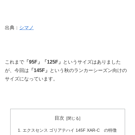
出典：
シマノ
これまで
「95F」「125F」
というサイズはありました
が、今回は
「145F」
という秋のランカーシーズン向けの
サイズになっています。
目次
エクスセンス ゴリアテハイ 145F XAR-C の特徴