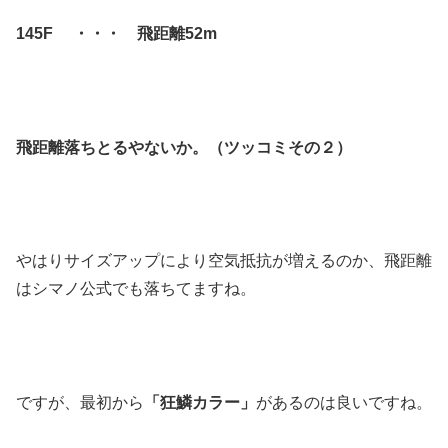
145F ・・・ 飛距離52m
飛距離落ちとるやないか。（ツッコミその２）
やはりサイズアップにより空気抵抗が増えるのか、飛距離
はシマノ公式でも落ちてますね。
ですが、最初から
「狂鱗カラー」
があるのは良いですね。