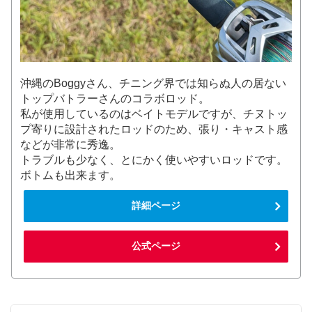
沖縄のBoggyさん、チニング界では知らぬ人の居ない
トップバトラーさんのコラボロッド。
私が使用しているのはベイトモデルですが、チヌトッ
プ寄りに設計されたロッドのため、張り・キャスト感
などが非常に秀逸。
トラブルも少なく、とにかく使いやすいロッドです。
ボトムも出来ます。
詳細ページ
公式ページ