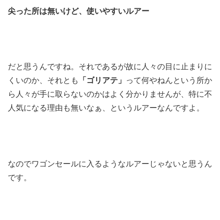
尖った所は無いけど、使いやすいルアー
だと思うんですね。それであるが故に人々の目に止まりに
くいのか、それとも
「ゴリアテ」
って何やねんという所か
ら人々が手に取らないのかはよく分かりませんが、特に不
人気になる理由も無いなぁ、というルアーなんですよ。
なのでワゴンセールに入るようなルアーじゃないと思うん
です。