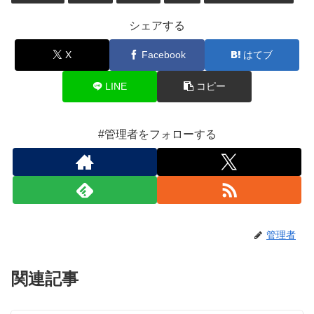
シェアする
X
Facebook
はてブ
LINE
コピー
#管理者をフォローする
管理者
関連記事