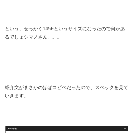
という、せっかく145Fというサイズになったので何かあ
るでしょシマノさん。。。
紹介文がまさかのほぼコピペだったので、スペックを見て
いきます。