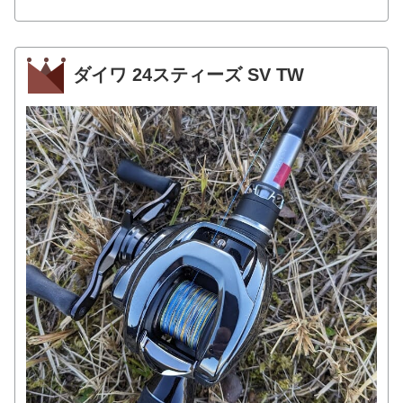
ダイワ 24スティーズ SV TW