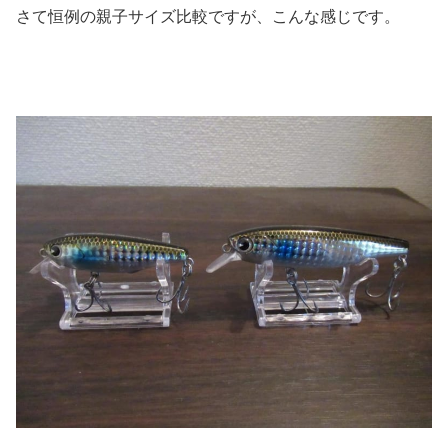
さて恒例の親子サイズ比較ですが、こんな感じです。