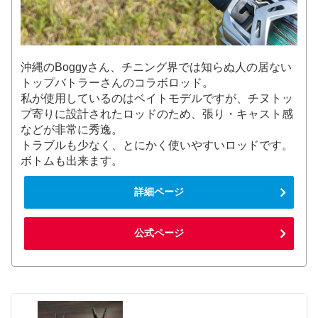
沖縄のBoggyさん、チニング界では知らぬ人の居ない
トップバトラーさんのコラボロッド。
私が使用しているのはベイトモデルですが、チヌトッ
プ寄りに設計されたロッドのため、張り・キャスト感
などが非常に秀逸。
トラブルも少なく、とにかく使いやすいロッドです。
ボトムも出来ます。
詳細ページ
公式ページ