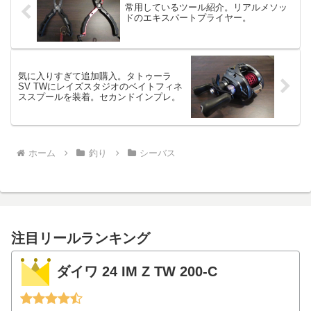
常用しているツール紹介。リアルメソッ
ドのエキスパートプライヤー。
気に入りすぎて追加購入。タトゥーラ
SV TWにレイズスタジオのベイトフィネ
ススプールを装着。セカンドインプレ。
ホーム
釣り
シーバス
注目リールランキング
ダイワ 24 IM Z TW 200-C