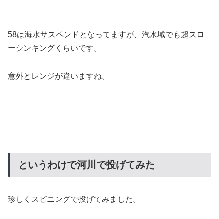
58は海水サスペンドとなってますが、汽水域でも超スロ
ーシンキングくらいです。
意外とレンジが違いますね。
というわけで河川で投げてみた
珍しくスピニングで投げてみました。