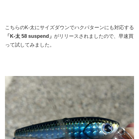
こちらのK-太にサイズダウンでハクパターンにも対応する
「K-太 58 suspend」
がリリースされましたので、早速買
って試してみました。