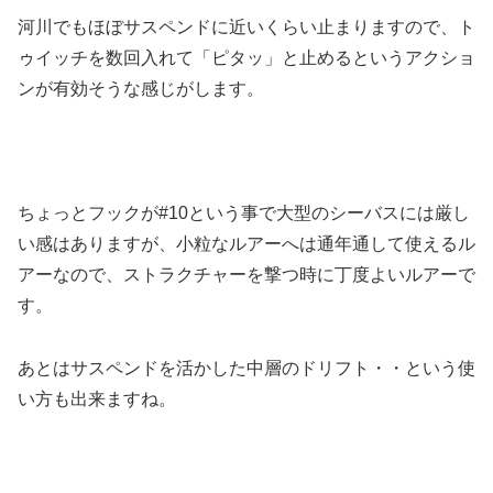
河川でもほぼサスペンドに近いくらい止まりますので、ト
ゥイッチを数回入れて「ピタッ」と止めるというアクショ
ンが有効そうな感じがします。
ちょっとフックが#10という事で大型のシーバスには厳し
い感はありますが、小粒なルアーへは通年通して使えるル
アーなので、ストラクチャーを撃つ時に丁度よいルアーで
す。
あとはサスペンドを活かした中層のドリフト・・という使
い方も出来ますね。