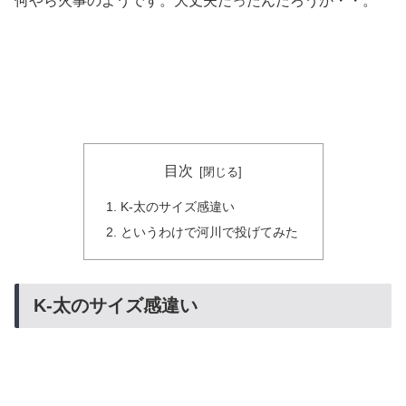
何やら火事のようです。大丈夫だったんだろうか・・。
目次
K-太のサイズ感違い
というわけで河川で投げてみた
K-太のサイズ感違い