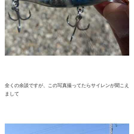
全くの余談ですが、この写真撮ってたらサイレンが聞こえ
まして