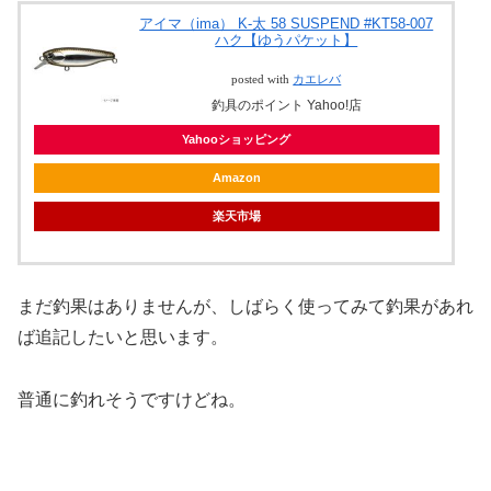
アイマ（ima） K-太 58 SUSPEND #KT58-007
ハク【ゆうパケット】
posted with
カエレバ
釣具のポイント Yahoo!店
Yahooショッピング
Amazon
楽天市場
まだ釣果はありませんが、しばらく使ってみて釣果があれ
ば追記したいと思います。
普通に釣れそうですけどね。