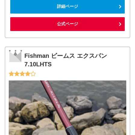
詳細ページ
公式ページ
Fishman ビームス エクスパン
7.10LHTS