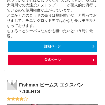
大河川での大遠投チヌトップ・・・が個人的に流行っ
ているので使用頻度が上がっています。
とにかくこのロッドの売りは飛距離かな、と思ってお
りまして、チニングロッド界ではかなり長尺モデルと
なっております。
ちょろっとシーバスなんかも狙いたいという時に最
適。
詳細ページ
公式ページ
Fishman ビームス エクスパン
7.10LHTS