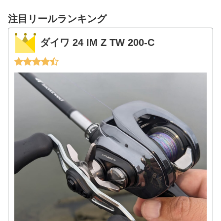
注目リールランキング
ダイワ 24 IM Z TW 200-C