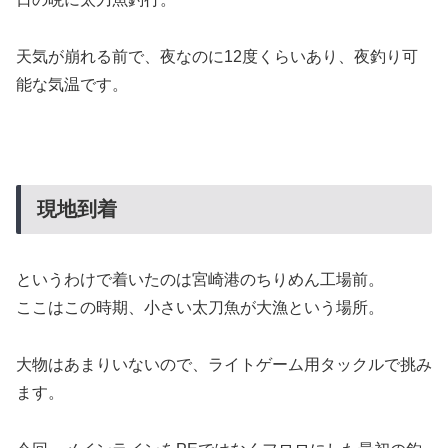
天気が崩れる前で、夜なのに12度くらいあり、夜釣り可
能な気温です。
現地到着
というわけで着いたのは宮崎港のちりめん工場前。
ここはこの時期、小さい太刀魚が大漁という場所。
大物はあまりいないので、ライトゲーム用タックルで挑み
ます。