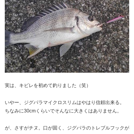
実は、キビレを初めて釣りました（笑）
いやー、ジグパラマイクロスリムはやはり信頼出来る。
ちなみに30cmくらいでそんなに大きくはありません。
が、さすがチヌ。口が固く、ジグパラのトレブルフックが