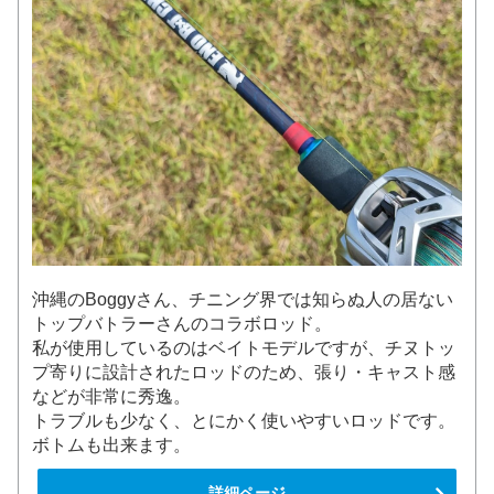
沖縄のBoggyさん、チニング界では知らぬ人の居ない
トップバトラーさんのコラボロッド。
私が使用しているのはベイトモデルですが、チヌトッ
プ寄りに設計されたロッドのため、張り・キャスト感
などが非常に秀逸。
トラブルも少なく、とにかく使いやすいロッドです。
ボトムも出来ます。
詳細ページ