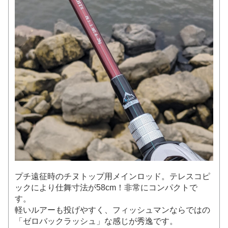
プチ遠征時のチヌトップ用メインロッド。テレスコピ
ックにより仕舞寸法が58cm！非常にコンパクトで
す。
軽いルアーも投げやすく、フィッシュマンならではの
「ゼロバックラッシュ」な感じが秀逸です。