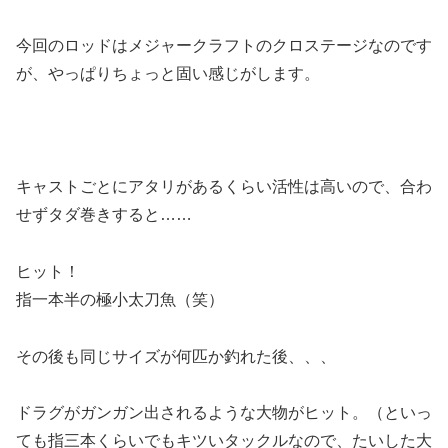
今回のロッドはメジャークラフトのクロステージなのです
が、やっぱりちょっと固い感じがします。
キャストごとにアタリがあるくらい活性は高いので、合わ
せずタダ巻きすると……
ヒット！
指一本半の極小太刀魚（笑）
その後も同じサイズが何匹か釣れた後、、、
ドラグがガンガン出されるような大物がヒット。（といっ
ても指三本くらいでもキツいタックルなので、たいした大