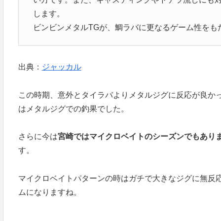
します。
ビンビンメタルTGが、鯛ラバに更なるゲーム性をも
出典：
ジャッカル
この時期、意外とタイラバよりメタルジグに反応が良か
はメタルジグでの釣果でした。
さらに今は
宮崎ではマイクロベイトのシーズンでもあり
す。
マイクロベイトパターンの時はガチで大きなジグに無反
ムになりますね。