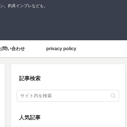
ン。釣具インプレなども。
お問い合わせ
privacy policy
記事検索
人気記事