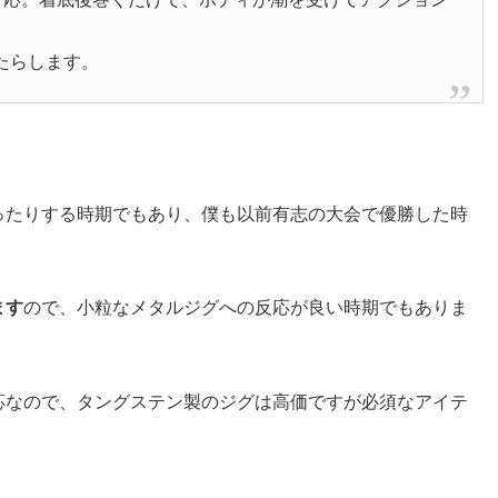
たらします。
ったりする時期でもあり、僕も以前有志の大会で優勝した時
ます
ので、小粒なメタルジグへの反応が良い時期でもありま
応なので、タングステン製のジグは高価ですが必須なアイテ