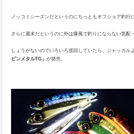
ノッコミシーズンだというのにちっともオフショア釣行
さらに週末だというのに外は爆風で釣りにならない気配
しょうがないのでいろいろ巡回していたら、ジャッカル
ビンメタルTG」
が発売。