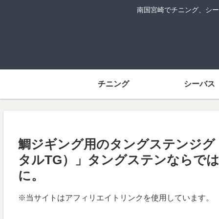
南国宮崎でチニング、シー
チニング
シーバス
鯛ジギング用のタングステンジグ「BI
タルTG）」タングステンならで
に。
※当サイトはアフィリエイトリンクを使用しています。