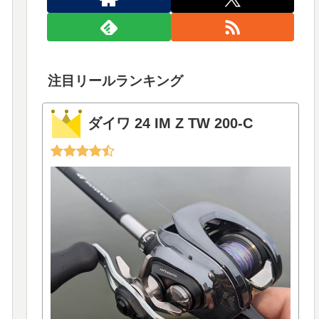
注目リールランキング
ダイワ 24 IM Z TW 200-C