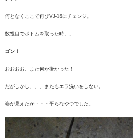
何となくここで再びVJ-16にチェンジ。
数投目でボトムを取った時、、
ゴン！
おおおお、また何か掛かった！
だがしかし、、、またもエラ洗いをしない。
姿が見えたが・・・平らなやつでした。