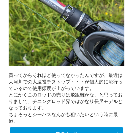
買ってからそれほど使ってなかったんですが、最近は
大河川での大遠投チヌトップ・・・が個人的に流行っ
ているので使用頻度が上がっています。
とにかくこのロッドの売りは飛距離かな、と思ってお
りまして、チニングロッド界ではかなり長尺モデルと
なっております。
ちょろっとシーバスなんかも狙いたいという時に最
適。