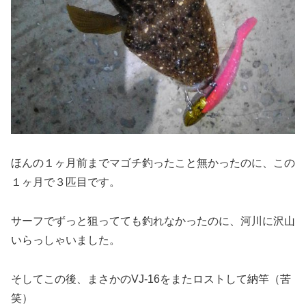
ほんの１ヶ月前までマゴチ釣ったこと無かったのに、この
１ヶ月で３匹目です。
サーフでずっと狙ってても釣れなかったのに、河川に沢山
いらっしゃいました。
そしてこの後、まさかのVJ-16をまたロストして納竿（苦
笑）