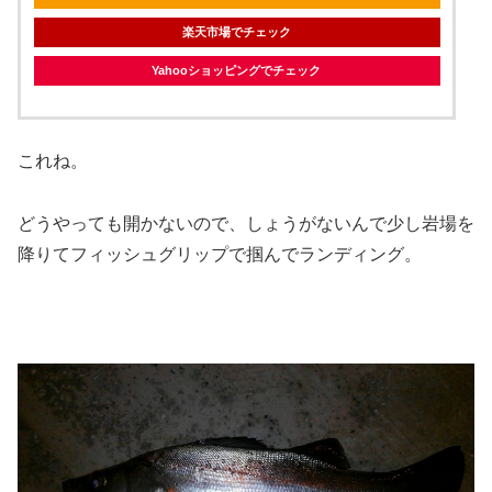
楽天市場でチェック
Yahooショッピングでチェック
これね。
どうやっても開かないので、しょうがないんで少し岩場を
降りてフィッシュグリップで掴んでランディング。