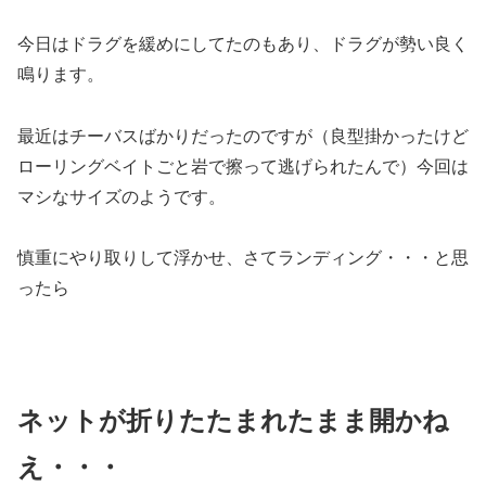
今日はドラグを緩めにしてたのもあり、ドラグが勢い良く
鳴ります。
最近はチーバスばかりだったのですが（良型掛かったけど
ローリングベイトごと岩で擦って逃げられたんで）今回は
マシなサイズのようです。
慎重にやり取りして浮かせ、さてランディング・・・と思
ったら
ネットが折りたたまれたまま開かね
え・・・