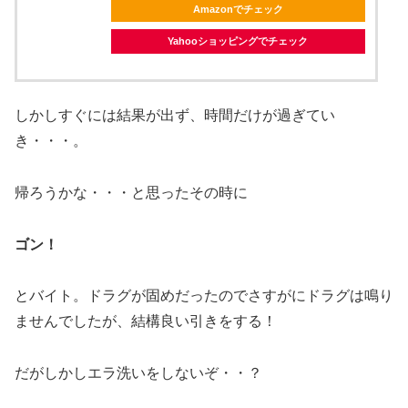
Amazonでチェック
Yahooショッピングでチェック
しかしすぐには結果が出ず、時間だけが過ぎてい
き・・・。
帰ろうかな・・・と思ったその時に
ゴン！
とバイト。ドラグが固めだったのでさすがにドラグは鳴り
ませんでしたが、結構良い引きをする！
だがしかしエラ洗いをしないぞ・・？