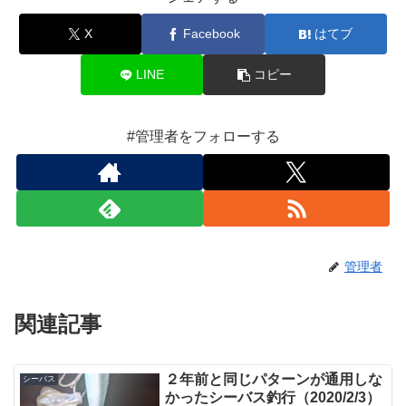
X
Facebook
はてブ
LINE
コピー
#管理者をフォローする
管理者
関連記事
２年前と同じパターンが通用しな
シーバス
かったシーバス釣行（2020/2/3）