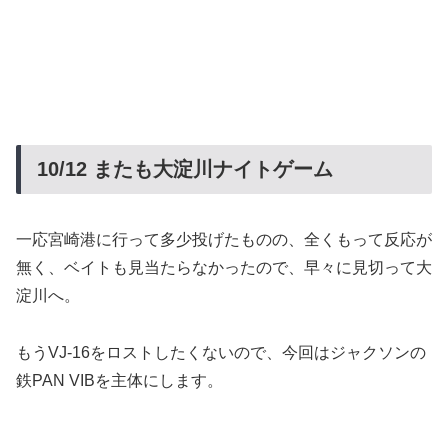
10/12 またも大淀川ナイトゲーム
一応宮崎港に行って多少投げたものの、全くもって反応が
無く、ベイトも見当たらなかったので、早々に見切って大
淀川へ。
もうVJ-16をロストしたくないので、今回はジャクソンの
鉄PAN VIBを主体にします。