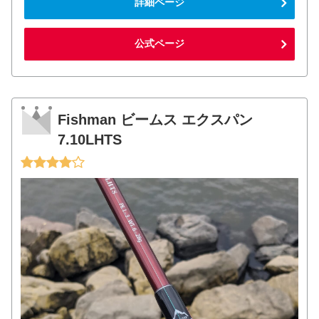
詳細ページ
公式ページ
Fishman ビームス エクスパン
7.10LHTS