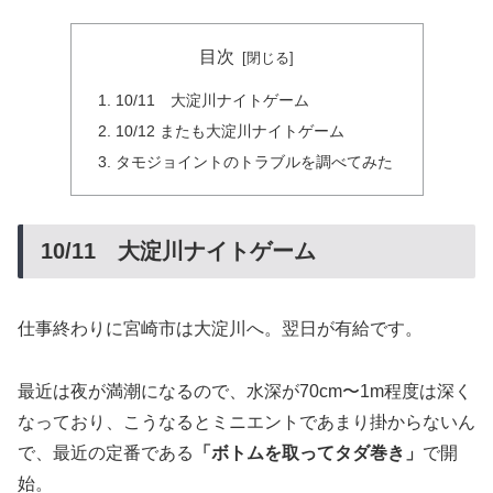
目次
10/11 大淀川ナイトゲーム
10/12 またも大淀川ナイトゲーム
タモジョイントのトラブルを調べてみた
10/11 大淀川ナイトゲーム
仕事終わりに宮崎市は大淀川へ。翌日が有給です。
最近は夜が満潮になるので、水深が70cm〜1m程度は深く
なっており、こうなるとミニエントであまり掛からないん
で、最近の定番である
「ボトムを取ってタダ巻き」
で開
始。