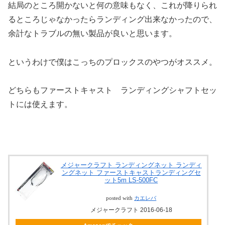
結局のところ開かないと何の意味もなく、これが降りられ
るところじゃなかったらランディング出来なかったので、
余計なトラブルの無い製品が良いと思います。
というわけで僕はこっちのプロックスのやつがオススメ。
どちらもファーストキャスト ランディングシャフトセッ
トには使えます。
メジャークラフト ランディングネット ランディ
ングネット ファーストキャストランディングセ
ット5m LS-500FC
posted with
カエレバ
メジャークラフト 2016-06-18