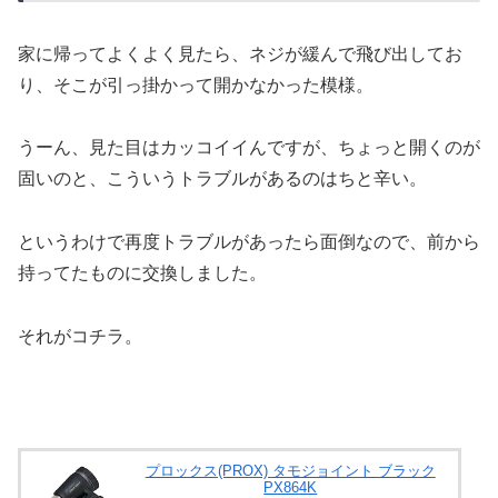
家に帰ってよくよく見たら、ネジが緩んで飛び出してお
り、そこが引っ掛かって開かなかった模様。
うーん、見た目はカッコイイんですが、ちょっと開くのが
固いのと、こういうトラブルがあるのはちと辛い。
というわけで再度トラブルがあったら面倒なので、前から
持ってたものに交換しました。
それがコチラ。
プロックス(PROX) タモジョイント ブラック
PX864K