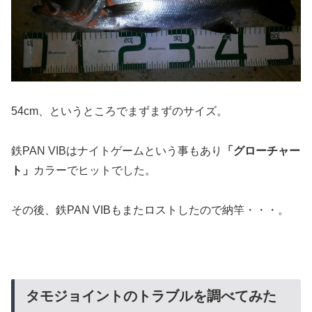
54cm、というところでまずまずのサイズ。
鉄PAN VIBはナイトゲームという事もあり
「グローチャー
ト」
カラーでヒットでした。
その後、鉄PAN VIBもまたロストしたので納竿・・・。
タモジョイントのトラブルを調べてみた