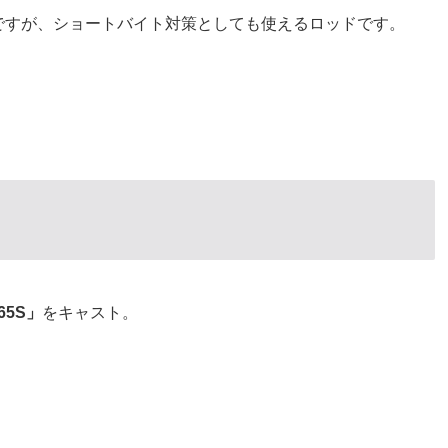
ですが、ショートバイト対策としても使えるロッドです。
65S」
をキャスト。