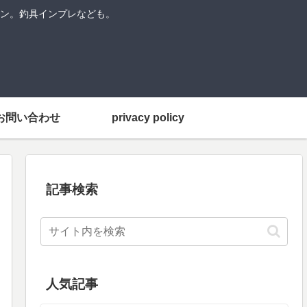
ン。釣具インプレなども。
お問い合わせ
privacy policy
記事検索
人気記事