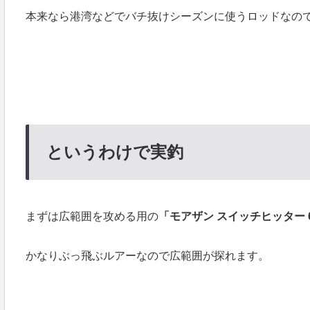
本来なら港湾などでバチ抜けシーズンに使うロッドなの
というわけで実釣
まずは広範囲を攻める用の
「モアザン スイッチヒッター 
かなりぶっ飛ぶルアーなので広範囲が探れます。