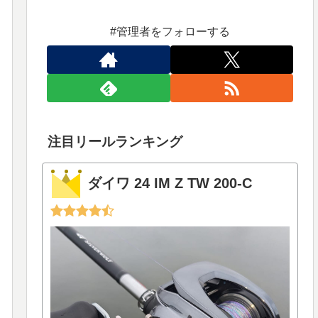
#管理者をフォローする
注目リールランキング
ダイワ 24 IM Z TW 200-C