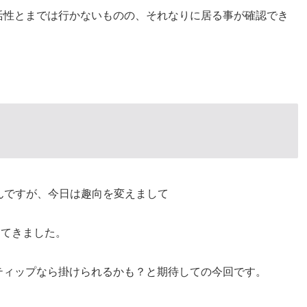
活性とまでは行かないものの、それなりに居る事が確認でき
んですが、今日は趣向を変えまして
ってきました。
ティップなら掛けられるかも？と期待しての今回です。