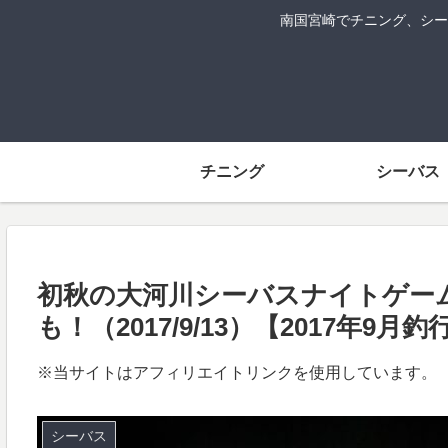
南国宮崎でチニング、シー
チニング
シーバス
初秋の大河川シーバスナイトゲー
も！（2017/9/13）【2017年9月釣
※当サイトはアフィリエイトリンクを使用しています。
シーバス