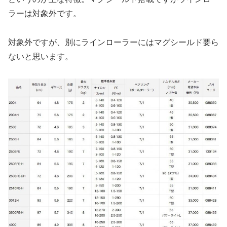
ラーは対象外です。
対象外ですが、別にラインローラーにはマグシールド要ら
ないと思います。