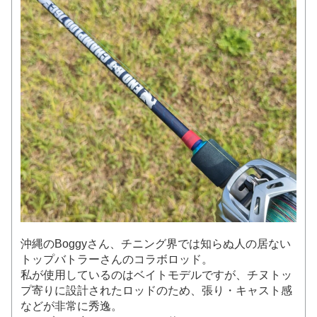
沖縄のBoggyさん、チニング界では知らぬ人の居ない
トップバトラーさんのコラボロッド。
私が使用しているのはベイトモデルですが、チヌトッ
プ寄りに設計されたロッドのため、張り・キャスト感
などが非常に秀逸。