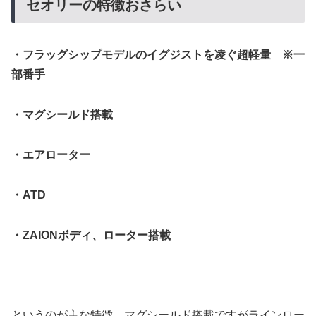
セオリーの特徴おさらい
・フラッグシップモデルのイグジストを凌ぐ超軽量 ※一
部番手
・マグシールド搭載
・エアローター
・ATD
・ZAIONボディ、ローター搭載
というのが主な特徴。マグシールド搭載ですがラインロー