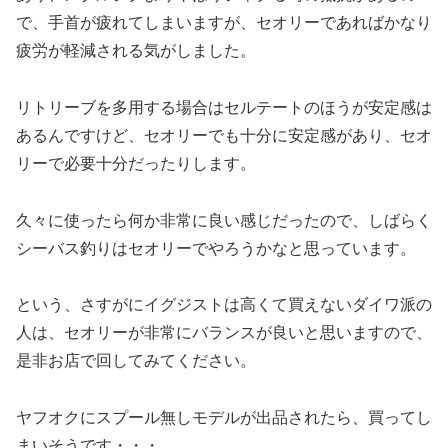
で、手首が疲れてしまいますが、セオリーであればかなり
疲労が軽減される気がしました。
リトリーブを多用する場合はセルテートのほうが安定感は
あるんですけど、セオリーでも十分に安定感があり、セオ
リーで必要十分だったりします。
久々に使ったら何か非常に良い感じだったので、しばらく
シーバス釣りはセオリーでやろうかなと思っています。
という、さすがにイグジストは高くて買えないダイワ派の
人は、セオリーが非常にバランスが良いと思いますので、
是非お店で回してみてください。
ヤフオクにスプール無しモデルが出品されたら、買ってし
まいそうです・・・。