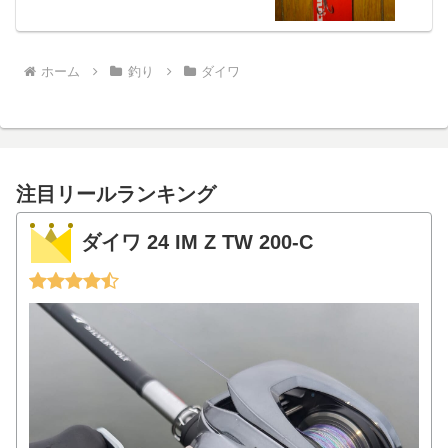
ホーム
釣り
ダイワ
注目リールランキング
ダイワ 24 IM Z TW 200-C