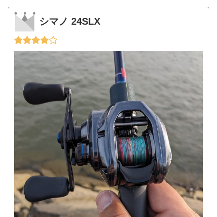
シマノ 24SLX