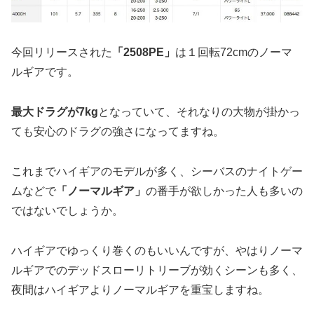
今回リリースされた
「2508PE」
は１回転72cmのノーマ
ルギアです。
最大ドラグが7kg
となっていて、それなりの大物が掛かっ
ても安心のドラグの強さになってますね。
これまでハイギアのモデルが多く、シーバスのナイトゲー
ムなどで
「ノーマルギア」
の番手が欲しかった人も多いの
ではないでしょうか。
ハイギアでゆっくり巻くのもいいんですが、やはりノーマ
ルギアでのデッドスローリトリーブが効くシーンも多く、
夜間はハイギアよりノーマルギアを重宝しますね。