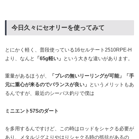
今日久々にセオリーを使ってみて
とにかく軽く、普段使っている16セルテート2510RPE-H
より、なんと
「65g軽い」
という大きな違いがあります。
重量があるほうが、
「ブレの無いリーリングが可能」「手
元に重心が来るのでバランスが良い」
というメリットもあ
るんですが、最近のシーバス釣りで僕は
ミニエント57Sのダート
を多用するんですけど、この時はロッドをシャクる必要が
あり、メタルジグよりやはりシャクる時の抵抗があるの