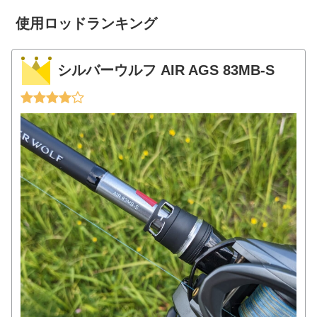
ね？と思って売...
使用ロッドランキング
シルバーウルフ AIR AGS 83MB-S