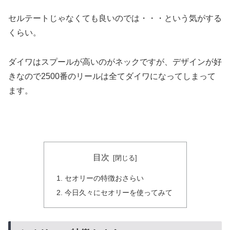
セルテートじゃなくても良いのでは・・・という気がする
くらい。
ダイワはスプールが高いのがネックですが、デザインが好
きなので2500番のリールは全てダイワになってしまって
ます。
目次
セオリーの特徴おさらい
今日久々にセオリーを使ってみて