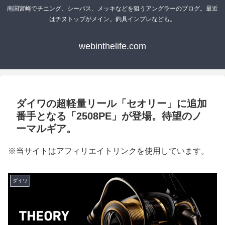
南国宮崎でチニング、シーバス、メッキなどを狙うアングラーのブログ。最近
はチヌトップがメイン。釣具インプレなども。
webinthelife.com
ダイワの超軽量リール「セオリー」に追加
番手となる「2508PE」が登場。待望のノ
ーマルギア。
※当サイトはアフィリエイトリンクを使用しています。
ダイワ