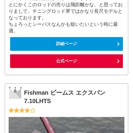
とにかくこのロッドの売りは飛距離かな、と思ってお
りまして、チニングロッド界ではかなり長尺モデルと
なっております。
ちょろっとシーバスなんかも狙いたいという時に最
適。
詳細ページ
公式ページ
Fishman ビームス エクスパン
7.10LHTS