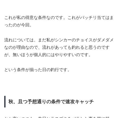
これが私の得意な条件なのです。これがバッチリ当てはま
ったのが今回。
流れについては、まだ私がシンカーのチョイスがダメダメ
なのが理由なので、流れがあっても釣れると思うのです
が、無いほうが個人的にはやりやすいのです。
という条件が揃った日の釣行です。
秋、且つ予想通りの条件で速攻キャッチ