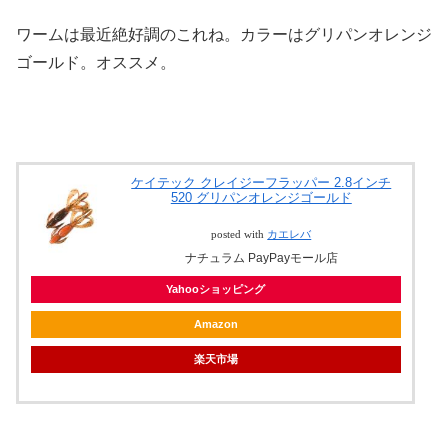
ワームは最近絶好調のこれね。カラーはグリパンオレンジ
ゴールド。オススメ。
ケイテック クレイジーフラッパー 2.8インチ
520 グリパンオレンジゴールド
posted with
カエレバ
ナチュラム PayPayモール店
Yahooショッピング
Amazon
楽天市場