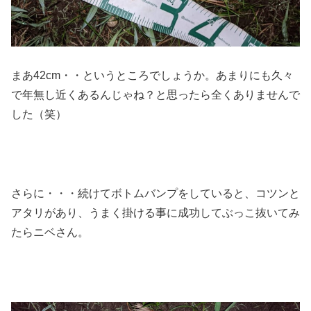
まあ42cm・・というところでしょうか。あまりにも久々
で年無し近くあるんじゃね？と思ったら全くありませんで
した（笑）
さらに・・・続けてボトムバンプをしていると、コツンと
アタリがあり、うまく掛ける事に成功してぶっこ抜いてみ
たらニベさん。