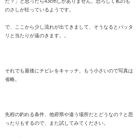
た？」と思ったら43cmしかありません。恐ろしく私のも
のさしが狂っているようです。
で、ここから少し流れが出てきまして、そうなるとパッタ
リと当たりが遠のきます。。
それでも最後にチビレをキャッチ。もう小さいので写真は
省略。
先程の釣れる条件、他府県や違う場所だとどうなの？と思
ったりもするので、また試してみてください。