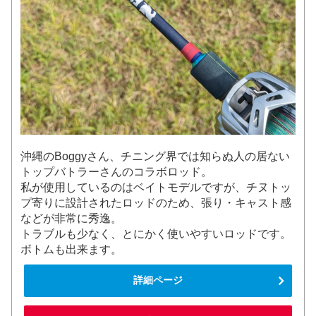
沖縄のBoggyさん、チニング界では知らぬ人の居ない
トップバトラーさんのコラボロッド。
私が使用しているのはベイトモデルですが、チヌトッ
プ寄りに設計されたロッドのため、張り・キャスト感
などが非常に秀逸。
トラブルも少なく、とにかく使いやすいロッドです。
ボトムも出来ます。
詳細ページ