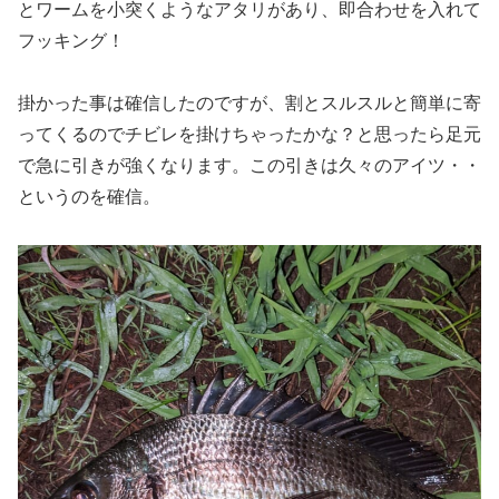
とワームを小突くようなアタリがあり、即合わせを入れて
フッキング！
掛かった事は確信したのですが、割とスルスルと簡単に寄
ってくるのでチビレを掛けちゃったかな？と思ったら足元
で急に引きが強くなります。この引きは久々のアイツ・・
というのを確信。