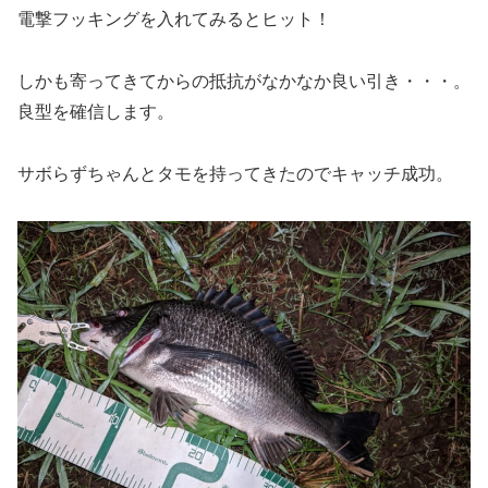
電撃フッキングを入れてみるとヒット！
しかも寄ってきてからの抵抗がなかなか良い引き・・・。
良型を確信します。
サボらずちゃんとタモを持ってきたのでキャッチ成功。