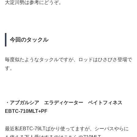
大淀川勢は参考にどうぞ。
今回のタックル
毎度似たようなタックルですが、ロッドはひさびさ登場で
す。
・アブガルシア エラディケーター ベイトフィネス
EBTC-710MLT+PF
最近私EBTC-79LTばかり使ってますが、シーバスやらに