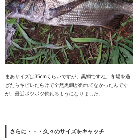
まあサイズは35cmくらいですが、黒鯛ですね。冬場を過
ぎたらキビレだらけで全然黒鯛が釣れてなかったんです
が、最近ポツポツ釣れるようになりました。
さらに・・・久々のサイズをキャッチ