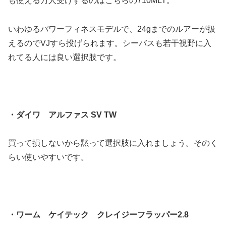
も使える万人受けするのはこちらの710MLT。
いわゆるパワーフィネスモデルで、24gまでのルアーが扱
えるのでVJすら投げられます。シーバスも若干視野に入
れてる人には良い選択肢です。
・ダイワ アルファス SV TW
買って損しないから黙って選択肢に入れましょう。そのく
らい使いやすいです。
・ワーム ケイテック クレイジーフラッパー2.8