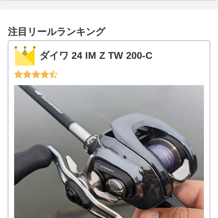
注目リールランキング
ダイワ 24 IM Z TW 200-C