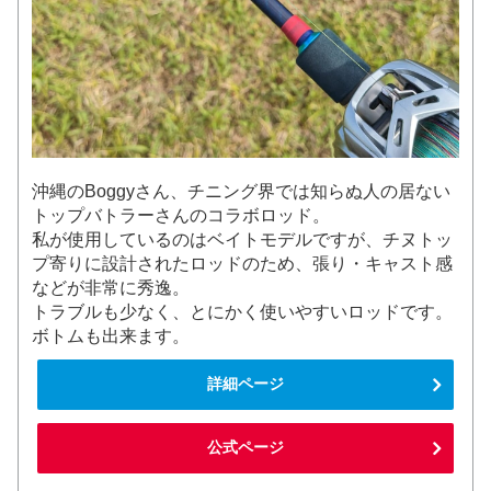
沖縄のBoggyさん、チニング界では知らぬ人の居ない
トップバトラーさんのコラボロッド。
私が使用しているのはベイトモデルですが、チヌトッ
プ寄りに設計されたロッドのため、張り・キャスト感
などが非常に秀逸。
トラブルも少なく、とにかく使いやすいロッドです。
ボトムも出来ます。
詳細ページ
公式ページ