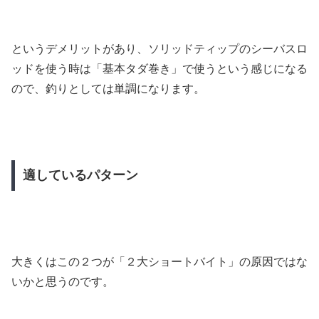
というデメリットがあり、ソリッドティップのシーバスロ
ッドを使う時は「基本タダ巻き」で使うという感じになる
ので、釣りとしては単調になります。
適しているパターン
大きくはこの２つが「２大ショートバイト」の原因ではな
いかと思うのです。