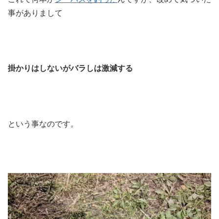
事がありまして
掛かりはしないがバラしは激減する
という事なのです。