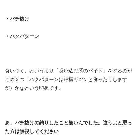
・バチ抜け
・ハクパターン
食いつく、というより「吸い込む系のバイト」をするのが
この２つ（ハクパターンは結構ガツンと食ったりします
が）かなという印象です。
あ、バチ抜けの釣りしたこと無いんでした。違うよと思っ
た方は無視してください