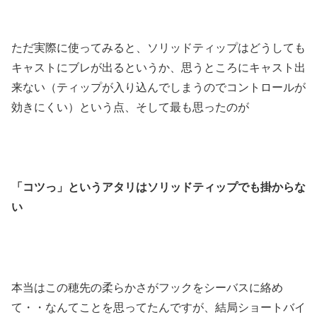
ただ実際に使ってみると、ソリッドティップはどうしても
キャストにブレが出るというか、思うところにキャスト出
来ない（ティップが入り込んでしまうのでコントロールが
効きにくい）という点、そして最も思ったのが
「コツっ」というアタリはソリッドティップでも掛からな
い
本当はこの穂先の柔らかさがフックをシーバスに絡め
て・・なんてことを思ってたんですが、
結局ショートバイ