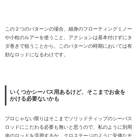
この２つのパターンの場合、細身のフローティングミノー
や小粒のルアーを使うこと、アクションは基本付けずにタ
ダ巻きで狙うことから、このパターンの時期においては有
効なロッドになるわけです。
いくつかシーバス用あるけど、そこまでお金を
かける必要ないかも
プロじゃない限りはそこまでソリッドティップのシーバス
ロッドにこだわる必要も無いと思うので、私のように別用
途のロッドを流用するか、クロステージのように安価なモ