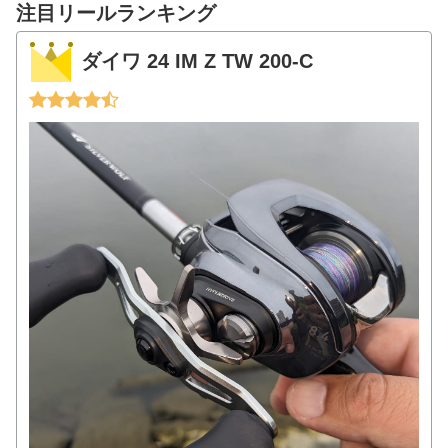
注目リールランキング
ダイワ 24 IM Z TW 200-C