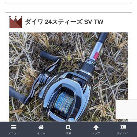
ダイワ 24スティーズ SV TW
メニュー
ホーム
検索
トップ
サイドバー