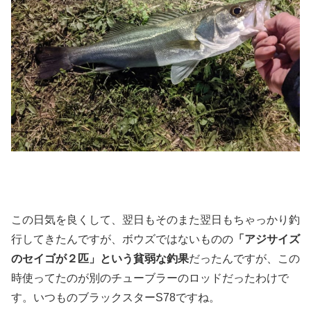
この日気を良くして、翌日もそのまた翌日もちゃっかり釣
行してきたんですが、ボウズではないものの
「アジサイズ
のセイゴが２匹」という貧弱な釣果
だったんですが、この
時使ってたのが別のチューブラーのロッドだったわけで
す。いつものブラックスターS78ですね。