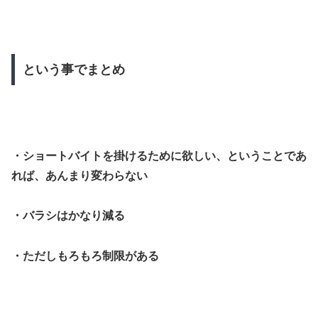
という事でまとめ
・ショートバイトを掛けるために欲しい、ということであ
れば、あんまり変わらない
・バラシはかなり減る
・ただしもろもろ制限がある