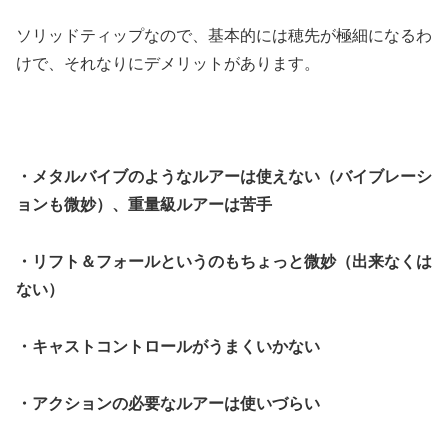
ソリッドティップなので、基本的には穂先が極細になるわ
けで、それなりにデメリットがあります。
・メタルバイブのようなルアーは使えない（バイブレーシ
ョンも微妙）、重量級ルアーは苦手
・リフト＆フォールというのもちょっと微妙（出来なくは
ない）
・キャストコントロールがうまくいかない
・アクションの必要なルアーは使いづらい