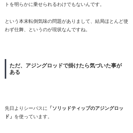
トを明らかに乗せられるわけでもない
んです。
という本末転倒気味の問題がありまして、結局ほとんど使
わず仕舞、というのが現状なんですね。
ただ、アジングロッドで掛けたら気づいた事が
ある
先日よりシーバスに
「ソリッドティップのアジングロッ
ド」
を使っています。