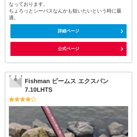
なっております。
ちょろっとシーバスなんかも狙いたいという時に最
適。
詳細ページ
公式ページ
Fishman ビームス エクスパン
7.10LHTS