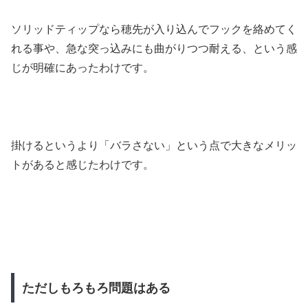
ソリッドティップなら穂先が入り込んでフックを絡めてく
れる事や、急な突っ込みにも曲がりつつ耐える、という感
じが明確にあったわけです。
掛けるというより「バラさない」という点で大きなメリッ
トがある
と感じたわけです。
ただしもろもろ問題はある