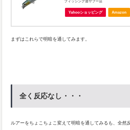
フィッシング遊ヤフー店
Yahooショッピング
Amazon
まずはこれらで明暗を通してみます。
全く反応なし・・・
ルアーをちょこちょこ変えて明暗を通してみるも、全然