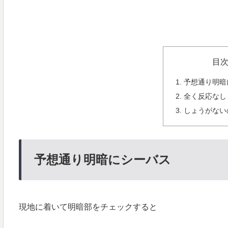
目
予想通り明暗
全く反応なし
しょうがない
予想通り明暗にシーバス
現地に着いて明暗部をチェックすると