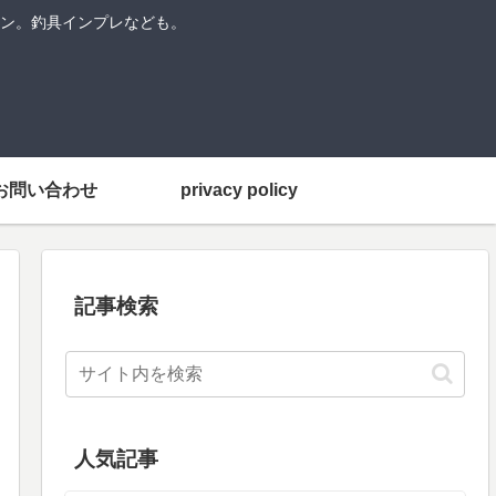
ン。釣具インプレなども。
お問い合わせ
privacy policy
記事検索
人気記事