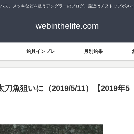
バス、メッキなどを狙うアングラーのブログ。最近はチヌトップがメイ
webinthelife.com
釣具インプレ
月別釣果
いに（2019/5/11）【2019年5