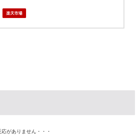
楽天市場
反応がありません・・・