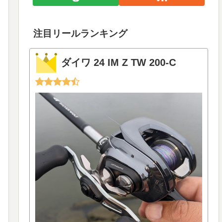
注目リールランキング
ダイワ 24 IM Z TW 200-C