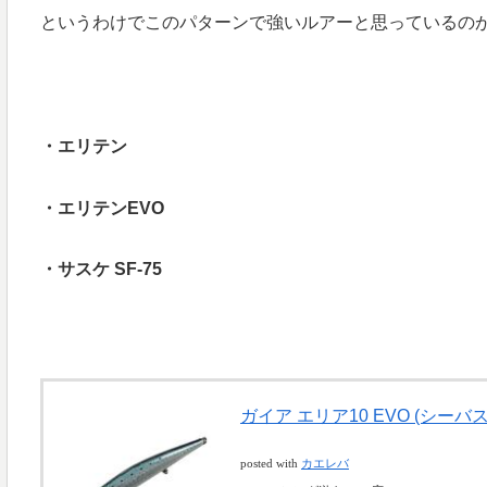
というわけでこのパターンで強いルアーと思っているの
・エリテン
・エリテンEVO
・サスケ SF-75
ガイア エリア10 EVO (シーバス
posted with
カエレバ